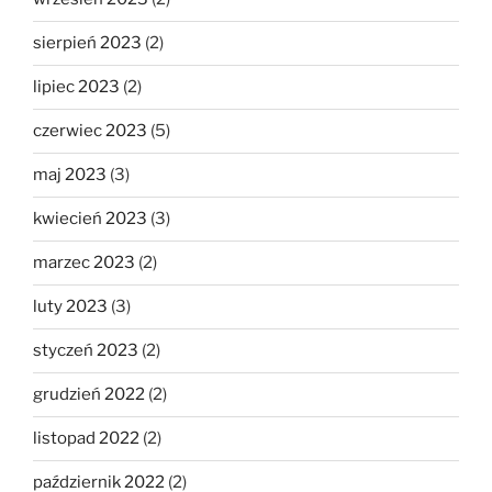
sierpień 2023
(2)
lipiec 2023
(2)
czerwiec 2023
(5)
maj 2023
(3)
kwiecień 2023
(3)
marzec 2023
(2)
luty 2023
(3)
styczeń 2023
(2)
grudzień 2022
(2)
listopad 2022
(2)
październik 2022
(2)