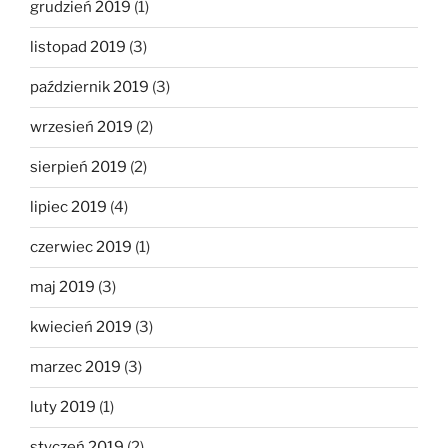
grudzień 2019
(1)
listopad 2019
(3)
październik 2019
(3)
wrzesień 2019
(2)
sierpień 2019
(2)
lipiec 2019
(4)
czerwiec 2019
(1)
maj 2019
(3)
kwiecień 2019
(3)
marzec 2019
(3)
luty 2019
(1)
styczeń 2019
(2)