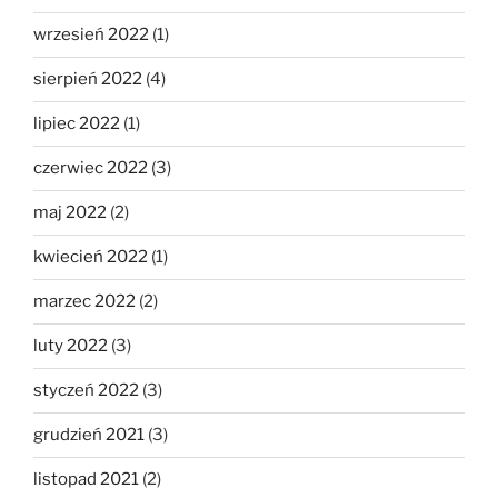
wrzesień 2022
(1)
sierpień 2022
(4)
lipiec 2022
(1)
czerwiec 2022
(3)
maj 2022
(2)
kwiecień 2022
(1)
marzec 2022
(2)
luty 2022
(3)
styczeń 2022
(3)
grudzień 2021
(3)
listopad 2021
(2)