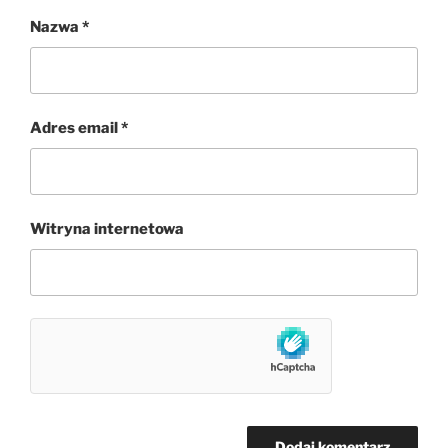
Nazwa
*
Adres email
*
Witryna internetowa