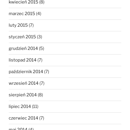
kwiecień 2015
(8)
marzec 2015
(4)
luty 2015
(7)
styczeń 2015
(3)
grudzień 2014
(5)
listopad 2014
(7)
październik 2014
(7)
wrzesień 2014
(7)
sierpień 2014
(8)
lipiec 2014
(11)
czerwiec 2014
(7)
maj 2014
(4)