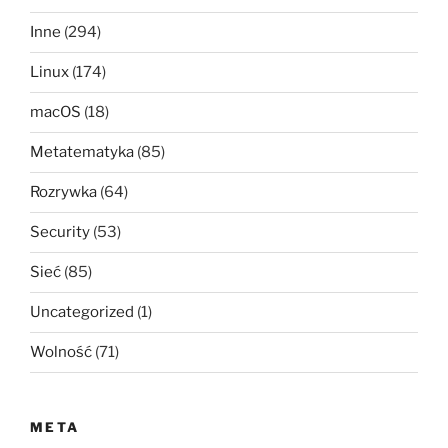
Inne
(294)
Linux
(174)
macOS
(18)
Metatematyka
(85)
Rozrywka
(64)
Security
(53)
Sieć
(85)
Uncategorized
(1)
Wolność
(71)
META