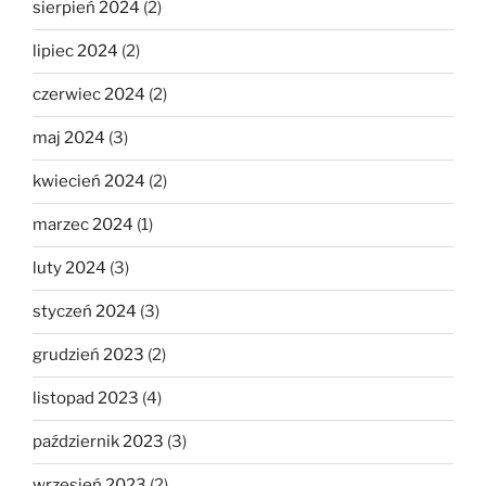
sierpień 2024
(2)
lipiec 2024
(2)
czerwiec 2024
(2)
maj 2024
(3)
kwiecień 2024
(2)
marzec 2024
(1)
luty 2024
(3)
styczeń 2024
(3)
grudzień 2023
(2)
listopad 2023
(4)
październik 2023
(3)
wrzesień 2023
(2)