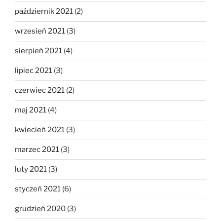
październik 2021
(2)
wrzesień 2021
(3)
sierpień 2021
(4)
lipiec 2021
(3)
czerwiec 2021
(2)
maj 2021
(4)
kwiecień 2021
(3)
marzec 2021
(3)
luty 2021
(3)
styczeń 2021
(6)
grudzień 2020
(3)