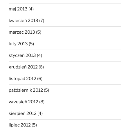
maj 2013
(4)
kwiecień 2013
(7)
marzec 2013
(5)
luty 2013
(5)
styczeń 2013
(4)
grudzień 2012
(6)
listopad 2012
(6)
październik 2012
(5)
wrzesień 2012
(8)
sierpień 2012
(4)
lipiec 2012
(5)