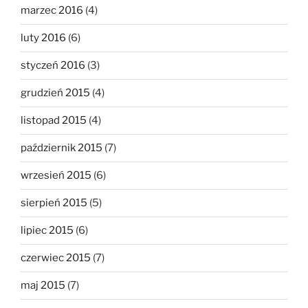
marzec 2016
(4)
luty 2016
(6)
styczeń 2016
(3)
grudzień 2015
(4)
listopad 2015
(4)
październik 2015
(7)
wrzesień 2015
(6)
sierpień 2015
(5)
lipiec 2015
(6)
czerwiec 2015
(7)
maj 2015
(7)