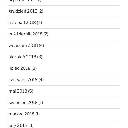
grudzień 2018
(2)
listopad 2018
(4)
październik 2018
(2)
wrzesień 2018
(4)
sierpień 2018
(3)
lipiec 2018
(3)
czerwiec 2018
(4)
maj 2018
(5)
kwiecień 2018
(1)
marzec 2018
(1)
luty 2018
(3)