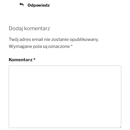
Odpowiedz
Dodaj komentarz
Twój adres email nie zostanie opublikowany.
Wymagane pola są oznaczone
*
Komentarz
*