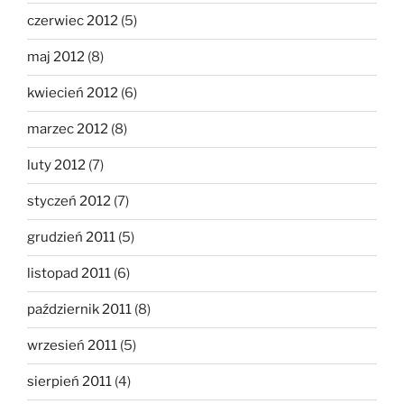
czerwiec 2012
(5)
maj 2012
(8)
kwiecień 2012
(6)
marzec 2012
(8)
luty 2012
(7)
styczeń 2012
(7)
grudzień 2011
(5)
listopad 2011
(6)
październik 2011
(8)
wrzesień 2011
(5)
sierpień 2011
(4)