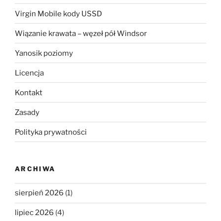
Virgin Mobile kody USSD
Wiązanie krawata – węzeł pół Windsor
Yanosik poziomy
Licencja
Kontakt
Zasady
Polityka prywatności
ARCHIWA
sierpień 2026
(1)
lipiec 2026
(4)