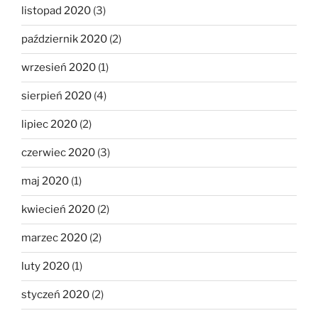
listopad 2020
(3)
październik 2020
(2)
wrzesień 2020
(1)
sierpień 2020
(4)
lipiec 2020
(2)
czerwiec 2020
(3)
maj 2020
(1)
kwiecień 2020
(2)
marzec 2020
(2)
luty 2020
(1)
styczeń 2020
(2)