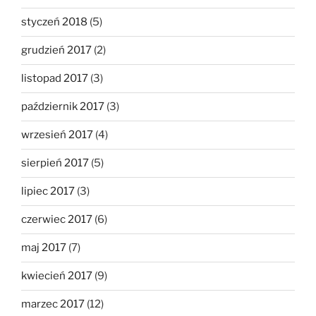
styczeń 2018
(5)
grudzień 2017
(2)
listopad 2017
(3)
październik 2017
(3)
wrzesień 2017
(4)
sierpień 2017
(5)
lipiec 2017
(3)
czerwiec 2017
(6)
maj 2017
(7)
kwiecień 2017
(9)
marzec 2017
(12)