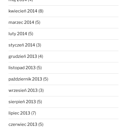
kwiecień 2014
(8)
marzec 2014
(5)
luty 2014
(5)
styczeń 2014
(3)
grudzień 2013
(4)
listopad 2013
(5)
październik 2013
(5)
wrzesień 2013
(3)
sierpień 2013
(5)
lipiec 2013
(7)
czerwiec 2013
(5)