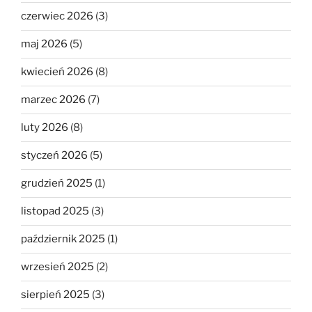
czerwiec 2026
(3)
maj 2026
(5)
kwiecień 2026
(8)
marzec 2026
(7)
luty 2026
(8)
styczeń 2026
(5)
grudzień 2025
(1)
listopad 2025
(3)
październik 2025
(1)
wrzesień 2025
(2)
sierpień 2025
(3)