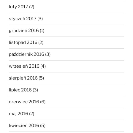
luty 2017
(2)
styczeń 2017
(3)
grudzień 2016
(1)
listopad 2016
(2)
październik 2016
(3)
wrzesień 2016
(4)
sierpień 2016
(5)
lipiec 2016
(3)
czerwiec 2016
(6)
maj 2016
(2)
kwiecień 2016
(5)