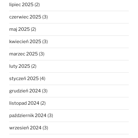
lipiec 2025
(2)
czerwiec 2025
(3)
maj 2025
(2)
kwiecień 2025
(3)
marzec 2025
(3)
luty 2025
(2)
styczeń 2025
(4)
grudzień 2024
(3)
listopad 2024
(2)
październik 2024
(3)
wrzesień 2024
(3)