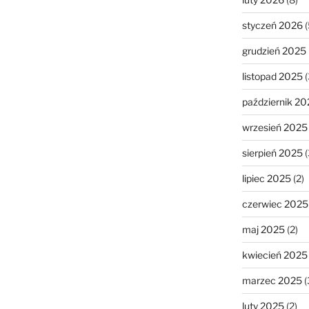
styczeń 2026
(
grudzień 2025
listopad 2025
(
październik 20
wrzesień 2025
sierpień 2025
(
lipiec 2025
(2)
czerwiec 2025
maj 2025
(2)
kwiecień 2025
marzec 2025
(
luty 2025
(2)