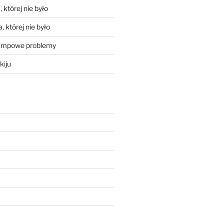
 której nie było
, której nie było
mpowe problemy
kiju