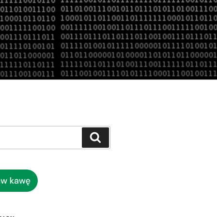
Szukaj