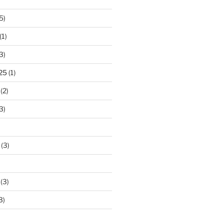
5)
(1)
3)
25
(1)
(2)
3)
(3)
(3)
3)