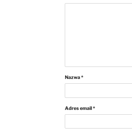
Nazwa
*
Adres email
*