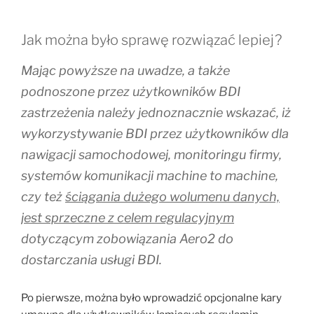
Jak można było sprawę rozwiązać lepiej?
Mając powyższe na uwadze, a także
podnoszone przez użytkowników BDI
zastrzeżenia należy jednoznacznie wskazać, iż
wykorzystywanie BDI przez użytkowników dla
nawigacji samochodowej, monitoringu firmy,
systemów komunikacji machine to machine,
czy też
ściągania dużego wolumenu danych,
jest sprzeczne z celem regulacyjnym
dotyczącym zobowiązania Aero2 do
dostarczania usługi BDI.
Po pierwsze, można było wprowadzić opcjonalne kary