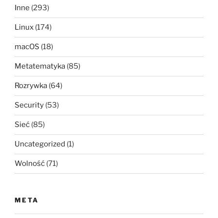
Inne
(293)
Linux
(174)
macOS
(18)
Metatematyka
(85)
Rozrywka
(64)
Security
(53)
Sieć
(85)
Uncategorized
(1)
Wolność
(71)
META