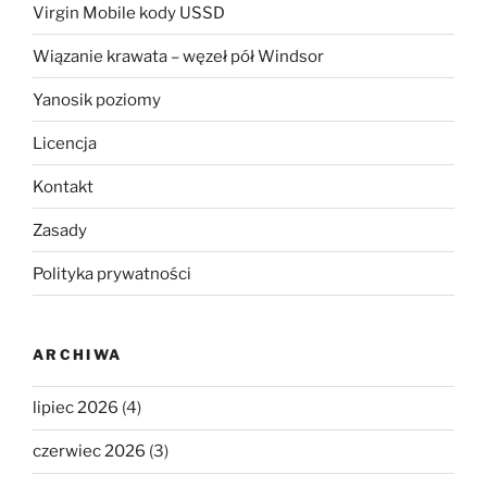
Virgin Mobile kody USSD
Wiązanie krawata – węzeł pół Windsor
Yanosik poziomy
Licencja
Kontakt
Zasady
Polityka prywatności
ARCHIWA
lipiec 2026
(4)
czerwiec 2026
(3)