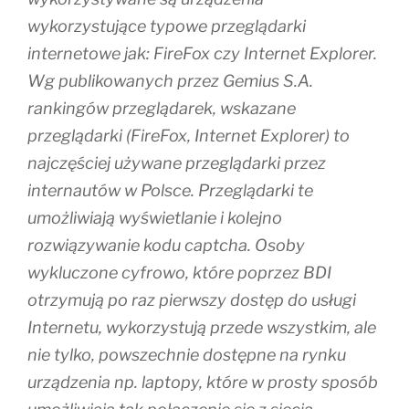
wykorzystujące typowe przeglądarki
internetowe jak: FireFox czy Internet Explorer.
Wg publikowanych przez Gemius S.A.
rankingów przeglądarek, wskazane
przeglądarki (FireFox, Internet Explorer) to
najczęściej używane przeglądarki przez
internautów w Polsce. Przeglądarki te
umożliwiają wyświetlanie i kolejno
rozwiązywanie kodu captcha. Osoby
wykluczone cyfrowo, które poprzez BDI
otrzymują po raz pierwszy dostęp do usługi
Internetu, wykorzystują przede wszystkim, ale
nie tylko, powszechnie dostępne na rynku
urządzenia np. laptopy, które w prosty sposób