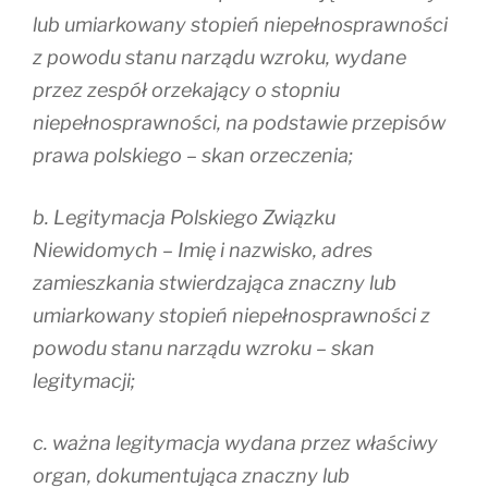
lub umiarkowany stopień niepełnosprawności
z powodu stanu narządu wzroku, wydane
przez zespół orzekający o stopniu
niepełnosprawności, na podstawie przepisów
prawa polskiego – skan orzeczenia;
b. Legitymacja Polskiego Związku
Niewidomych – Imię i nazwisko, adres
zamieszkania stwierdzająca znaczny lub
umiarkowany stopień niepełnosprawności z
powodu stanu narządu wzroku – skan
legitymacji;
c. ważna legitymacja wydana przez właściwy
organ, dokumentująca znaczny lub