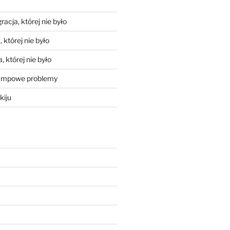
racja, której nie było
 której nie było
, której nie było
mpowe problemy
kiju