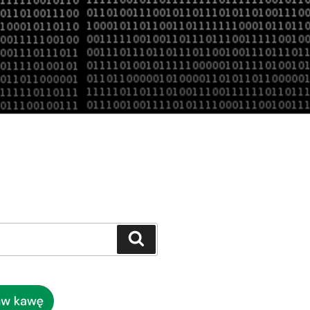
Szukaj