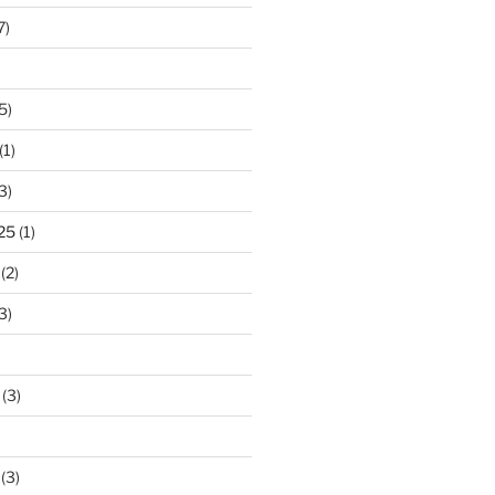
7)
5)
(1)
3)
25
(1)
(2)
3)
(3)
(3)