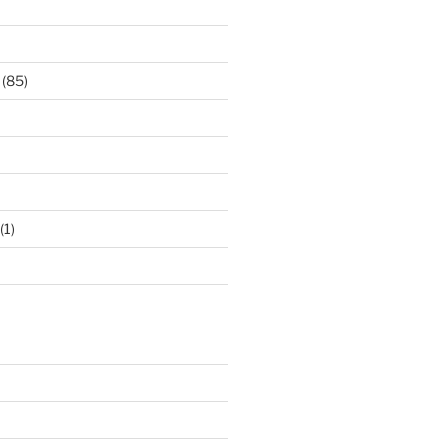
(85)
(1)