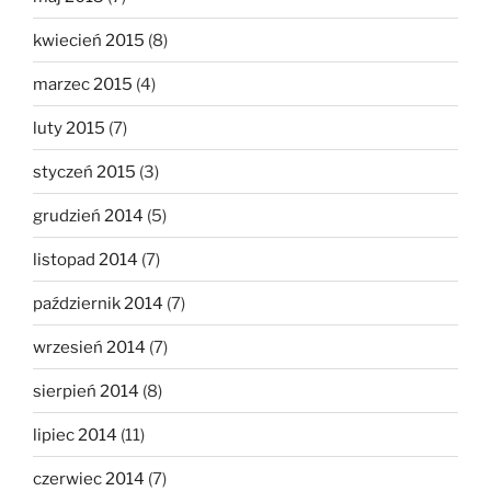
kwiecień 2015
(8)
marzec 2015
(4)
luty 2015
(7)
styczeń 2015
(3)
grudzień 2014
(5)
listopad 2014
(7)
październik 2014
(7)
wrzesień 2014
(7)
sierpień 2014
(8)
lipiec 2014
(11)
czerwiec 2014
(7)