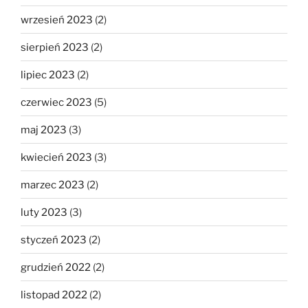
wrzesień 2023
(2)
sierpień 2023
(2)
lipiec 2023
(2)
czerwiec 2023
(5)
maj 2023
(3)
kwiecień 2023
(3)
marzec 2023
(2)
luty 2023
(3)
styczeń 2023
(2)
grudzień 2022
(2)
listopad 2022
(2)