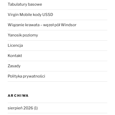
Tabulatury basowe
Virgin Mobile kody USSD
Wiązanie krawata – węzeł pół Windsor
Yanosik poziomy
Licencja
Kontakt
Zasady
Polityka prywatności
ARCHIWA
sierpień 2026
(1)