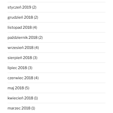
styczeń 2019
(2)
grudzień 2018
(2)
listopad 2018
(4)
październik 2018
(2)
wrzesień 2018
(4)
sierpień 2018
(3)
lipiec 2018
(3)
czerwiec 2018
(4)
maj 2018
(5)
kwiecień 2018
(1)
marzec 2018
(1)