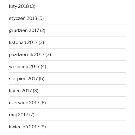
luty 2018
(3)
styczeń 2018
(5)
grudzień 2017
(2)
listopad 2017
(3)
październik 2017
(3)
wrzesień 2017
(4)
sierpień 2017
(5)
lipiec 2017
(3)
czerwiec 2017
(6)
maj 2017
(7)
kwiecień 2017
(9)