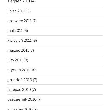
sierpień 2011
(4)
lipiec 2011
(6)
czerwiec 2011
(7)
maj 2011
(6)
kwiecień 2011
(6)
marzec 2011
(7)
luty 2011
(8)
styczeń 2011
(10)
grudzień 2010
(7)
listopad 2010
(7)
październik 2010
(7)
wrzesień 2010
(7)