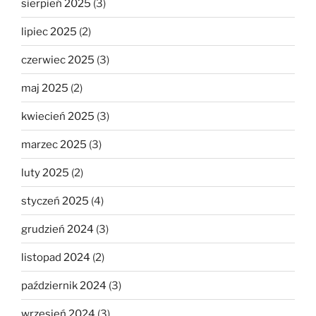
sierpień 2025
(3)
lipiec 2025
(2)
czerwiec 2025
(3)
maj 2025
(2)
kwiecień 2025
(3)
marzec 2025
(3)
luty 2025
(2)
styczeń 2025
(4)
grudzień 2024
(3)
listopad 2024
(2)
październik 2024
(3)
wrzesień 2024
(3)