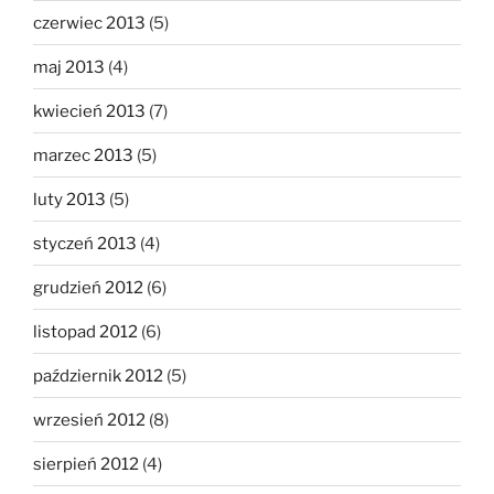
czerwiec 2013
(5)
maj 2013
(4)
kwiecień 2013
(7)
marzec 2013
(5)
luty 2013
(5)
styczeń 2013
(4)
grudzień 2012
(6)
listopad 2012
(6)
październik 2012
(5)
wrzesień 2012
(8)
sierpień 2012
(4)