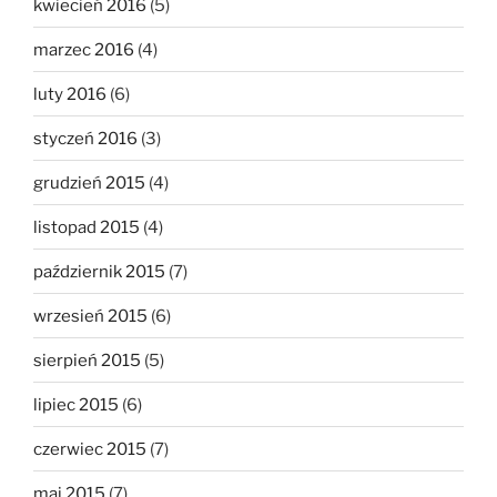
kwiecień 2016
(5)
marzec 2016
(4)
luty 2016
(6)
styczeń 2016
(3)
grudzień 2015
(4)
listopad 2015
(4)
październik 2015
(7)
wrzesień 2015
(6)
sierpień 2015
(5)
lipiec 2015
(6)
czerwiec 2015
(7)
maj 2015
(7)