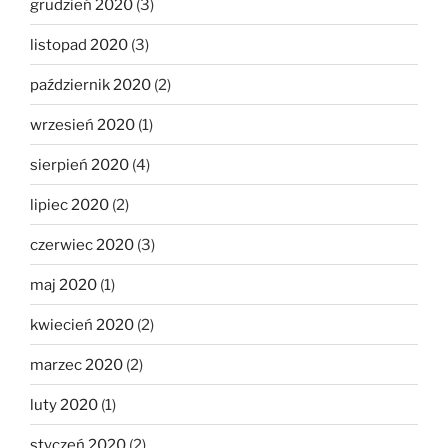
grudzień 2020
(3)
listopad 2020
(3)
październik 2020
(2)
wrzesień 2020
(1)
sierpień 2020
(4)
lipiec 2020
(2)
czerwiec 2020
(3)
maj 2020
(1)
kwiecień 2020
(2)
marzec 2020
(2)
luty 2020
(1)
styczeń 2020
(2)