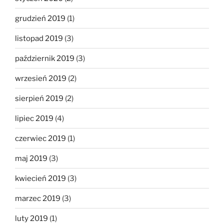
grudzień 2019
(1)
listopad 2019
(3)
październik 2019
(3)
wrzesień 2019
(2)
sierpień 2019
(2)
lipiec 2019
(4)
czerwiec 2019
(1)
maj 2019
(3)
kwiecień 2019
(3)
marzec 2019
(3)
luty 2019
(1)