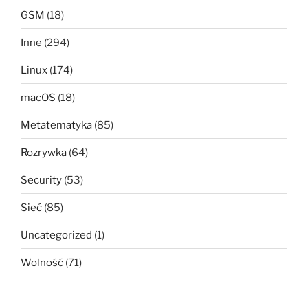
GSM
(18)
Inne
(294)
Linux
(174)
macOS
(18)
Metatematyka
(85)
Rozrywka
(64)
Security
(53)
Sieć
(85)
Uncategorized
(1)
Wolność
(71)