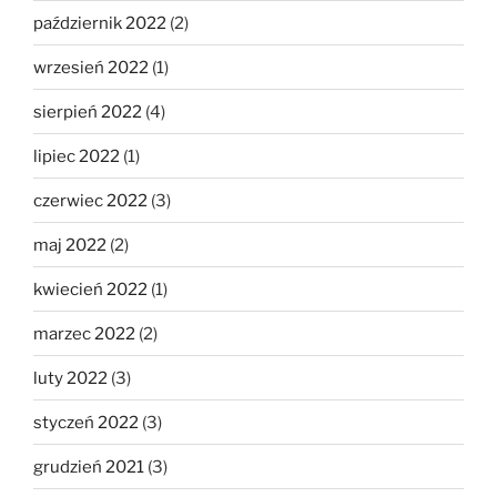
październik 2022
(2)
wrzesień 2022
(1)
sierpień 2022
(4)
lipiec 2022
(1)
czerwiec 2022
(3)
maj 2022
(2)
kwiecień 2022
(1)
marzec 2022
(2)
luty 2022
(3)
styczeń 2022
(3)
grudzień 2021
(3)