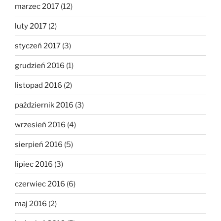
marzec 2017
(12)
luty 2017
(2)
styczeń 2017
(3)
grudzień 2016
(1)
listopad 2016
(2)
październik 2016
(3)
wrzesień 2016
(4)
sierpień 2016
(5)
lipiec 2016
(3)
czerwiec 2016
(6)
maj 2016
(2)