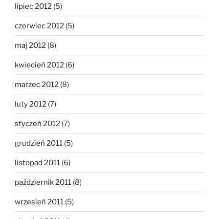
lipiec 2012
(5)
czerwiec 2012
(5)
maj 2012
(8)
kwiecień 2012
(6)
marzec 2012
(8)
luty 2012
(7)
styczeń 2012
(7)
grudzień 2011
(5)
listopad 2011
(6)
październik 2011
(8)
wrzesień 2011
(5)