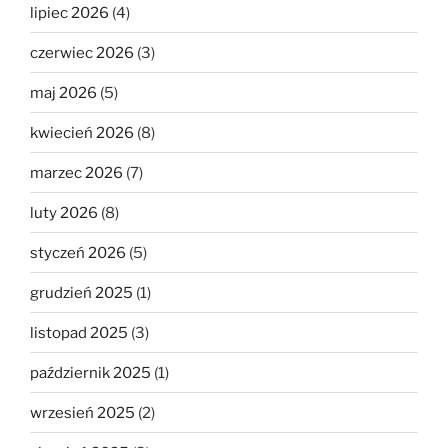
lipiec 2026
(4)
czerwiec 2026
(3)
maj 2026
(5)
kwiecień 2026
(8)
marzec 2026
(7)
luty 2026
(8)
styczeń 2026
(5)
grudzień 2025
(1)
listopad 2025
(3)
październik 2025
(1)
wrzesień 2025
(2)