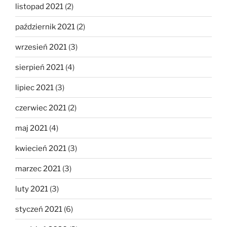
listopad 2021
(2)
październik 2021
(2)
wrzesień 2021
(3)
sierpień 2021
(4)
lipiec 2021
(3)
czerwiec 2021
(2)
maj 2021
(4)
kwiecień 2021
(3)
marzec 2021
(3)
luty 2021
(3)
styczeń 2021
(6)