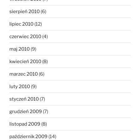
sierpień 2010
(6)
lipiec 2010
(12)
czerwiec 2010
(4)
maj 2010
(9)
kwiecień 2010
(8)
marzec 2010
(6)
luty 2010
(9)
styczeń 2010
(7)
grudzień 2009
(7)
listopad 2009
(8)
październik 2009
(14)