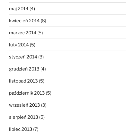
maj 2014
(4)
kwiecień 2014
(8)
marzec 2014
(5)
luty 2014
(5)
styczeń 2014
(3)
grudzień 2013
(4)
listopad 2013
(5)
październik 2013
(5)
wrzesień 2013
(3)
sierpień 2013
(5)
lipiec 2013
(7)