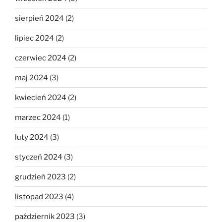
sierpień 2024
(2)
lipiec 2024
(2)
czerwiec 2024
(2)
maj 2024
(3)
kwiecień 2024
(2)
marzec 2024
(1)
luty 2024
(3)
styczeń 2024
(3)
grudzień 2023
(2)
listopad 2023
(4)
październik 2023
(3)