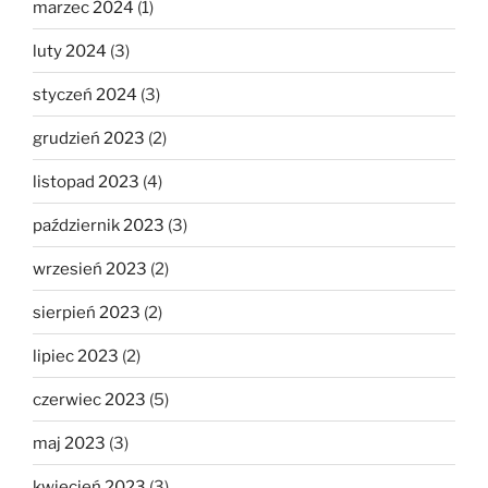
marzec 2024
(1)
luty 2024
(3)
styczeń 2024
(3)
grudzień 2023
(2)
listopad 2023
(4)
październik 2023
(3)
wrzesień 2023
(2)
sierpień 2023
(2)
lipiec 2023
(2)
czerwiec 2023
(5)
maj 2023
(3)
kwiecień 2023
(3)