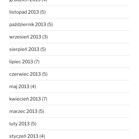
listopad 2013
(5)
październik 2013
(5)
wrzesień 2013
(3)
sierpień 2013
(5)
lipiec 2013
(7)
czerwiec 2013
(5)
maj 2013
(4)
kwiecień 2013
(7)
marzec 2013
(5)
luty 2013
(5)
styczeń 2013
(4)