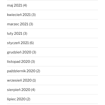
maj 2021
(4)
kwiecień 2021
(3)
marzec 2021
(3)
luty 2021
(3)
styczeń 2021
(6)
grudzień 2020
(3)
listopad 2020
(3)
październik 2020
(2)
wrzesień 2020
(1)
sierpień 2020
(4)
lipiec 2020
(2)