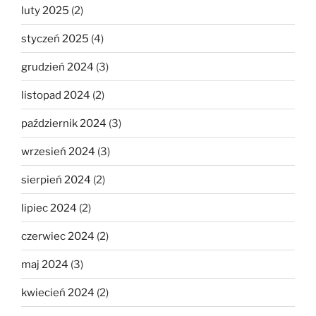
luty 2025
(2)
styczeń 2025
(4)
grudzień 2024
(3)
listopad 2024
(2)
październik 2024
(3)
wrzesień 2024
(3)
sierpień 2024
(2)
lipiec 2024
(2)
czerwiec 2024
(2)
maj 2024
(3)
kwiecień 2024
(2)