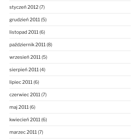
styczeń 2012
(7)
grudzień 2011
(5)
listopad 2011
(6)
październik 2011
(8)
wrzesień 2011
(5)
sierpień 2011
(4)
lipiec 2011
(6)
czerwiec 2011
(7)
maj 2011
(6)
kwiecień 2011
(6)
marzec 2011
(7)