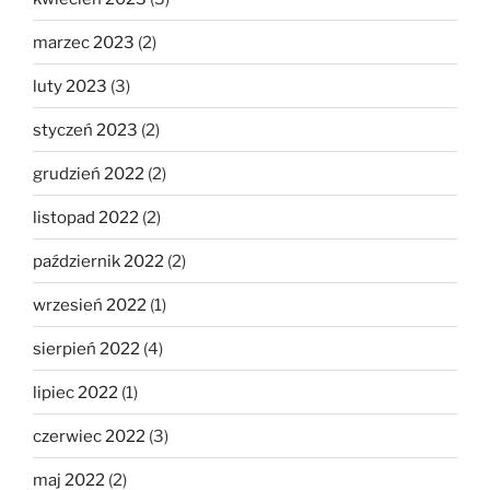
marzec 2023
(2)
luty 2023
(3)
styczeń 2023
(2)
grudzień 2022
(2)
listopad 2022
(2)
październik 2022
(2)
wrzesień 2022
(1)
sierpień 2022
(4)
lipiec 2022
(1)
czerwiec 2022
(3)
maj 2022
(2)