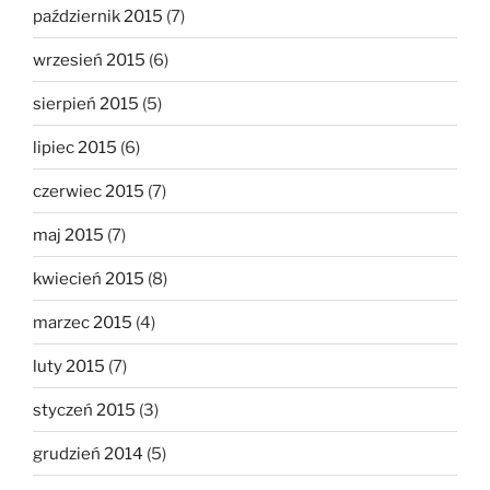
październik 2015
(7)
wrzesień 2015
(6)
sierpień 2015
(5)
lipiec 2015
(6)
czerwiec 2015
(7)
maj 2015
(7)
kwiecień 2015
(8)
marzec 2015
(4)
luty 2015
(7)
styczeń 2015
(3)
grudzień 2014
(5)