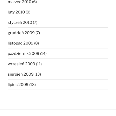
marzec 2010
(6)
luty 2010
(9)
styczeń 2010
(7)
grudzień 2009
(7)
listopad 2009
(8)
październik 2009
(14)
wrzesień 2009
(11)
sierpień 2009
(13)
lipiec 2009
(13)