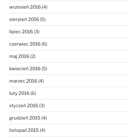
wrzesień 2016
(4)
sierpień 2016
(5)
lipiec 2016
(3)
czerwiec 2016
(6)
maj 2016
(2)
kwiecień 2016
(5)
marzec 2016
(4)
luty 2016
(6)
styczeń 2016
(3)
grudzień 2015
(4)
listopad 2015
(4)