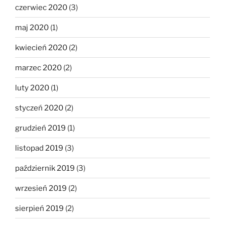
czerwiec 2020
(3)
maj 2020
(1)
kwiecień 2020
(2)
marzec 2020
(2)
luty 2020
(1)
styczeń 2020
(2)
grudzień 2019
(1)
listopad 2019
(3)
październik 2019
(3)
wrzesień 2019
(2)
sierpień 2019
(2)