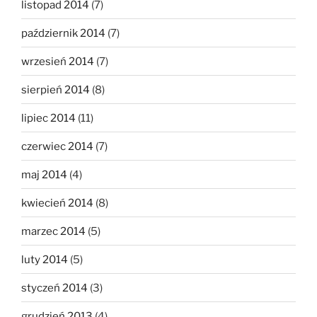
listopad 2014
(7)
październik 2014
(7)
wrzesień 2014
(7)
sierpień 2014
(8)
lipiec 2014
(11)
czerwiec 2014
(7)
maj 2014
(4)
kwiecień 2014
(8)
marzec 2014
(5)
luty 2014
(5)
styczeń 2014
(3)
grudzień 2013
(4)