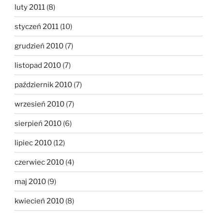
luty 2011
(8)
styczeń 2011
(10)
grudzień 2010
(7)
listopad 2010
(7)
październik 2010
(7)
wrzesień 2010
(7)
sierpień 2010
(6)
lipiec 2010
(12)
czerwiec 2010
(4)
maj 2010
(9)
kwiecień 2010
(8)