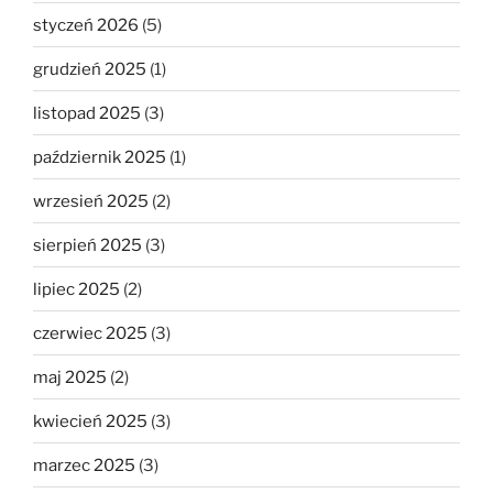
styczeń 2026
(5)
grudzień 2025
(1)
listopad 2025
(3)
październik 2025
(1)
wrzesień 2025
(2)
sierpień 2025
(3)
lipiec 2025
(2)
czerwiec 2025
(3)
maj 2025
(2)
kwiecień 2025
(3)
marzec 2025
(3)