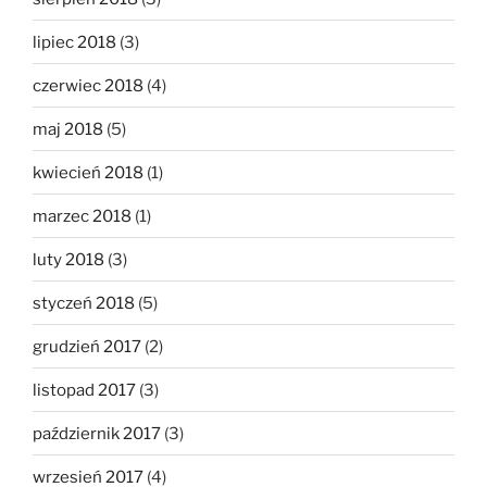
lipiec 2018
(3)
czerwiec 2018
(4)
maj 2018
(5)
kwiecień 2018
(1)
marzec 2018
(1)
luty 2018
(3)
styczeń 2018
(5)
grudzień 2017
(2)
listopad 2017
(3)
październik 2017
(3)
wrzesień 2017
(4)