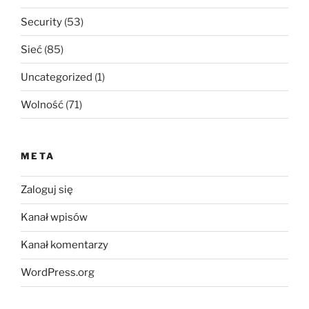
Security
(53)
Sieć
(85)
Uncategorized
(1)
Wolność
(71)
META
Zaloguj się
Kanał wpisów
Kanał komentarzy
WordPress.org