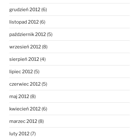
grudzień 2012
(6)
listopad 2012
(6)
październik 2012
(5)
wrzesień 2012
(8)
sierpień 2012
(4)
lipiec 2012
(5)
czerwiec 2012
(5)
maj 2012
(8)
kwiecień 2012
(6)
marzec 2012
(8)
luty 2012
(7)