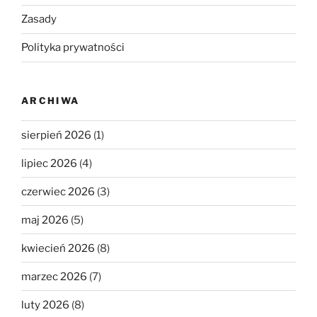
Zasady
Polityka prywatności
ARCHIWA
sierpień 2026
(1)
lipiec 2026
(4)
czerwiec 2026
(3)
maj 2026
(5)
kwiecień 2026
(8)
marzec 2026
(7)
luty 2026
(8)