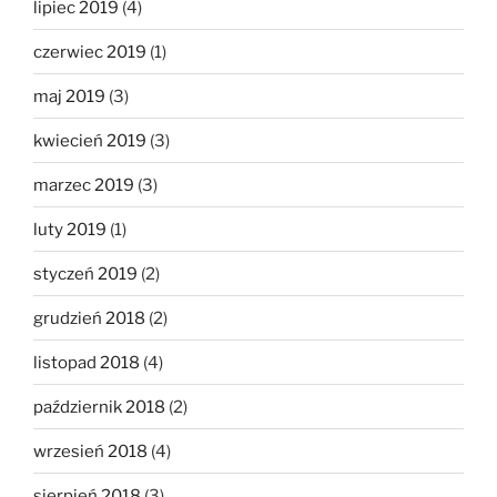
lipiec 2019
(4)
czerwiec 2019
(1)
maj 2019
(3)
kwiecień 2019
(3)
marzec 2019
(3)
luty 2019
(1)
styczeń 2019
(2)
grudzień 2018
(2)
listopad 2018
(4)
październik 2018
(2)
wrzesień 2018
(4)
sierpień 2018
(3)