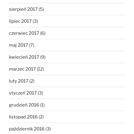
sierpień 2017
(5)
lipiec 2017
(3)
czerwiec 2017
(6)
maj 2017
(7)
kwiecień 2017
(9)
marzec 2017
(12)
luty 2017
(2)
styczeń 2017
(3)
grudzień 2016
(1)
listopad 2016
(2)
październik 2016
(3)