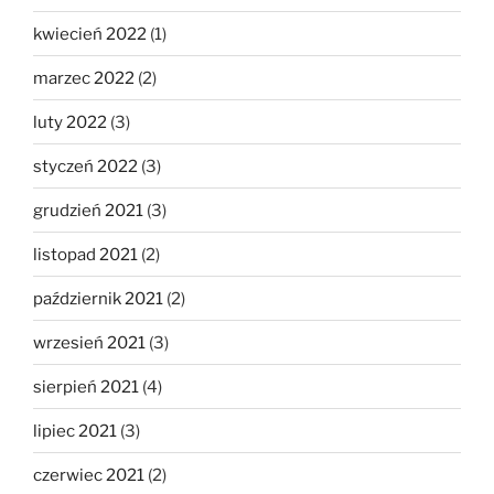
kwiecień 2022
(1)
marzec 2022
(2)
luty 2022
(3)
styczeń 2022
(3)
grudzień 2021
(3)
listopad 2021
(2)
październik 2021
(2)
wrzesień 2021
(3)
sierpień 2021
(4)
lipiec 2021
(3)
czerwiec 2021
(2)