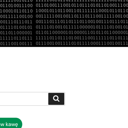
Szukaj