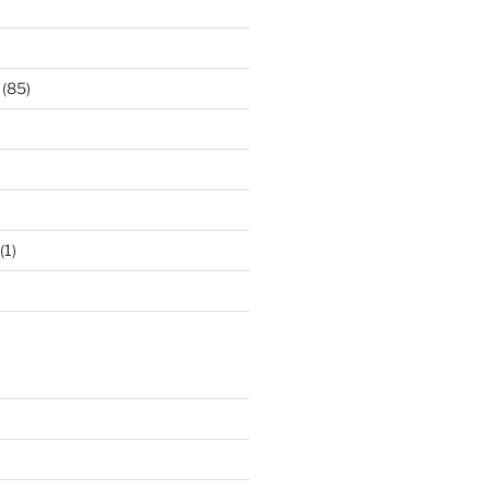
(85)
(1)