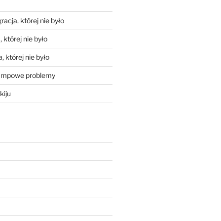
racja, której nie było
 której nie było
, której nie było
mpowe problemy
kiju