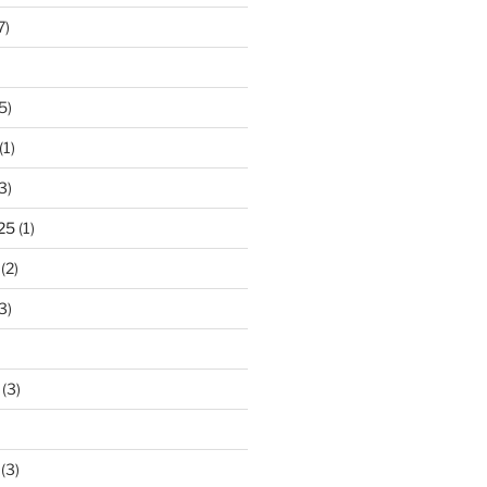
7)
5)
(1)
3)
25
(1)
(2)
3)
(3)
(3)