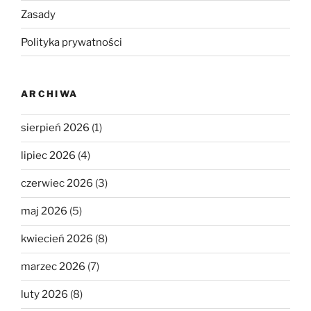
Zasady
Polityka prywatności
ARCHIWA
sierpień 2026
(1)
lipiec 2026
(4)
czerwiec 2026
(3)
maj 2026
(5)
kwiecień 2026
(8)
marzec 2026
(7)
luty 2026
(8)