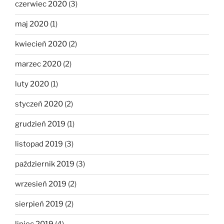
czerwiec 2020
(3)
maj 2020
(1)
kwiecień 2020
(2)
marzec 2020
(2)
luty 2020
(1)
styczeń 2020
(2)
grudzień 2019
(1)
listopad 2019
(3)
październik 2019
(3)
wrzesień 2019
(2)
sierpień 2019
(2)