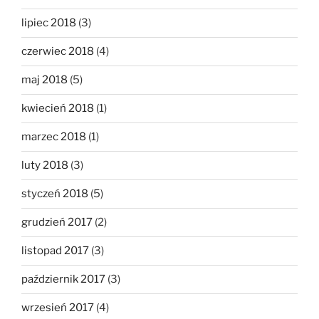
lipiec 2018
(3)
czerwiec 2018
(4)
maj 2018
(5)
kwiecień 2018
(1)
marzec 2018
(1)
luty 2018
(3)
styczeń 2018
(5)
grudzień 2017
(2)
listopad 2017
(3)
październik 2017
(3)
wrzesień 2017
(4)