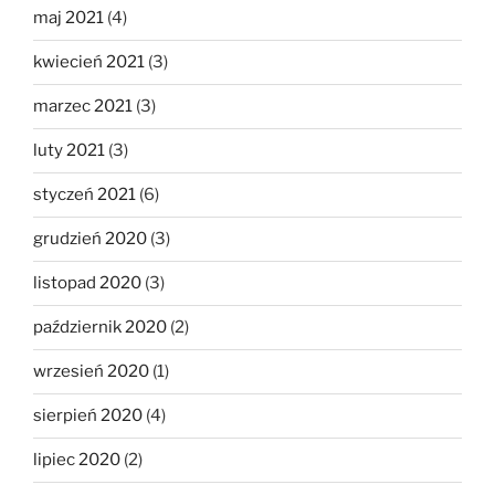
maj 2021
(4)
kwiecień 2021
(3)
marzec 2021
(3)
luty 2021
(3)
styczeń 2021
(6)
grudzień 2020
(3)
listopad 2020
(3)
październik 2020
(2)
wrzesień 2020
(1)
sierpień 2020
(4)
lipiec 2020
(2)