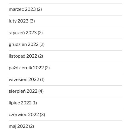
marzec 2023
(2)
luty 2023
(3)
styczeń 2023
(2)
grudzień 2022
(2)
listopad 2022
(2)
październik 2022
(2)
wrzesień 2022
(1)
sierpień 2022
(4)
lipiec 2022
(1)
czerwiec 2022
(3)
maj 2022
(2)