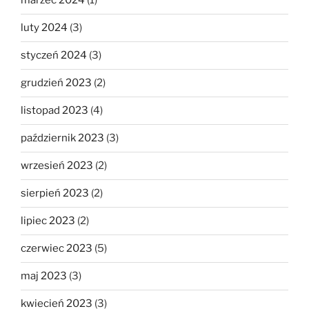
marzec 2024
(1)
luty 2024
(3)
styczeń 2024
(3)
grudzień 2023
(2)
listopad 2023
(4)
październik 2023
(3)
wrzesień 2023
(2)
sierpień 2023
(2)
lipiec 2023
(2)
czerwiec 2023
(5)
maj 2023
(3)
kwiecień 2023
(3)