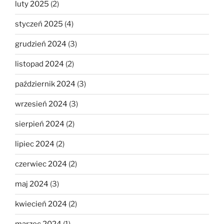
luty 2025
(2)
styczeń 2025
(4)
grudzień 2024
(3)
listopad 2024
(2)
październik 2024
(3)
wrzesień 2024
(3)
sierpień 2024
(2)
lipiec 2024
(2)
czerwiec 2024
(2)
maj 2024
(3)
kwiecień 2024
(2)