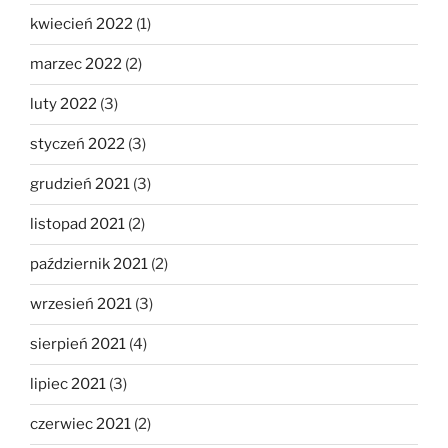
kwiecień 2022
(1)
marzec 2022
(2)
luty 2022
(3)
styczeń 2022
(3)
grudzień 2021
(3)
listopad 2021
(2)
październik 2021
(2)
wrzesień 2021
(3)
sierpień 2021
(4)
lipiec 2021
(3)
czerwiec 2021
(2)