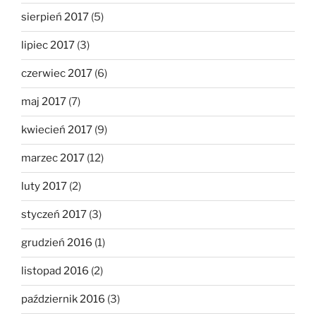
sierpień 2017
(5)
lipiec 2017
(3)
czerwiec 2017
(6)
maj 2017
(7)
kwiecień 2017
(9)
marzec 2017
(12)
luty 2017
(2)
styczeń 2017
(3)
grudzień 2016
(1)
listopad 2016
(2)
październik 2016
(3)