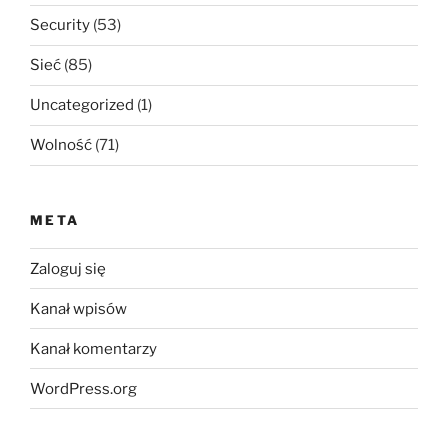
Security
(53)
Sieć
(85)
Uncategorized
(1)
Wolność
(71)
META
Zaloguj się
Kanał wpisów
Kanał komentarzy
WordPress.org