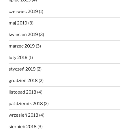
lipiec 2019
(4)
czerwiec 2019
(1)
maj 2019
(3)
kwiecień 2019
(3)
marzec 2019
(3)
luty 2019
(1)
styczeń 2019
(2)
grudzień 2018
(2)
listopad 2018
(4)
październik 2018
(2)
wrzesień 2018
(4)
sierpień 2018
(3)