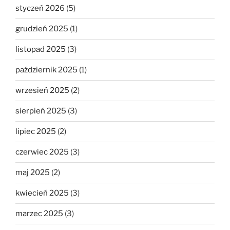
styczeń 2026
(5)
grudzień 2025
(1)
listopad 2025
(3)
październik 2025
(1)
wrzesień 2025
(2)
sierpień 2025
(3)
lipiec 2025
(2)
czerwiec 2025
(3)
maj 2025
(2)
kwiecień 2025
(3)
marzec 2025
(3)