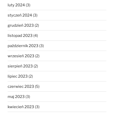
luty 2024
(3)
styczeń 2024
(3)
grudzień 2023
(2)
listopad 2023
(4)
październik 2023
(3)
wrzesień 2023
(2)
sierpień 2023
(2)
lipiec 2023
(2)
czerwiec 2023
(5)
maj 2023
(3)
kwiecień 2023
(3)