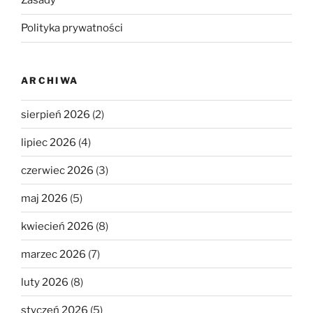
Zasady
Polityka prywatności
ARCHIWA
sierpień 2026
(2)
lipiec 2026
(4)
czerwiec 2026
(3)
maj 2026
(5)
kwiecień 2026
(8)
marzec 2026
(7)
luty 2026
(8)
styczeń 2026
(5)