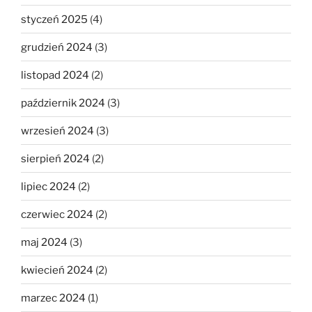
styczeń 2025
(4)
grudzień 2024
(3)
listopad 2024
(2)
październik 2024
(3)
wrzesień 2024
(3)
sierpień 2024
(2)
lipiec 2024
(2)
czerwiec 2024
(2)
maj 2024
(3)
kwiecień 2024
(2)
marzec 2024
(1)