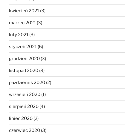
kwiecień 2021
(3)
marzec 2021
(3)
luty 2021
(3)
styczeń 2021
(6)
grudzień 2020
(3)
listopad 2020
(3)
październik 2020
(2)
wrzesień 2020
(1)
sierpień 2020
(4)
lipiec 2020
(2)
czerwiec 2020
(3)