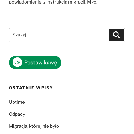
powiadomienie, z instrukcją migracji. Miło.
Szukaj:
Szukaj
OSTATNIE WPISY
Uptime
Odpady
Migracja, której nie było