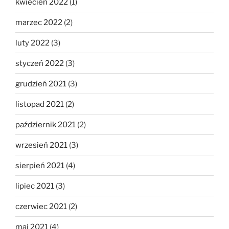
kwiecień 2022
(1)
marzec 2022
(2)
luty 2022
(3)
styczeń 2022
(3)
grudzień 2021
(3)
listopad 2021
(2)
październik 2021
(2)
wrzesień 2021
(3)
sierpień 2021
(4)
lipiec 2021
(3)
czerwiec 2021
(2)
maj 2021
(4)