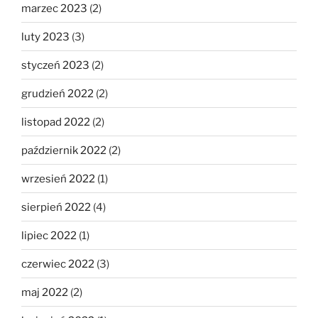
marzec 2023
(2)
luty 2023
(3)
styczeń 2023
(2)
grudzień 2022
(2)
listopad 2022
(2)
październik 2022
(2)
wrzesień 2022
(1)
sierpień 2022
(4)
lipiec 2022
(1)
czerwiec 2022
(3)
maj 2022
(2)