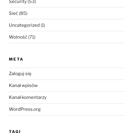
Security
(53)
Sieć
(85)
Uncategorized
(1)
Wolność
(71)
META
Zaloguj się
Kanał wpisów
Kanał komentarzy
WordPress.org
TAGI