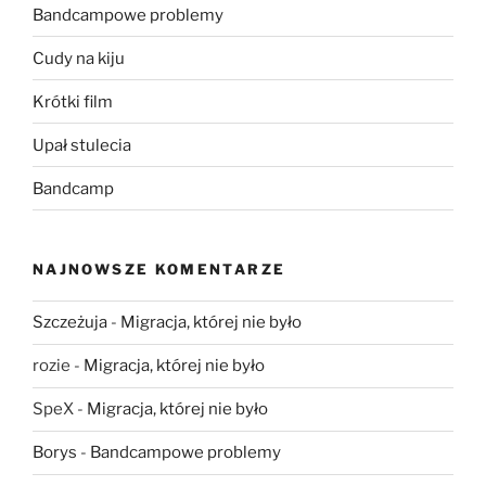
Bandcampowe problemy
Cudy na kiju
Krótki film
Upał stulecia
Bandcamp
NAJNOWSZE KOMENTARZE
Szczeżuja
-
Migracja, której nie było
rozie
-
Migracja, której nie było
SpeX
-
Migracja, której nie było
Borys
-
Bandcampowe problemy