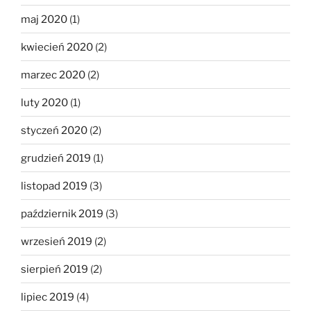
maj 2020
(1)
kwiecień 2020
(2)
marzec 2020
(2)
luty 2020
(1)
styczeń 2020
(2)
grudzień 2019
(1)
listopad 2019
(3)
październik 2019
(3)
wrzesień 2019
(2)
sierpień 2019
(2)
lipiec 2019
(4)