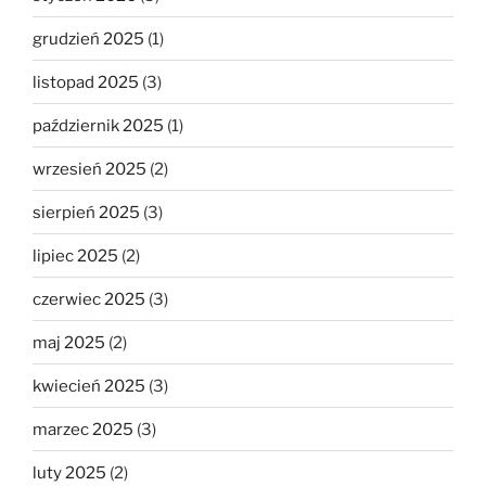
grudzień 2025
(1)
listopad 2025
(3)
październik 2025
(1)
wrzesień 2025
(2)
sierpień 2025
(3)
lipiec 2025
(2)
czerwiec 2025
(3)
maj 2025
(2)
kwiecień 2025
(3)
marzec 2025
(3)
luty 2025
(2)