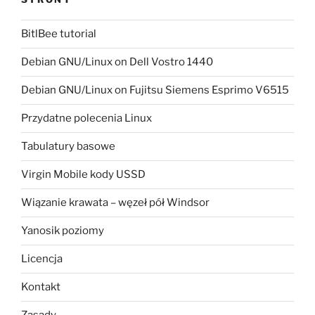
BitlBee tutorial
Debian GNU/Linux on Dell Vostro 1440
Debian GNU/Linux on Fujitsu Siemens Esprimo V6515
Przydatne polecenia Linux
Tabulatury basowe
Virgin Mobile kody USSD
Wiązanie krawata – węzeł pół Windsor
Yanosik poziomy
Licencja
Kontakt