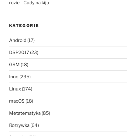
rozie
-
Cudy na kiju
KATEGORIE
Android
(17)
DSP2017
(23)
GSM
(18)
Inne
(295)
Linux
(174)
macOS
(18)
Metatematyka
(85)
Rozrywka
(64)