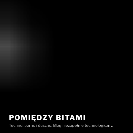
POMIĘDZY BITAMI
Techno, porno i duszno. Blog niezupełnie technologiczny.