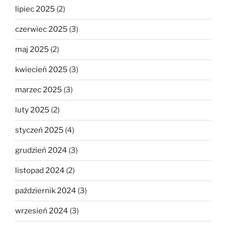
lipiec 2025
(2)
czerwiec 2025
(3)
maj 2025
(2)
kwiecień 2025
(3)
marzec 2025
(3)
luty 2025
(2)
styczeń 2025
(4)
grudzień 2024
(3)
listopad 2024
(2)
październik 2024
(3)
wrzesień 2024
(3)