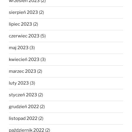
wrzesień 2023
(2)
sierpień 2023
(2)
lipiec 2023
(2)
czerwiec 2023
(5)
maj 2023
(3)
kwiecień 2023
(3)
marzec 2023
(2)
luty 2023
(3)
styczeń 2023
(2)
grudzień 2022
(2)
listopad 2022
(2)
październik 2022
(2)