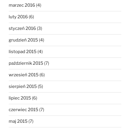
marzec 2016
(4)
luty 2016
(6)
styczeń 2016
(3)
grudzień 2015
(4)
listopad 2015
(4)
październik 2015
(7)
wrzesień 2015
(6)
sierpień 2015
(5)
lipiec 2015
(6)
czerwiec 2015
(7)
maj 2015
(7)