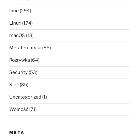
Inne
(294)
Linux
(174)
macOS
(18)
Metatematyka
(85)
Rozrywka
(64)
Security
(53)
Sieć
(85)
Uncategorized
(1)
Wolność
(71)
META