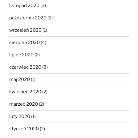
listopad 2020
(3)
październik 2020
(2)
wrzesień 2020
(1)
sierpień 2020
(4)
lipiec 2020
(2)
czerwiec 2020
(3)
maj 2020
(1)
kwiecień 2020
(2)
marzec 2020
(2)
luty 2020
(1)
styczeń 2020
(2)