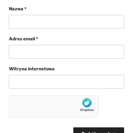
Nazwa
*
Adres email
*
Witryna internetowa