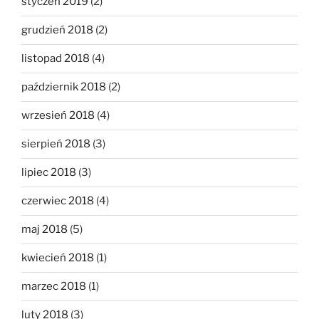
styczeń 2019
(2)
grudzień 2018
(2)
listopad 2018
(4)
październik 2018
(2)
wrzesień 2018
(4)
sierpień 2018
(3)
lipiec 2018
(3)
czerwiec 2018
(4)
maj 2018
(5)
kwiecień 2018
(1)
marzec 2018
(1)
luty 2018
(3)