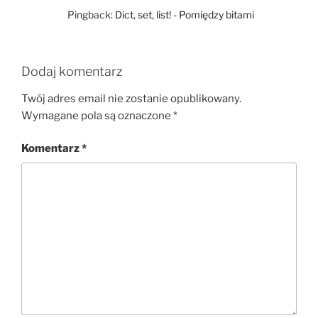
Pingback:
Dict, set, list! - Pomiędzy bitami
Dodaj komentarz
Twój adres email nie zostanie opublikowany.
Wymagane pola są oznaczone
*
Komentarz
*