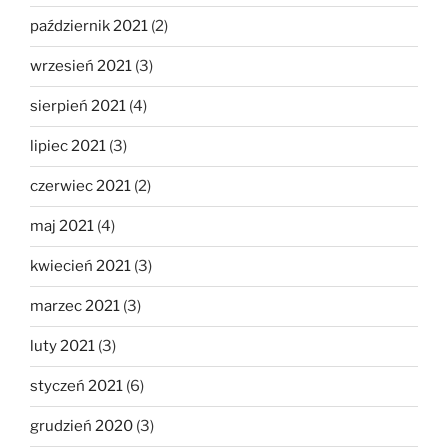
październik 2021
(2)
wrzesień 2021
(3)
sierpień 2021
(4)
lipiec 2021
(3)
czerwiec 2021
(2)
maj 2021
(4)
kwiecień 2021
(3)
marzec 2021
(3)
luty 2021
(3)
styczeń 2021
(6)
grudzień 2020
(3)