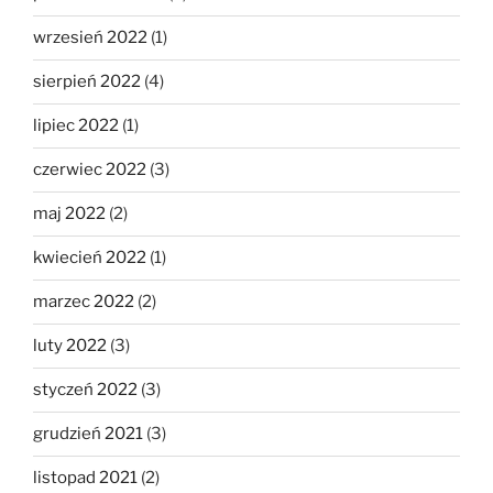
wrzesień 2022
(1)
sierpień 2022
(4)
lipiec 2022
(1)
czerwiec 2022
(3)
maj 2022
(2)
kwiecień 2022
(1)
marzec 2022
(2)
luty 2022
(3)
styczeń 2022
(3)
grudzień 2021
(3)
listopad 2021
(2)