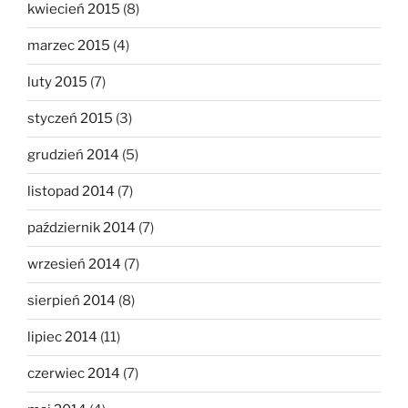
kwiecień 2015
(8)
marzec 2015
(4)
luty 2015
(7)
styczeń 2015
(3)
grudzień 2014
(5)
listopad 2014
(7)
październik 2014
(7)
wrzesień 2014
(7)
sierpień 2014
(8)
lipiec 2014
(11)
czerwiec 2014
(7)