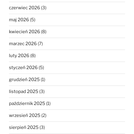
czerwiec 2026
(3)
maj 2026
(5)
kwiecień 2026
(8)
marzec 2026
(7)
luty 2026
(8)
styczeń 2026
(5)
grudzień 2025
(1)
listopad 2025
(3)
październik 2025
(1)
wrzesień 2025
(2)
sierpień 2025
(3)