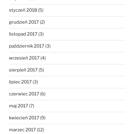
styczeń 2018
(5)
grudzień 2017
(2)
listopad 2017
(3)
październik 2017
(3)
wrzesień 2017
(4)
sierpień 2017
(5)
lipiec 2017
(3)
czerwiec 2017
(6)
maj 2017
(7)
kwiecień 2017
(9)
marzec 2017
(12)