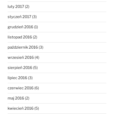
luty 2017
(2)
styczeń 2017
(3)
grudzień 2016
(1)
listopad 2016
(2)
październik 2016
(3)
wrzesień 2016
(4)
sierpień 2016
(5)
lipiec 2016
(3)
czerwiec 2016
(6)
maj 2016
(2)
kwiecień 2016
(5)