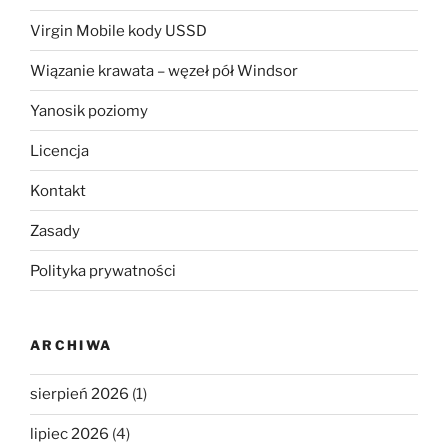
Virgin Mobile kody USSD
Wiązanie krawata – węzeł pół Windsor
Yanosik poziomy
Licencja
Kontakt
Zasady
Polityka prywatności
ARCHIWA
sierpień 2026
(1)
lipiec 2026
(4)