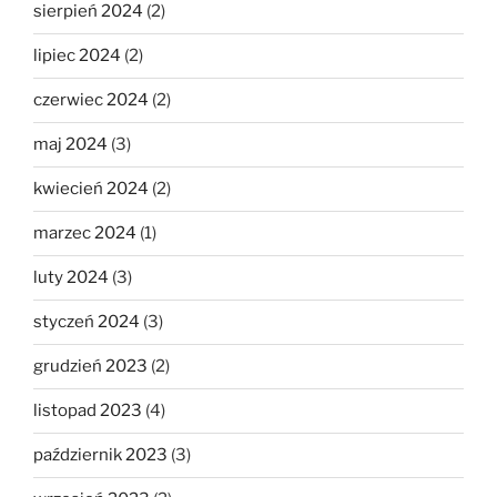
sierpień 2024
(2)
lipiec 2024
(2)
czerwiec 2024
(2)
maj 2024
(3)
kwiecień 2024
(2)
marzec 2024
(1)
luty 2024
(3)
styczeń 2024
(3)
grudzień 2023
(2)
listopad 2023
(4)
październik 2023
(3)