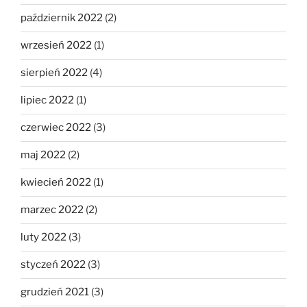
październik 2022
(2)
wrzesień 2022
(1)
sierpień 2022
(4)
lipiec 2022
(1)
czerwiec 2022
(3)
maj 2022
(2)
kwiecień 2022
(1)
marzec 2022
(2)
luty 2022
(3)
styczeń 2022
(3)
grudzień 2021
(3)