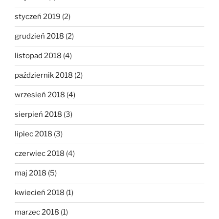
styczeń 2019
(2)
grudzień 2018
(2)
listopad 2018
(4)
październik 2018
(2)
wrzesień 2018
(4)
sierpień 2018
(3)
lipiec 2018
(3)
czerwiec 2018
(4)
maj 2018
(5)
kwiecień 2018
(1)
marzec 2018
(1)