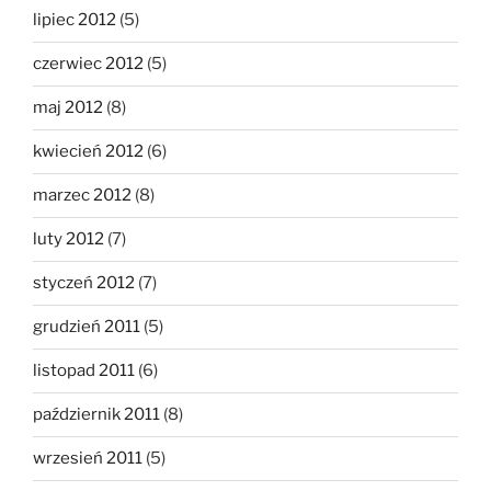
lipiec 2012
(5)
czerwiec 2012
(5)
maj 2012
(8)
kwiecień 2012
(6)
marzec 2012
(8)
luty 2012
(7)
styczeń 2012
(7)
grudzień 2011
(5)
listopad 2011
(6)
październik 2011
(8)
wrzesień 2011
(5)