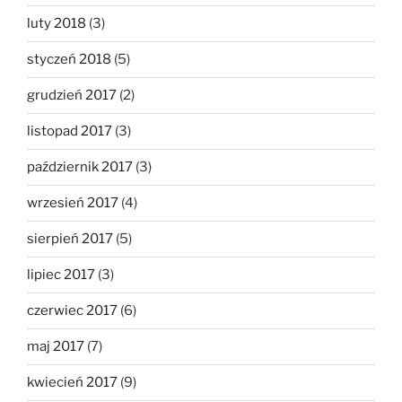
luty 2018
(3)
styczeń 2018
(5)
grudzień 2017
(2)
listopad 2017
(3)
październik 2017
(3)
wrzesień 2017
(4)
sierpień 2017
(5)
lipiec 2017
(3)
czerwiec 2017
(6)
maj 2017
(7)
kwiecień 2017
(9)