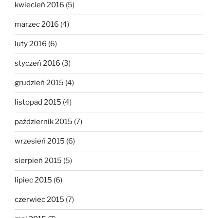
kwiecień 2016
(5)
marzec 2016
(4)
luty 2016
(6)
styczeń 2016
(3)
grudzień 2015
(4)
listopad 2015
(4)
październik 2015
(7)
wrzesień 2015
(6)
sierpień 2015
(5)
lipiec 2015
(6)
czerwiec 2015
(7)