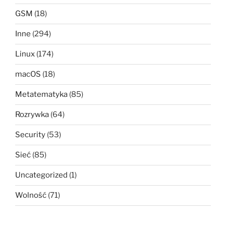
GSM
(18)
Inne
(294)
Linux
(174)
macOS
(18)
Metatematyka
(85)
Rozrywka
(64)
Security
(53)
Sieć
(85)
Uncategorized
(1)
Wolność
(71)