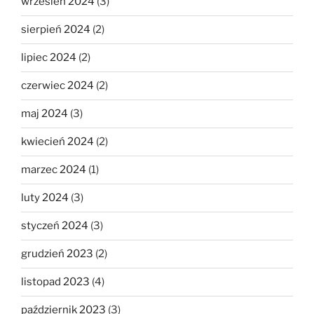
wrzesień 2024
(3)
sierpień 2024
(2)
lipiec 2024
(2)
czerwiec 2024
(2)
maj 2024
(3)
kwiecień 2024
(2)
marzec 2024
(1)
luty 2024
(3)
styczeń 2024
(3)
grudzień 2023
(2)
listopad 2023
(4)
październik 2023
(3)