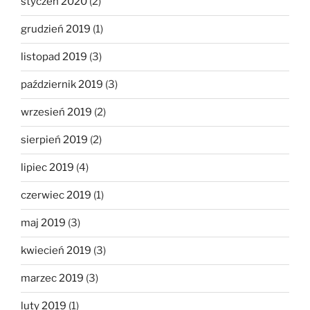
styczeń 2020
(2)
grudzień 2019
(1)
listopad 2019
(3)
październik 2019
(3)
wrzesień 2019
(2)
sierpień 2019
(2)
lipiec 2019
(4)
czerwiec 2019
(1)
maj 2019
(3)
kwiecień 2019
(3)
marzec 2019
(3)
luty 2019
(1)