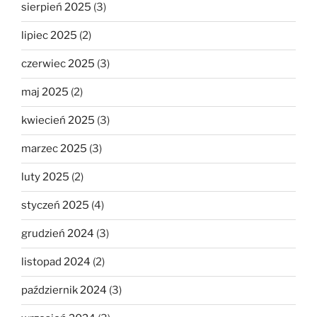
sierpień 2025
(3)
lipiec 2025
(2)
czerwiec 2025
(3)
maj 2025
(2)
kwiecień 2025
(3)
marzec 2025
(3)
luty 2025
(2)
styczeń 2025
(4)
grudzień 2024
(3)
listopad 2024
(2)
październik 2024
(3)