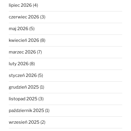
lipiec 2026
(4)
czerwiec 2026
(3)
maj 2026
(5)
kwiecień 2026
(8)
marzec 2026
(7)
luty 2026
(8)
styczeń 2026
(5)
grudzień 2025
(1)
listopad 2025
(3)
październik 2025
(1)
wrzesień 2025
(2)