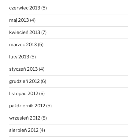
czerwiec 2013
(5)
maj 2013
(4)
kwiecień 2013
(7)
marzec 2013
(5)
luty 2013
(5)
styczeń 2013
(4)
grudzień 2012
(6)
listopad 2012
(6)
październik 2012
(5)
wrzesień 2012
(8)
sierpień 2012
(4)