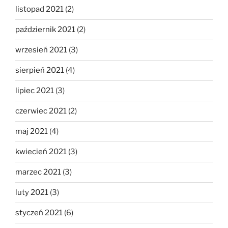
listopad 2021
(2)
październik 2021
(2)
wrzesień 2021
(3)
sierpień 2021
(4)
lipiec 2021
(3)
czerwiec 2021
(2)
maj 2021
(4)
kwiecień 2021
(3)
marzec 2021
(3)
luty 2021
(3)
styczeń 2021
(6)