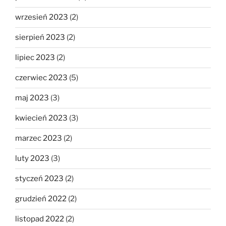
wrzesień 2023
(2)
sierpień 2023
(2)
lipiec 2023
(2)
czerwiec 2023
(5)
maj 2023
(3)
kwiecień 2023
(3)
marzec 2023
(2)
luty 2023
(3)
styczeń 2023
(2)
grudzień 2022
(2)
listopad 2022
(2)