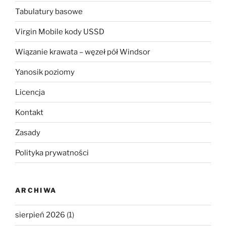
Tabulatury basowe
Virgin Mobile kody USSD
Wiązanie krawata – węzeł pół Windsor
Yanosik poziomy
Licencja
Kontakt
Zasady
Polityka prywatności
ARCHIWA
sierpień 2026
(1)