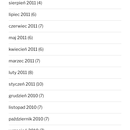
sierpień 2011
(4)
lipiec 2011
(6)
czerwiec 2011
(7)
maj 2011
(6)
kwiecień 2011
(6)
marzec 2011
(7)
luty 2011
(8)
styczeń 2011
(10)
grudzień 2010
(7)
listopad 2010
(7)
październik 2010
(7)