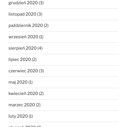
grudzień 2020
(3)
listopad 2020
(3)
październik 2020
(2)
wrzesień 2020
(1)
sierpień 2020
(4)
lipiec 2020
(2)
czerwiec 2020
(3)
maj 2020
(1)
kwiecień 2020
(2)
marzec 2020
(2)
luty 2020
(1)