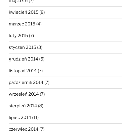
maj 2015
(7)
kwiecień 2015
(8)
marzec 2015
(4)
luty 2015
(7)
styczeń 2015
(3)
grudzień 2014
(5)
listopad 2014
(7)
październik 2014
(7)
wrzesień 2014
(7)
sierpień 2014
(8)
lipiec 2014
(11)
czerwiec 2014
(7)