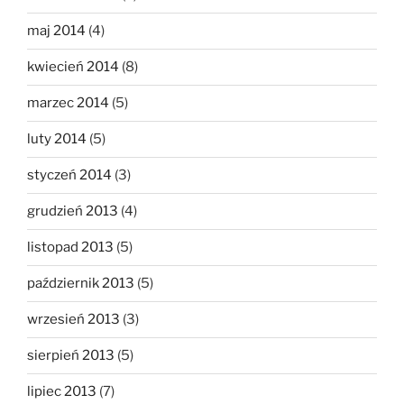
maj 2014
(4)
kwiecień 2014
(8)
marzec 2014
(5)
luty 2014
(5)
styczeń 2014
(3)
grudzień 2013
(4)
listopad 2013
(5)
październik 2013
(5)
wrzesień 2013
(3)
sierpień 2013
(5)
lipiec 2013
(7)