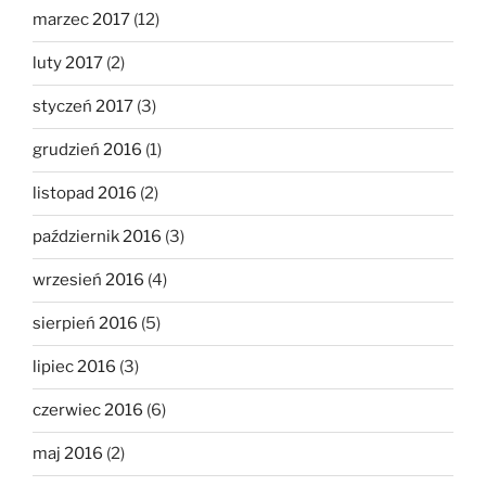
marzec 2017
(12)
luty 2017
(2)
styczeń 2017
(3)
grudzień 2016
(1)
listopad 2016
(2)
październik 2016
(3)
wrzesień 2016
(4)
sierpień 2016
(5)
lipiec 2016
(3)
czerwiec 2016
(6)
maj 2016
(2)