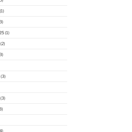
(1)
3)
25
(1)
(2)
3)
(3)
(3)
3)
4)