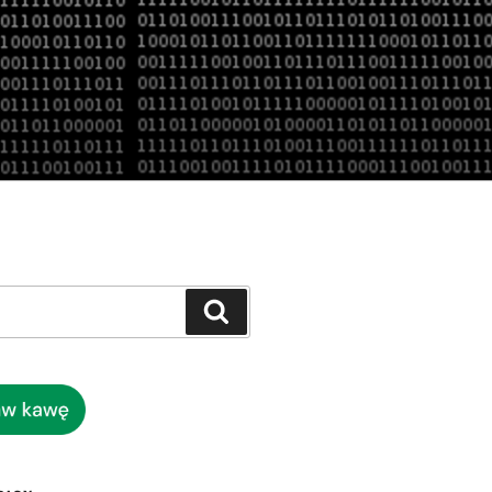
Szukaj