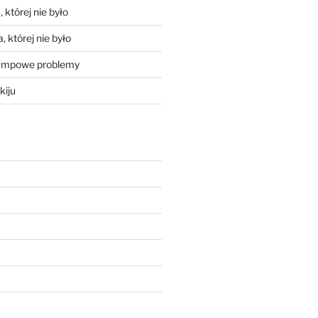
 której nie było
, której nie było
mpowe problemy
kiju