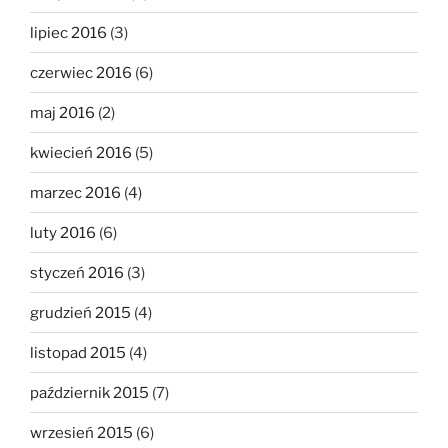
lipiec 2016
(3)
czerwiec 2016
(6)
maj 2016
(2)
kwiecień 2016
(5)
marzec 2016
(4)
luty 2016
(6)
styczeń 2016
(3)
grudzień 2015
(4)
listopad 2015
(4)
październik 2015
(7)
wrzesień 2015
(6)