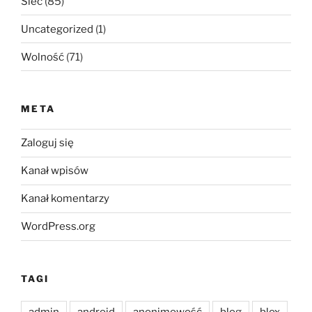
Sieć
(85)
Uncategorized
(1)
Wolność
(71)
META
Zaloguj się
Kanał wpisów
Kanał komentarzy
WordPress.org
TAGI