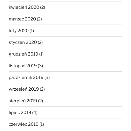
kwiecień 2020
(2)
marzec 2020
(2)
luty 2020
(1)
styczeń 2020
(2)
grudzień 2019
(1)
listopad 2019
(3)
październik 2019
(3)
wrzesień 2019
(2)
sierpień 2019
(2)
lipiec 2019
(4)
czerwiec 2019
(1)