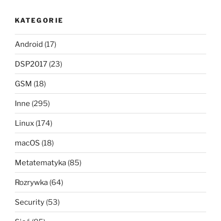
KATEGORIE
Android
(17)
DSP2017
(23)
GSM
(18)
Inne
(295)
Linux
(174)
macOS
(18)
Metatematyka
(85)
Rozrywka
(64)
Security
(53)