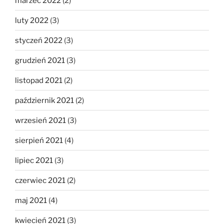
marzec 2022
(2)
luty 2022
(3)
styczeń 2022
(3)
grudzień 2021
(3)
listopad 2021
(2)
październik 2021
(2)
wrzesień 2021
(3)
sierpień 2021
(4)
lipiec 2021
(3)
czerwiec 2021
(2)
maj 2021
(4)
kwiecień 2021
(3)