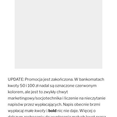
UPDATE: Promocja jest zakończona. W bankomatach
kwoty 50 i 100 zł nadal są oznaczone czerwonym
kolorem, ale jest to zwykły chwyt
marketingowy/socjotechnika i liczenie na nieczytanie
napisów przez wypłacających. Napis obecnie brzmi
wypłacaj małe kwoty
i
bold
nic nie daje. Więcej o