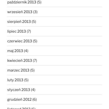
październik 2013
(5)
wrzesień 2013
(3)
sierpień 2013
(5)
lipiec 2013
(7)
czerwiec 2013
(5)
maj 2013
(4)
kwiecień 2013
(7)
marzec 2013
(5)
luty 2013
(5)
styczeń 2013
(4)
grudzień 2012
(6)