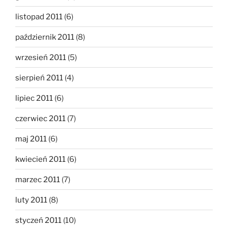
listopad 2011
(6)
październik 2011
(8)
wrzesień 2011
(5)
sierpień 2011
(4)
lipiec 2011
(6)
czerwiec 2011
(7)
maj 2011
(6)
kwiecień 2011
(6)
marzec 2011
(7)
luty 2011
(8)
styczeń 2011
(10)