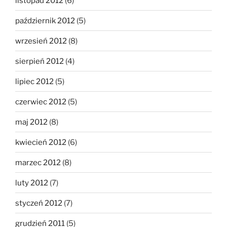
listopad 2012
(6)
październik 2012
(5)
wrzesień 2012
(8)
sierpień 2012
(4)
lipiec 2012
(5)
czerwiec 2012
(5)
maj 2012
(8)
kwiecień 2012
(6)
marzec 2012
(8)
luty 2012
(7)
styczeń 2012
(7)
grudzień 2011
(5)