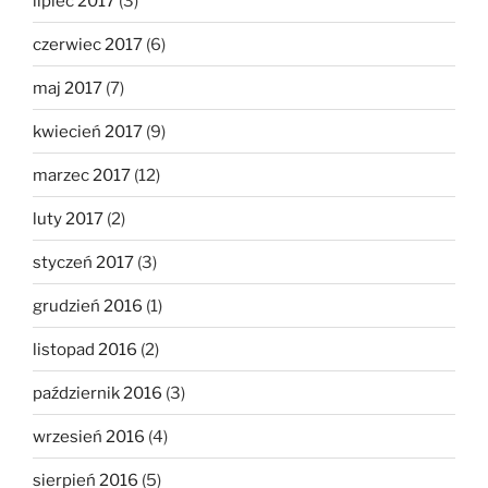
lipiec 2017
(3)
czerwiec 2017
(6)
maj 2017
(7)
kwiecień 2017
(9)
marzec 2017
(12)
luty 2017
(2)
styczeń 2017
(3)
grudzień 2016
(1)
listopad 2016
(2)
październik 2016
(3)
wrzesień 2016
(4)
sierpień 2016
(5)