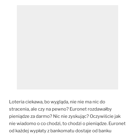
Loteria ciekawa, bo wygląda, nie nie ma nic do
stracenia, ale czy na pewno? Euronet rozdawałby
pieniądze za darmo? Nic nie zyskując? Oczywiście jak
nie wiadomo o co chodzi, to chodzi o pieniądze. Euronet
od każdej wypłaty z bankomatu dostaje od banku