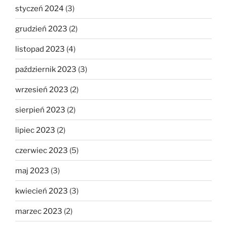
styczeń 2024
(3)
grudzień 2023
(2)
listopad 2023
(4)
październik 2023
(3)
wrzesień 2023
(2)
sierpień 2023
(2)
lipiec 2023
(2)
czerwiec 2023
(5)
maj 2023
(3)
kwiecień 2023
(3)
marzec 2023
(2)