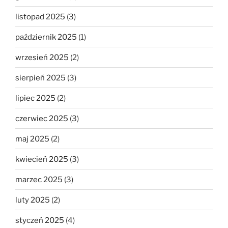
listopad 2025
(3)
październik 2025
(1)
wrzesień 2025
(2)
sierpień 2025
(3)
lipiec 2025
(2)
czerwiec 2025
(3)
maj 2025
(2)
kwiecień 2025
(3)
marzec 2025
(3)
luty 2025
(2)
styczeń 2025
(4)