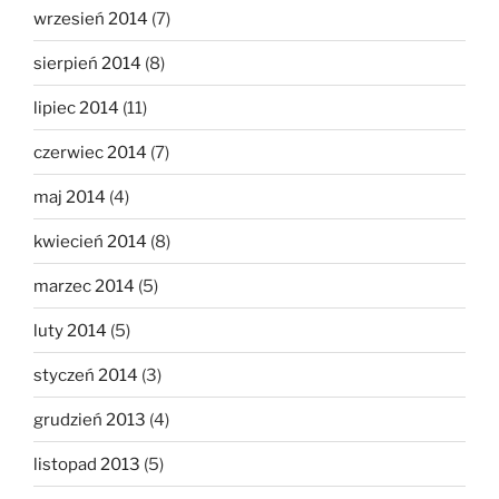
wrzesień 2014
(7)
sierpień 2014
(8)
lipiec 2014
(11)
czerwiec 2014
(7)
maj 2014
(4)
kwiecień 2014
(8)
marzec 2014
(5)
luty 2014
(5)
styczeń 2014
(3)
grudzień 2013
(4)
listopad 2013
(5)