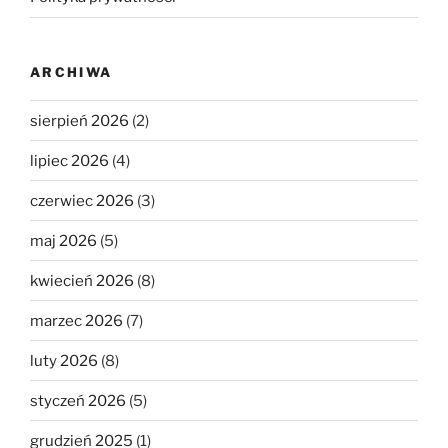
ARCHIWA
sierpień 2026
(2)
lipiec 2026
(4)
czerwiec 2026
(3)
maj 2026
(5)
kwiecień 2026
(8)
marzec 2026
(7)
luty 2026
(8)
styczeń 2026
(5)
grudzień 2025
(1)