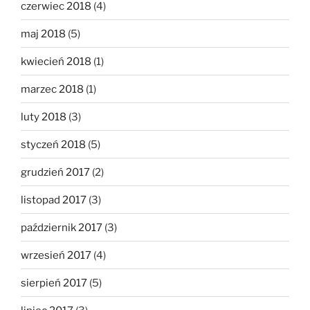
czerwiec 2018
(4)
maj 2018
(5)
kwiecień 2018
(1)
marzec 2018
(1)
luty 2018
(3)
styczeń 2018
(5)
grudzień 2017
(2)
listopad 2017
(3)
październik 2017
(3)
wrzesień 2017
(4)
sierpień 2017
(5)