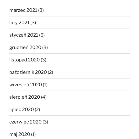
marzec 2021
(3)
luty 2021
(3)
styczeń 2021
(6)
grudzień 2020
(3)
listopad 2020
(3)
październik 2020
(2)
wrzesień 2020
(1)
sierpień 2020
(4)
lipiec 2020
(2)
czerwiec 2020
(3)
maj 2020
(1)