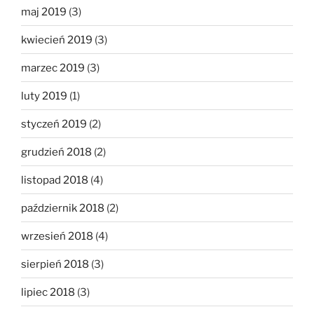
maj 2019
(3)
kwiecień 2019
(3)
marzec 2019
(3)
luty 2019
(1)
styczeń 2019
(2)
grudzień 2018
(2)
listopad 2018
(4)
październik 2018
(2)
wrzesień 2018
(4)
sierpień 2018
(3)
lipiec 2018
(3)