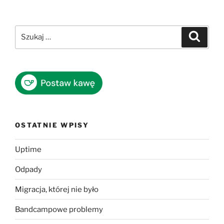
Szukaj:
Szukaj
OSTATNIE WPISY
Uptime
Odpady
Migracja, której nie było
Bandcampowe problemy