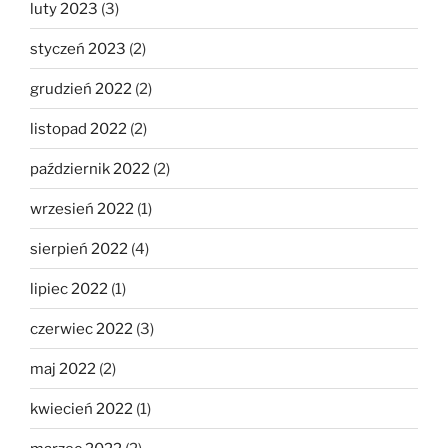
luty 2023
(3)
styczeń 2023
(2)
grudzień 2022
(2)
listopad 2022
(2)
październik 2022
(2)
wrzesień 2022
(1)
sierpień 2022
(4)
lipiec 2022
(1)
czerwiec 2022
(3)
maj 2022
(2)
kwiecień 2022
(1)