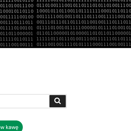
Szukaj