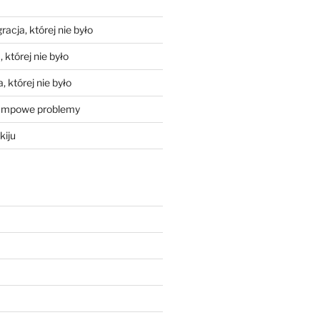
racja, której nie było
 której nie było
, której nie było
mpowe problemy
kiju