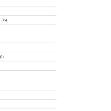
(85)
(1)