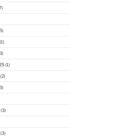
7)
5)
(1)
3)
25
(1)
(2)
3)
(3)
(3)