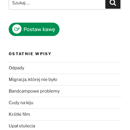
Szukaj
OSTATNIE WPISY
Odpady
Migracja, której nie było
Bandcampowe problemy
Cudy na kiju
Krótki film
Upał stulecia