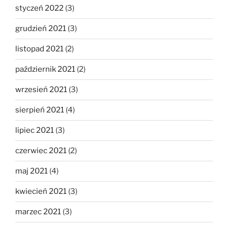
styczeń 2022
(3)
grudzień 2021
(3)
listopad 2021
(2)
październik 2021
(2)
wrzesień 2021
(3)
sierpień 2021
(4)
lipiec 2021
(3)
czerwiec 2021
(2)
maj 2021
(4)
kwiecień 2021
(3)
marzec 2021
(3)