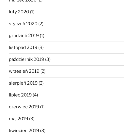
marzec 2020
(2)
luty 2020
(1)
styczeń 2020
(2)
grudzień 2019
(1)
listopad 2019
(3)
październik 2019
(3)
wrzesień 2019
(2)
sierpień 2019
(2)
lipiec 2019
(4)
czerwiec 2019
(1)
maj 2019
(3)
kwiecień 2019
(3)