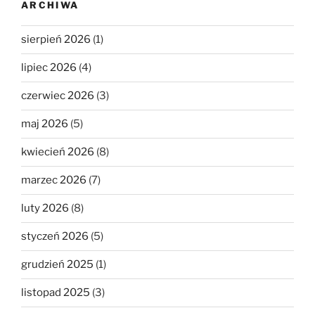
ARCHIWA
sierpień 2026
(1)
lipiec 2026
(4)
czerwiec 2026
(3)
maj 2026
(5)
kwiecień 2026
(8)
marzec 2026
(7)
luty 2026
(8)
styczeń 2026
(5)
grudzień 2025
(1)
listopad 2025
(3)