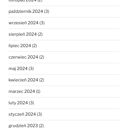
listopad 2024
(2)
październik 2024
(3)
wrzesień 2024
(3)
sierpień 2024
(2)
lipiec 2024
(2)
czerwiec 2024
(2)
maj 2024
(3)
kwiecień 2024
(2)
marzec 2024
(1)
luty 2024
(3)
styczeń 2024
(3)
grudzień 2023
(2)