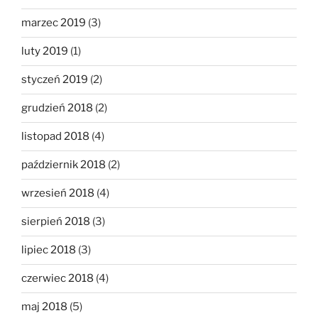
marzec 2019
(3)
luty 2019
(1)
styczeń 2019
(2)
grudzień 2018
(2)
listopad 2018
(4)
październik 2018
(2)
wrzesień 2018
(4)
sierpień 2018
(3)
lipiec 2018
(3)
czerwiec 2018
(4)
maj 2018
(5)