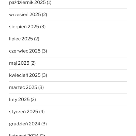
październik 2025
(1)
wrzesień 2025
(2)
sierpień 2025
(3)
lipiec 2025
(2)
czerwiec 2025
(3)
maj 2025
(2)
kwiecień 2025
(3)
marzec 2025
(3)
luty 2025
(2)
styczeń 2025
(4)
grudzień 2024
(3)