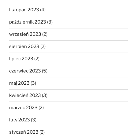
listopad 2023
(4)
październik 2023
(3)
wrzesień 2023
(2)
sierpień 2023
(2)
lipiec 2023
(2)
czerwiec 2023
(5)
maj 2023
(3)
kwiecień 2023
(3)
marzec 2023
(2)
luty 2023
(3)
styczeń 2023
(2)