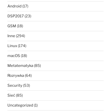
Android
(17)
DSP2017
(23)
GSM
(18)
Inne
(294)
Linux
(174)
macOS
(18)
Metatematyka
(85)
Rozrywka
(64)
Security
(53)
Sieć
(85)
Uncategorized
(1)