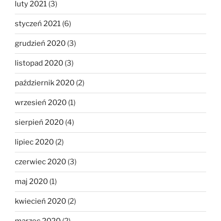
luty 2021
(3)
styczeń 2021
(6)
grudzień 2020
(3)
listopad 2020
(3)
październik 2020
(2)
wrzesień 2020
(1)
sierpień 2020
(4)
lipiec 2020
(2)
czerwiec 2020
(3)
maj 2020
(1)
kwiecień 2020
(2)