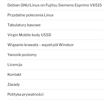
Debian GNU/Linux on Fujitsu Siemens Esprimo V6515
Przydatne polecenia Linux
Tabulatury basowe
Virgin Mobile kody USSD
Wiązanie krawata – węzeł pół Windsor
Yanosik poziomy
Licencja
Kontakt
Zasady
Polityka prywatności