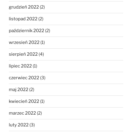
grudzień 2022
(2)
listopad 2022
(2)
październik 2022
(2)
wrzesień 2022
(1)
sierpień 2022
(4)
lipiec 2022
(1)
czerwiec 2022
(3)
maj 2022
(2)
kwiecień 2022
(1)
marzec 2022
(2)
luty 2022
(3)