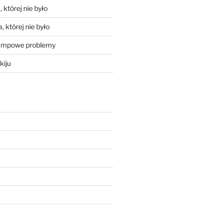
 której nie było
, której nie było
mpowe problemy
kiju