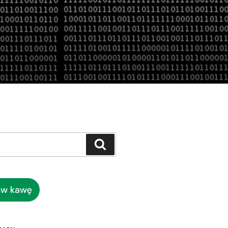
Szukaj