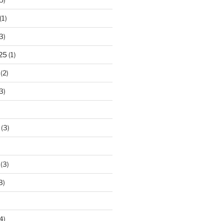
(1)
3)
25
(1)
(2)
3)
(3)
(3)
3)
4)