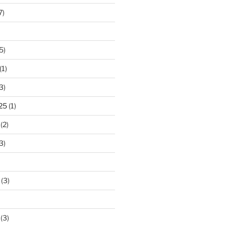
7)
5)
(1)
3)
25
(1)
(2)
3)
(3)
(3)