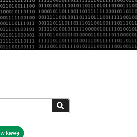
Szukaj