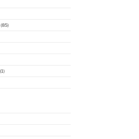
(85)
(1)