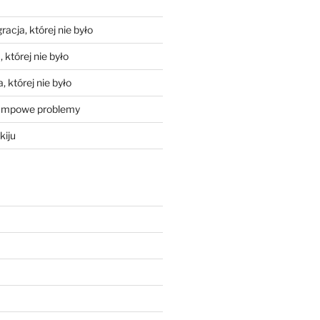
racja, której nie było
 której nie było
, której nie było
mpowe problemy
kiju