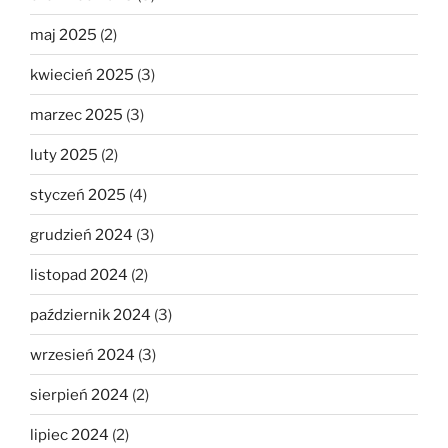
maj 2025
(2)
kwiecień 2025
(3)
marzec 2025
(3)
luty 2025
(2)
styczeń 2025
(4)
grudzień 2024
(3)
listopad 2024
(2)
październik 2024
(3)
wrzesień 2024
(3)
sierpień 2024
(2)
lipiec 2024
(2)