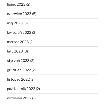
lipiec 2023
(2)
czerwiec 2023
(5)
maj 2023
(3)
kwiecień 2023
(3)
marzec 2023
(2)
luty 2023
(3)
styczeń 2023
(2)
grudzień 2022
(2)
listopad 2022
(2)
październik 2022
(2)
wrzesień 2022
(1)