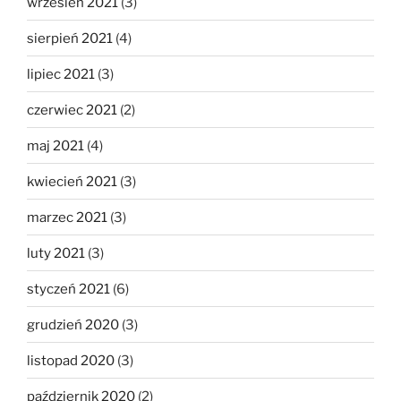
wrzesień 2021
(3)
sierpień 2021
(4)
lipiec 2021
(3)
czerwiec 2021
(2)
maj 2021
(4)
kwiecień 2021
(3)
marzec 2021
(3)
luty 2021
(3)
styczeń 2021
(6)
grudzień 2020
(3)
listopad 2020
(3)
październik 2020
(2)