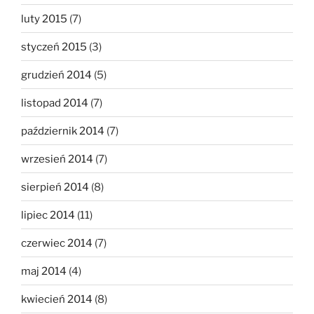
luty 2015
(7)
styczeń 2015
(3)
grudzień 2014
(5)
listopad 2014
(7)
październik 2014
(7)
wrzesień 2014
(7)
sierpień 2014
(8)
lipiec 2014
(11)
czerwiec 2014
(7)
maj 2014
(4)
kwiecień 2014
(8)