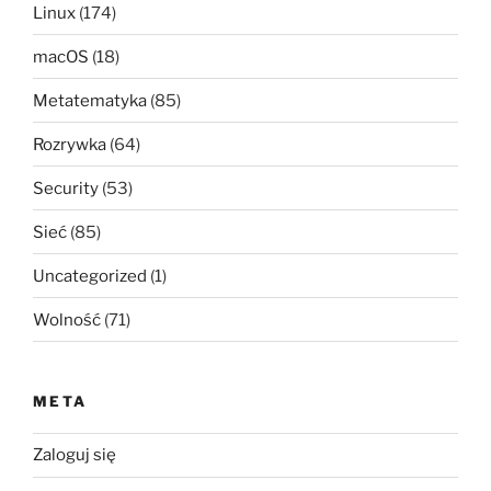
Linux
(174)
macOS
(18)
Metatematyka
(85)
Rozrywka
(64)
Security
(53)
Sieć
(85)
Uncategorized
(1)
Wolność
(71)
META
Zaloguj się