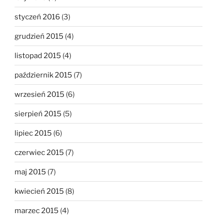
styczeń 2016
(3)
grudzień 2015
(4)
listopad 2015
(4)
październik 2015
(7)
wrzesień 2015
(6)
sierpień 2015
(5)
lipiec 2015
(6)
czerwiec 2015
(7)
maj 2015
(7)
kwiecień 2015
(8)
marzec 2015
(4)