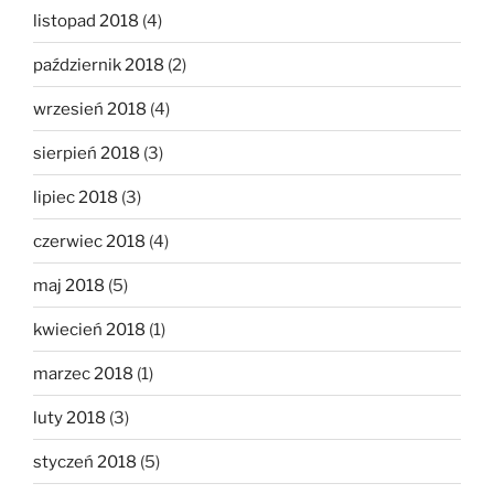
listopad 2018
(4)
październik 2018
(2)
wrzesień 2018
(4)
sierpień 2018
(3)
lipiec 2018
(3)
czerwiec 2018
(4)
maj 2018
(5)
kwiecień 2018
(1)
marzec 2018
(1)
luty 2018
(3)
styczeń 2018
(5)