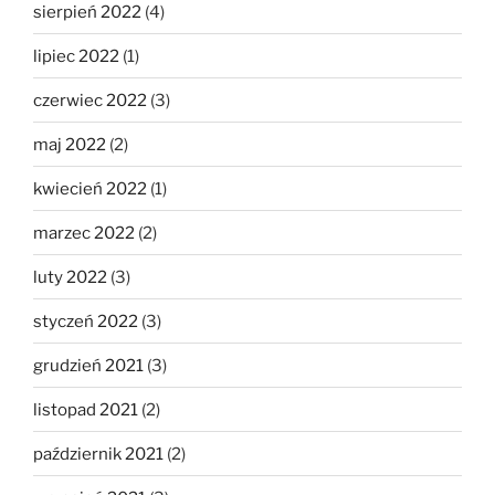
sierpień 2022
(4)
lipiec 2022
(1)
czerwiec 2022
(3)
maj 2022
(2)
kwiecień 2022
(1)
marzec 2022
(2)
luty 2022
(3)
styczeń 2022
(3)
grudzień 2021
(3)
listopad 2021
(2)
październik 2021
(2)