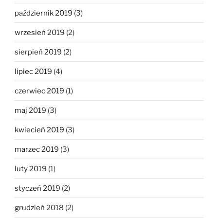
październik 2019
(3)
wrzesień 2019
(2)
sierpień 2019
(2)
lipiec 2019
(4)
czerwiec 2019
(1)
maj 2019
(3)
kwiecień 2019
(3)
marzec 2019
(3)
luty 2019
(1)
styczeń 2019
(2)
grudzień 2018
(2)