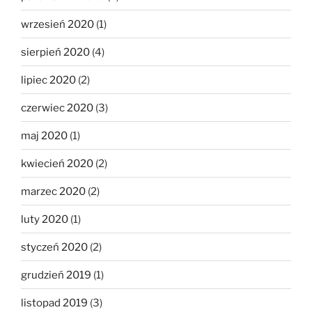
wrzesień 2020
(1)
sierpień 2020
(4)
lipiec 2020
(2)
czerwiec 2020
(3)
maj 2020
(1)
kwiecień 2020
(2)
marzec 2020
(2)
luty 2020
(1)
styczeń 2020
(2)
grudzień 2019
(1)
listopad 2019
(3)