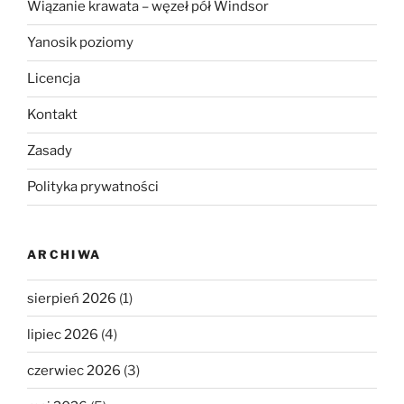
Wiązanie krawata – węzeł pół Windsor
Yanosik poziomy
Licencja
Kontakt
Zasady
Polityka prywatności
ARCHIWA
sierpień 2026
(1)
lipiec 2026
(4)
czerwiec 2026
(3)