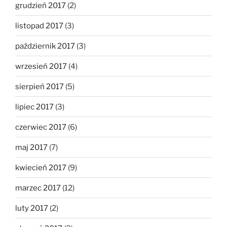
grudzień 2017
(2)
listopad 2017
(3)
październik 2017
(3)
wrzesień 2017
(4)
sierpień 2017
(5)
lipiec 2017
(3)
czerwiec 2017
(6)
maj 2017
(7)
kwiecień 2017
(9)
marzec 2017
(12)
luty 2017
(2)