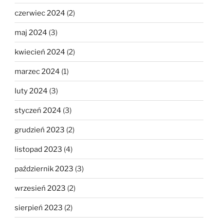
czerwiec 2024
(2)
maj 2024
(3)
kwiecień 2024
(2)
marzec 2024
(1)
luty 2024
(3)
styczeń 2024
(3)
grudzień 2023
(2)
listopad 2023
(4)
październik 2023
(3)
wrzesień 2023
(2)
sierpień 2023
(2)