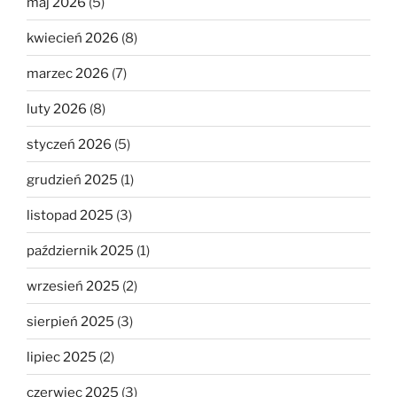
maj 2026
(5)
kwiecień 2026
(8)
marzec 2026
(7)
luty 2026
(8)
styczeń 2026
(5)
grudzień 2025
(1)
listopad 2025
(3)
październik 2025
(1)
wrzesień 2025
(2)
sierpień 2025
(3)
lipiec 2025
(2)
czerwiec 2025
(3)