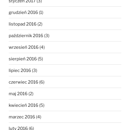
styczeń 2017
(3)
grudzień 2016
(1)
listopad 2016
(2)
październik 2016
(3)
wrzesień 2016
(4)
sierpień 2016
(5)
lipiec 2016
(3)
czerwiec 2016
(6)
maj 2016
(2)
kwiecień 2016
(5)
marzec 2016
(4)
luty 2016
(6)