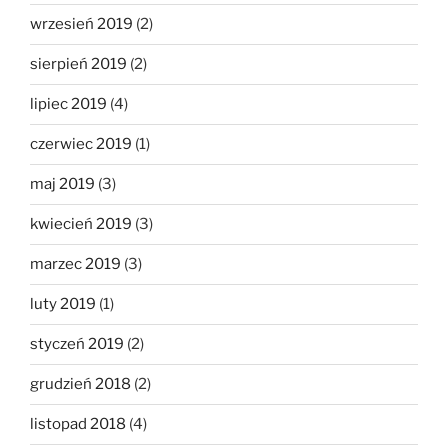
wrzesień 2019
(2)
sierpień 2019
(2)
lipiec 2019
(4)
czerwiec 2019
(1)
maj 2019
(3)
kwiecień 2019
(3)
marzec 2019
(3)
luty 2019
(1)
styczeń 2019
(2)
grudzień 2018
(2)
listopad 2018
(4)