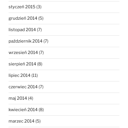
styczeń 2015
(3)
grudzień 2014
(5)
listopad 2014
(7)
październik 2014
(7)
wrzesień 2014
(7)
sierpień 2014
(8)
lipiec 2014
(11)
czerwiec 2014
(7)
maj 2014
(4)
kwiecień 2014
(8)
marzec 2014
(5)