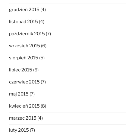
grudzień 2015
(4)
listopad 2015
(4)
październik 2015
(7)
wrzesień 2015
(6)
sierpień 2015
(5)
lipiec 2015
(6)
czerwiec 2015
(7)
maj 2015
(7)
kwiecień 2015
(8)
marzec 2015
(4)
luty 2015
(7)