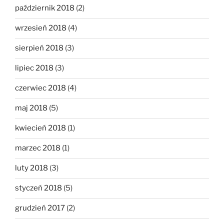
październik 2018
(2)
wrzesień 2018
(4)
sierpień 2018
(3)
lipiec 2018
(3)
czerwiec 2018
(4)
maj 2018
(5)
kwiecień 2018
(1)
marzec 2018
(1)
luty 2018
(3)
styczeń 2018
(5)
grudzień 2017
(2)