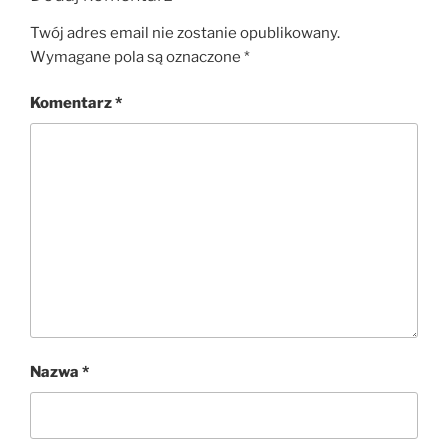
Twój adres email nie zostanie opublikowany.
Wymagane pola są oznaczone
*
Komentarz
*
Nazwa
*