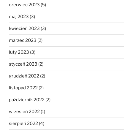
czerwiec 2023
(5)
maj 2023
(3)
kwiecień 2023
(3)
marzec 2023
(2)
luty 2023
(3)
styczeń 2023
(2)
grudzień 2022
(2)
listopad 2022
(2)
październik 2022
(2)
wrzesień 2022
(1)
sierpień 2022
(4)