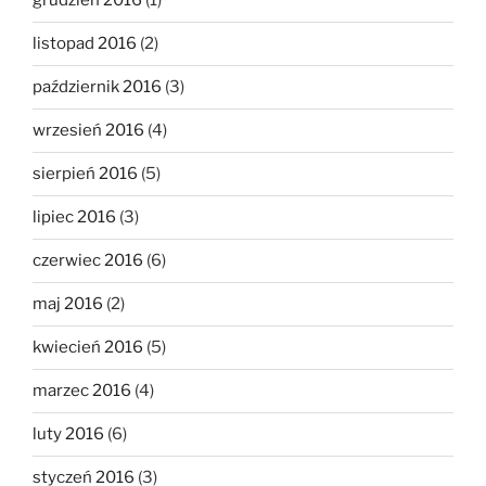
grudzień 2016
(1)
listopad 2016
(2)
październik 2016
(3)
wrzesień 2016
(4)
sierpień 2016
(5)
lipiec 2016
(3)
czerwiec 2016
(6)
maj 2016
(2)
kwiecień 2016
(5)
marzec 2016
(4)
luty 2016
(6)
styczeń 2016
(3)