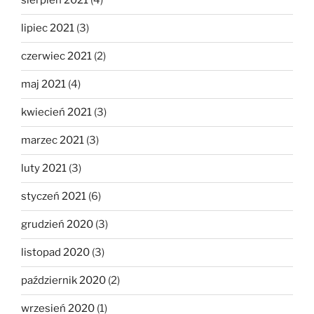
sierpień 2021
(4)
lipiec 2021
(3)
czerwiec 2021
(2)
maj 2021
(4)
kwiecień 2021
(3)
marzec 2021
(3)
luty 2021
(3)
styczeń 2021
(6)
grudzień 2020
(3)
listopad 2020
(3)
październik 2020
(2)
wrzesień 2020
(1)