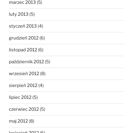
marzec 2013
(5)
luty 2013
(5)
styczeń 2013
(4)
grudzień 2012
(6)
listopad 2012
(6)
październik 2012
(5)
wrzesień 2012
(8)
sierpień 2012
(4)
lipiec 2012
(5)
czerwiec 2012
(5)
maj 2012
(8)