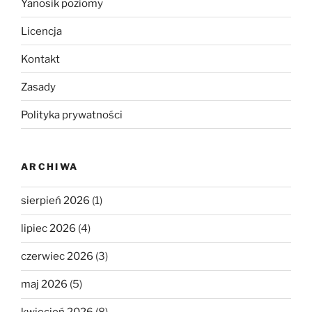
Yanosik poziomy
Licencja
Kontakt
Zasady
Polityka prywatności
ARCHIWA
sierpień 2026
(1)
lipiec 2026
(4)
czerwiec 2026
(3)
maj 2026
(5)