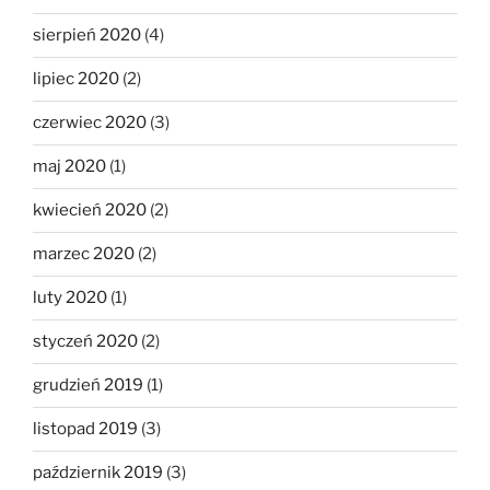
sierpień 2020
(4)
lipiec 2020
(2)
czerwiec 2020
(3)
maj 2020
(1)
kwiecień 2020
(2)
marzec 2020
(2)
luty 2020
(1)
styczeń 2020
(2)
grudzień 2019
(1)
listopad 2019
(3)
październik 2019
(3)