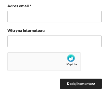
Adres email
*
Witryna internetowa