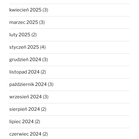
kwiecień 2025
(3)
marzec 2025
(3)
luty 2025
(2)
styczeń 2025
(4)
grudzień 2024
(3)
listopad 2024
(2)
październik 2024
(3)
wrzesień 2024
(3)
sierpień 2024
(2)
lipiec 2024
(2)
czerwiec 2024
(2)