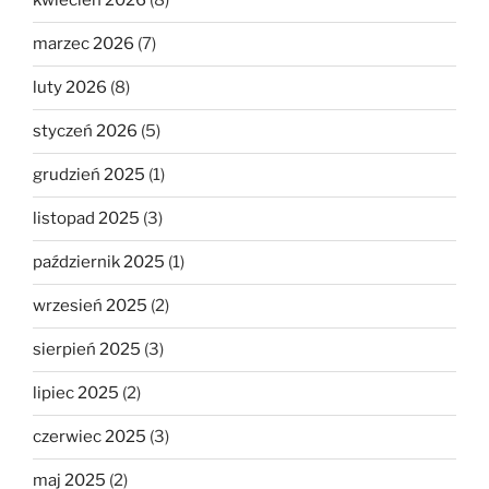
kwiecień 2026
(8)
marzec 2026
(7)
luty 2026
(8)
styczeń 2026
(5)
grudzień 2025
(1)
listopad 2025
(3)
październik 2025
(1)
wrzesień 2025
(2)
sierpień 2025
(3)
lipiec 2025
(2)
czerwiec 2025
(3)
maj 2025
(2)