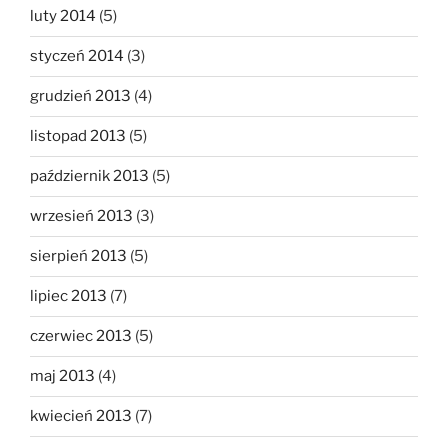
luty 2014
(5)
styczeń 2014
(3)
grudzień 2013
(4)
listopad 2013
(5)
październik 2013
(5)
wrzesień 2013
(3)
sierpień 2013
(5)
lipiec 2013
(7)
czerwiec 2013
(5)
maj 2013
(4)
kwiecień 2013
(7)