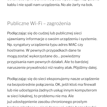
kablu i nie spali nam urządzenia. No ale żarty na bok.
Publiczne Wi-Fi – zagrożenia
Podłączając się do cudzej lub publicznej sieci
ujawniamy informacje o swoim urządzeniu i systemie.
Np. syngatury urządzenia typu adres MAC czy
hostname. W pewnych przypadkach dane te
mogą zostać wykorzystane do… powiedzmy
przypisania nam pewnych działań. Ale to bardziej
naruszenie prywatności niż realny atak. Pójdźmy dalej.
Podłączając się do sieci eksponujemy nasze urządzenie
na bezpośrednie połączenia. OK, jeśli ktoś ma firewall
lub nie udostępnia żadnych usług innym komputerom
w sieci lokalnej, to problemu nie ma. Ale
już udostępnienie zasobu chronionego prostym