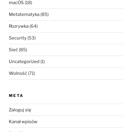
macOS
(18)
Metatematyka
(85)
Rozrywka
(64)
Security
(53)
Sieć
(85)
Uncategorized
(1)
Wolność
(71)
META
Zaloguj się
Kanał wpisów