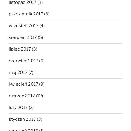
listopad 2017
(3)
październik 2017
(3)
wrzesień 2017
(4)
sierpień 2017
(5)
lipiec 2017
(3)
czerwiec 2017
(6)
maj 2017
(7)
kwiecień 2017
(9)
marzec 2017
(12)
luty 2017
(2)
styczeń 2017
(3)