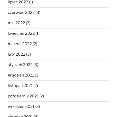
lipiec 2022
(1)
czerwiec 2022
(3)
maj 2022
(2)
kwiecień 2022
(1)
marzec 2022
(2)
luty 2022
(3)
styczeń 2022
(3)
grudzień 2021
(3)
listopad 2021
(2)
październik 2021
(2)
wrzesień 2021
(3)