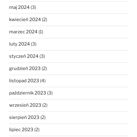
maj 2024
(3)
kwiecień 2024
(2)
marzec 2024
(1)
luty 2024
(3)
styczeń 2024
(3)
grudzień 2023
(2)
listopad 2023
(4)
październik 2023
(3)
wrzesień 2023
(2)
sierpień 2023
(2)
lipiec 2023
(2)