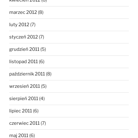
kwiecień 2012
(6)
marzec 2012
(8)
luty 2012
(7)
styczeń 2012
(7)
grudzień 2011
(5)
listopad 2011
(6)
październik 2011
(8)
wrzesień 2011
(5)
sierpień 2011
(4)
lipiec 2011
(6)
czerwiec 2011
(7)
maj 2011
(6)