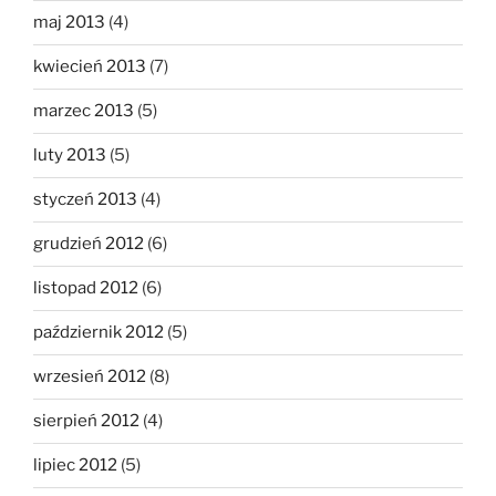
maj 2013
(4)
kwiecień 2013
(7)
marzec 2013
(5)
luty 2013
(5)
styczeń 2013
(4)
grudzień 2012
(6)
listopad 2012
(6)
październik 2012
(5)
wrzesień 2012
(8)
sierpień 2012
(4)
lipiec 2012
(5)