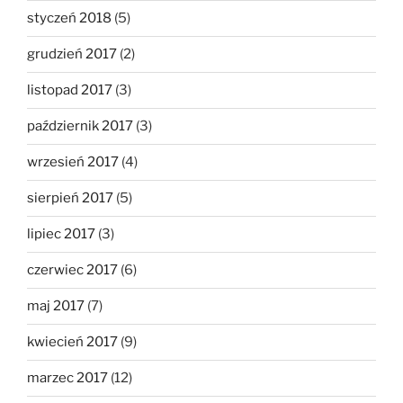
styczeń 2018
(5)
grudzień 2017
(2)
listopad 2017
(3)
październik 2017
(3)
wrzesień 2017
(4)
sierpień 2017
(5)
lipiec 2017
(3)
czerwiec 2017
(6)
maj 2017
(7)
kwiecień 2017
(9)
marzec 2017
(12)