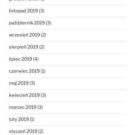
listopad 2019
(3)
październik 2019
(3)
wrzesień 2019
(2)
sierpień 2019
(2)
lipiec 2019
(4)
czerwiec 2019
(1)
maj 2019
(3)
kwiecień 2019
(3)
marzec 2019
(3)
luty 2019
(1)
styczeń 2019
(2)