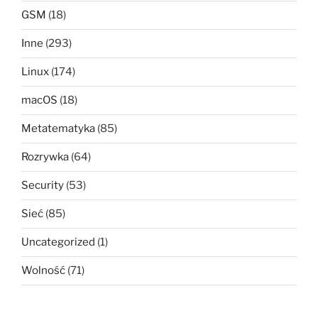
GSM
(18)
Inne
(293)
Linux
(174)
macOS
(18)
Metatematyka
(85)
Rozrywka
(64)
Security
(53)
Sieć
(85)
Uncategorized
(1)
Wolność
(71)