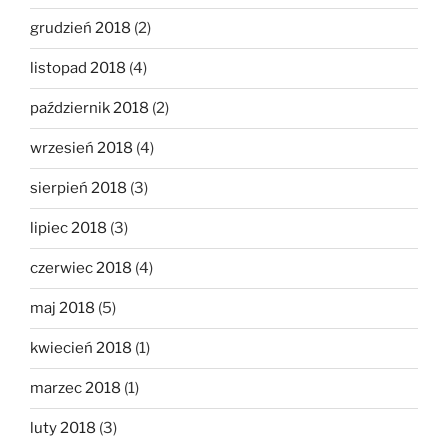
grudzień 2018
(2)
listopad 2018
(4)
październik 2018
(2)
wrzesień 2018
(4)
sierpień 2018
(3)
lipiec 2018
(3)
czerwiec 2018
(4)
maj 2018
(5)
kwiecień 2018
(1)
marzec 2018
(1)
luty 2018
(3)