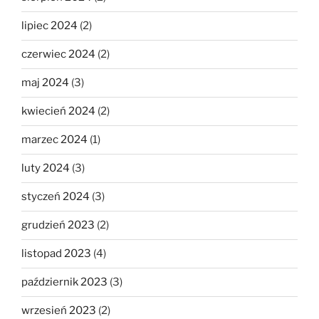
lipiec 2024
(2)
czerwiec 2024
(2)
maj 2024
(3)
kwiecień 2024
(2)
marzec 2024
(1)
luty 2024
(3)
styczeń 2024
(3)
grudzień 2023
(2)
listopad 2023
(4)
październik 2023
(3)
wrzesień 2023
(2)