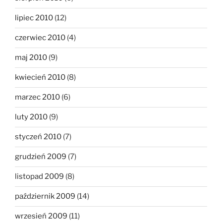
lipiec 2010
(12)
czerwiec 2010
(4)
maj 2010
(9)
kwiecień 2010
(8)
marzec 2010
(6)
luty 2010
(9)
styczeń 2010
(7)
grudzień 2009
(7)
listopad 2009
(8)
październik 2009
(14)
wrzesień 2009
(11)