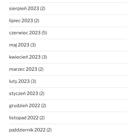
sierpień 2023
(2)
lipiec 2023
(2)
czerwiec 2023
(5)
maj 2023
(3)
kwiecień 2023
(3)
marzec 2023
(2)
luty 2023
(3)
styczeń 2023
(2)
grudzień 2022
(2)
listopad 2022
(2)
październik 2022
(2)