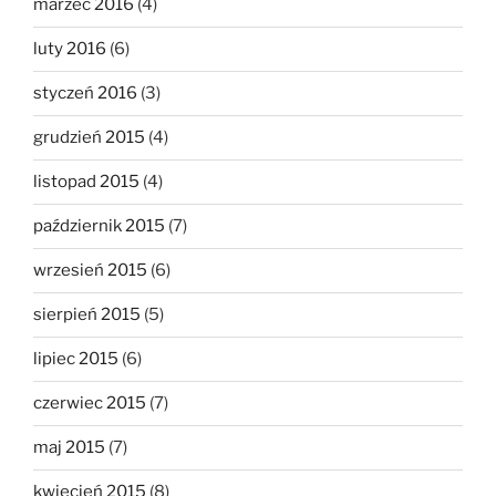
marzec 2016
(4)
luty 2016
(6)
styczeń 2016
(3)
grudzień 2015
(4)
listopad 2015
(4)
październik 2015
(7)
wrzesień 2015
(6)
sierpień 2015
(5)
lipiec 2015
(6)
czerwiec 2015
(7)
maj 2015
(7)
kwiecień 2015
(8)