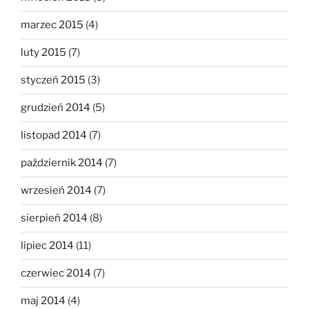
marzec 2015
(4)
luty 2015
(7)
styczeń 2015
(3)
grudzień 2014
(5)
listopad 2014
(7)
październik 2014
(7)
wrzesień 2014
(7)
sierpień 2014
(8)
lipiec 2014
(11)
czerwiec 2014
(7)
maj 2014
(4)