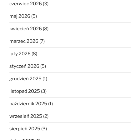
czerwiec 2026
(3)
maj 2026
(5)
kwiecień 2026
(8)
marzec 2026
(7)
luty 2026
(8)
styczeń 2026
(5)
grudzień 2025
(1)
listopad 2025
(3)
październik 2025
(1)
wrzesień 2025
(2)
sierpień 2025
(3)