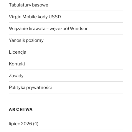
Tabulatury basowe
Virgin Mobile kody USSD
Wiązanie krawata – węzeł pół Windsor
Yanosik poziomy
Licencja
Kontakt
Zasady
Polityka prywatności
ARCHIWA
lipiec 2026
(4)