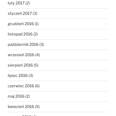
luty 2017
(2)
styczeń 2017
(3)
grudzień 2016
(1)
listopad 2016
(2)
październik 2016
(3)
wrzesień 2016
(4)
sierpień 2016
(5)
lipiec 2016
(3)
czerwiec 2016
(6)
maj 2016
(2)
kwiecień 2016
(5)