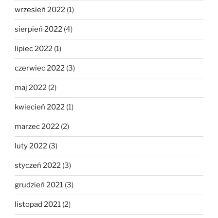
wrzesień 2022
(1)
sierpień 2022
(4)
lipiec 2022
(1)
czerwiec 2022
(3)
maj 2022
(2)
kwiecień 2022
(1)
marzec 2022
(2)
luty 2022
(3)
styczeń 2022
(3)
grudzień 2021
(3)
listopad 2021
(2)