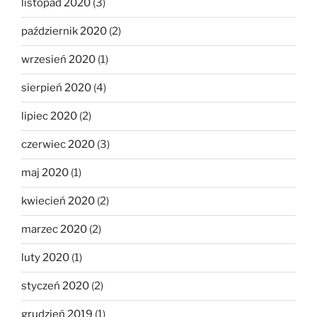
listopad 2020
(3)
październik 2020
(2)
wrzesień 2020
(1)
sierpień 2020
(4)
lipiec 2020
(2)
czerwiec 2020
(3)
maj 2020
(1)
kwiecień 2020
(2)
marzec 2020
(2)
luty 2020
(1)
styczeń 2020
(2)
grudzień 2019
(1)