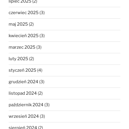
lipiec 2025
(2)
czerwiec 2025
(3)
maj 2025
(2)
kwiecień 2025
(3)
marzec 2025
(3)
luty 2025
(2)
styczeń 2025
(4)
grudzień 2024
(3)
listopad 2024
(2)
październik 2024
(3)
wrzesień 2024
(3)
sierpień 2024
(2)