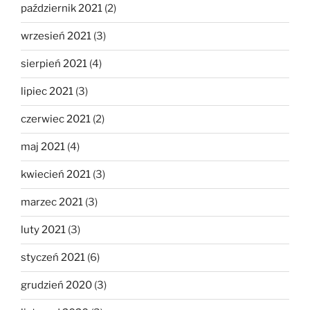
październik 2021
(2)
wrzesień 2021
(3)
sierpień 2021
(4)
lipiec 2021
(3)
czerwiec 2021
(2)
maj 2021
(4)
kwiecień 2021
(3)
marzec 2021
(3)
luty 2021
(3)
styczeń 2021
(6)
grudzień 2020
(3)