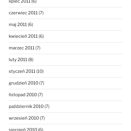
lipiec 2011
(6)
czerwiec 2011
(7)
maj 2011
(6)
kwiecień 2011
(6)
marzec 2011
(7)
luty 2011
(8)
styczeń 2011
(10)
grudzień 2010
(7)
listopad 2010
(7)
październik 2010
(7)
wrzesień 2010
(7)
sierpień 2010
(6)