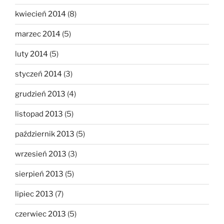
kwiecień 2014
(8)
marzec 2014
(5)
luty 2014
(5)
styczeń 2014
(3)
grudzień 2013
(4)
listopad 2013
(5)
październik 2013
(5)
wrzesień 2013
(3)
sierpień 2013
(5)
lipiec 2013
(7)
czerwiec 2013
(5)