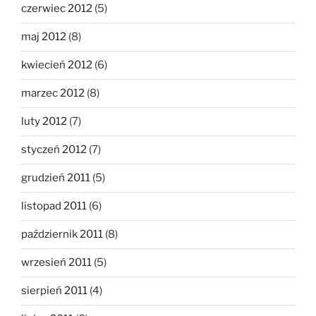
czerwiec 2012
(5)
maj 2012
(8)
kwiecień 2012
(6)
marzec 2012
(8)
luty 2012
(7)
styczeń 2012
(7)
grudzień 2011
(5)
listopad 2011
(6)
październik 2011
(8)
wrzesień 2011
(5)
sierpień 2011
(4)