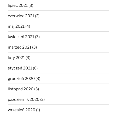
lipiec 2021
(3)
czerwiec 2021
(2)
maj 2021
(4)
kwiecień 2021
(3)
marzec 2021
(3)
luty 2021
(3)
styczeń 2021
(6)
grudzień 2020
(3)
listopad 2020
(3)
październik 2020
(2)
wrzesień 2020
(1)