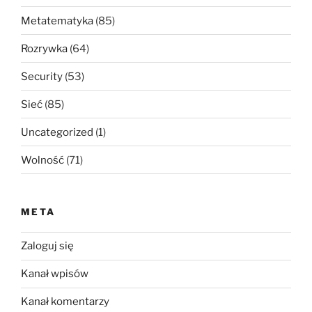
Metatematyka
(85)
Rozrywka
(64)
Security
(53)
Sieć
(85)
Uncategorized
(1)
Wolność
(71)
META
Zaloguj się
Kanał wpisów
Kanał komentarzy