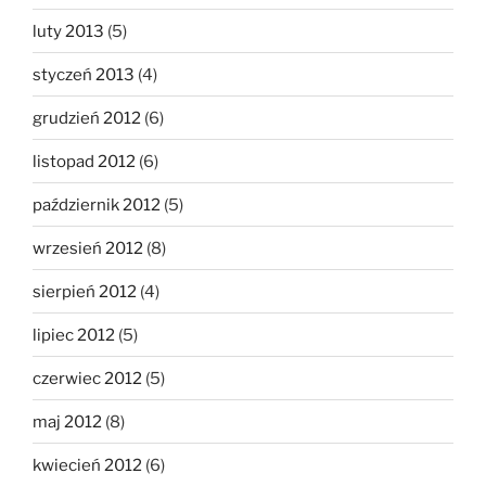
luty 2013
(5)
styczeń 2013
(4)
grudzień 2012
(6)
listopad 2012
(6)
październik 2012
(5)
wrzesień 2012
(8)
sierpień 2012
(4)
lipiec 2012
(5)
czerwiec 2012
(5)
maj 2012
(8)
kwiecień 2012
(6)