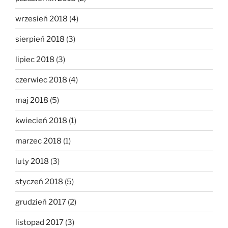
wrzesień 2018
(4)
sierpień 2018
(3)
lipiec 2018
(3)
czerwiec 2018
(4)
maj 2018
(5)
kwiecień 2018
(1)
marzec 2018
(1)
luty 2018
(3)
styczeń 2018
(5)
grudzień 2017
(2)
listopad 2017
(3)