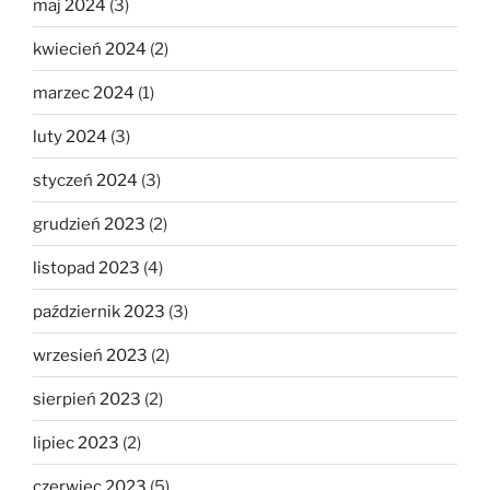
maj 2024
(3)
kwiecień 2024
(2)
marzec 2024
(1)
luty 2024
(3)
styczeń 2024
(3)
grudzień 2023
(2)
listopad 2023
(4)
październik 2023
(3)
wrzesień 2023
(2)
sierpień 2023
(2)
lipiec 2023
(2)
czerwiec 2023
(5)