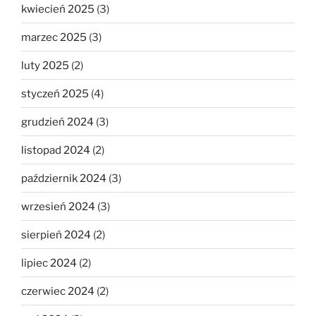
kwiecień 2025
(3)
marzec 2025
(3)
luty 2025
(2)
styczeń 2025
(4)
grudzień 2024
(3)
listopad 2024
(2)
październik 2024
(3)
wrzesień 2024
(3)
sierpień 2024
(2)
lipiec 2024
(2)
czerwiec 2024
(2)