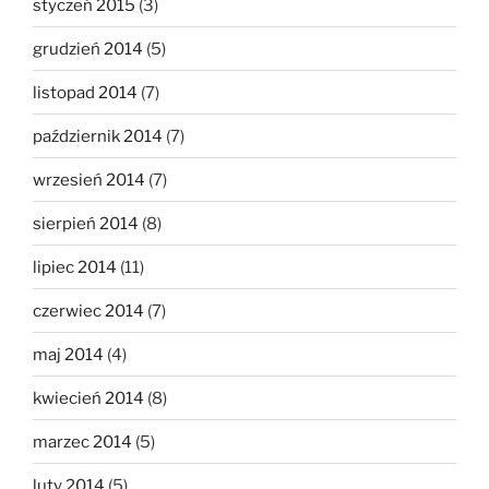
styczeń 2015
(3)
grudzień 2014
(5)
listopad 2014
(7)
październik 2014
(7)
wrzesień 2014
(7)
sierpień 2014
(8)
lipiec 2014
(11)
czerwiec 2014
(7)
maj 2014
(4)
kwiecień 2014
(8)
marzec 2014
(5)
luty 2014
(5)