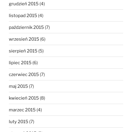
grudzień 2015
(4)
listopad 2015
(4)
październik 2015
(7)
wrzesień 2015
(6)
sierpień 2015
(5)
lipiec 2015
(6)
czerwiec 2015
(7)
maj 2015
(7)
kwiecień 2015
(8)
marzec 2015
(4)
luty 2015
(7)