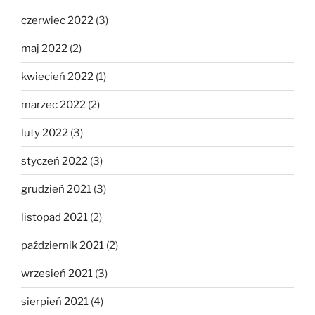
czerwiec 2022
(3)
maj 2022
(2)
kwiecień 2022
(1)
marzec 2022
(2)
luty 2022
(3)
styczeń 2022
(3)
grudzień 2021
(3)
listopad 2021
(2)
październik 2021
(2)
wrzesień 2021
(3)
sierpień 2021
(4)