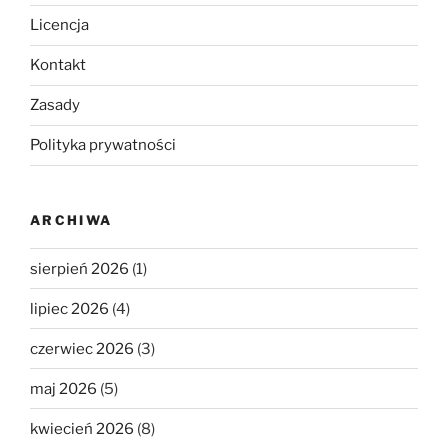
Licencja
Kontakt
Zasady
Polityka prywatności
ARCHIWA
sierpień 2026
(1)
lipiec 2026
(4)
czerwiec 2026
(3)
maj 2026
(5)
kwiecień 2026
(8)