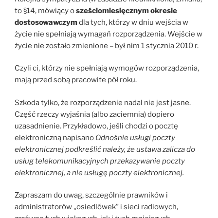
to §14, mówiący o
sześciomiesięcznym okresie
dostosowawczym
dla tych, którzy w dniu wejścia w
życie nie spełniają wymagań rozporządzenia. Wejście w
życie nie zostało zmienione – był nim 1 stycznia 2010 r.
Czyli ci, którzy nie spełniają wymogów rozporządzenia,
mają przed sobą pracowite pół roku.
Szkoda tylko, że rozporządzenie nadal nie jest jasne.
Część rzeczy wyjaśnia (albo zaciemnia) dopiero
uzasadnienie. Przykładowo, jeśli chodzi o pocztę
elektroniczną napisano
Odnośnie usługi poczty
elektronicznej podkreślić należy, że ustawa zalicza do
usług telekomunikacyjnych przekazywanie poczty
elektronicznej, a nie usługę poczty elektronicznej.
Zapraszam do uwag, szczególnie prawników i
administratorów „osiedlówek” i sieci radiowych,