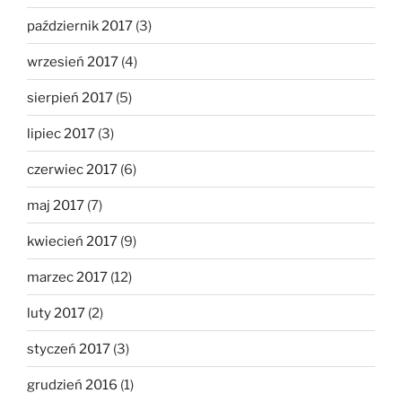
październik 2017
(3)
wrzesień 2017
(4)
sierpień 2017
(5)
lipiec 2017
(3)
czerwiec 2017
(6)
maj 2017
(7)
kwiecień 2017
(9)
marzec 2017
(12)
luty 2017
(2)
styczeń 2017
(3)
grudzień 2016
(1)