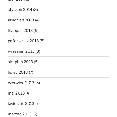
styczeń 2014
(3)
grudzień 2013
(4)
listopad 2013
(5)
październik 2013
(5)
wrzesień 2013
(3)
sierpień 2013
(5)
lipiec 2013
(7)
czerwiec 2013
(5)
maj 2013
(4)
kwiecień 2013
(7)
marzec 2013
(5)