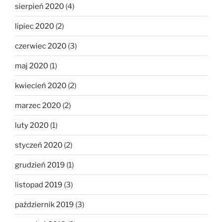
sierpień 2020
(4)
lipiec 2020
(2)
czerwiec 2020
(3)
maj 2020
(1)
kwiecień 2020
(2)
marzec 2020
(2)
luty 2020
(1)
styczeń 2020
(2)
grudzień 2019
(1)
listopad 2019
(3)
październik 2019
(3)