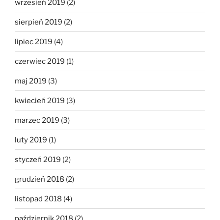
wrzesień 2019
(2)
sierpień 2019
(2)
lipiec 2019
(4)
czerwiec 2019
(1)
maj 2019
(3)
kwiecień 2019
(3)
marzec 2019
(3)
luty 2019
(1)
styczeń 2019
(2)
grudzień 2018
(2)
listopad 2018
(4)
październik 2018
(2)