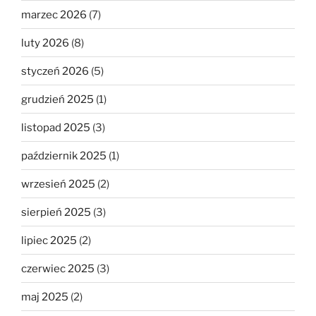
marzec 2026
(7)
luty 2026
(8)
styczeń 2026
(5)
grudzień 2025
(1)
listopad 2025
(3)
październik 2025
(1)
wrzesień 2025
(2)
sierpień 2025
(3)
lipiec 2025
(2)
czerwiec 2025
(3)
maj 2025
(2)