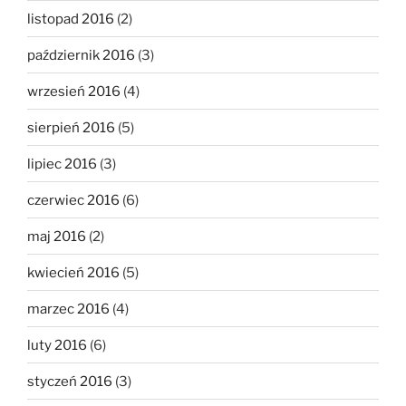
listopad 2016
(2)
październik 2016
(3)
wrzesień 2016
(4)
sierpień 2016
(5)
lipiec 2016
(3)
czerwiec 2016
(6)
maj 2016
(2)
kwiecień 2016
(5)
marzec 2016
(4)
luty 2016
(6)
styczeń 2016
(3)