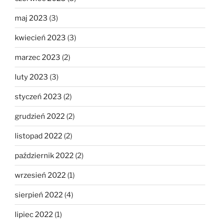
maj 2023
(3)
kwiecień 2023
(3)
marzec 2023
(2)
luty 2023
(3)
styczeń 2023
(2)
grudzień 2022
(2)
listopad 2022
(2)
październik 2022
(2)
wrzesień 2022
(1)
sierpień 2022
(4)
lipiec 2022
(1)