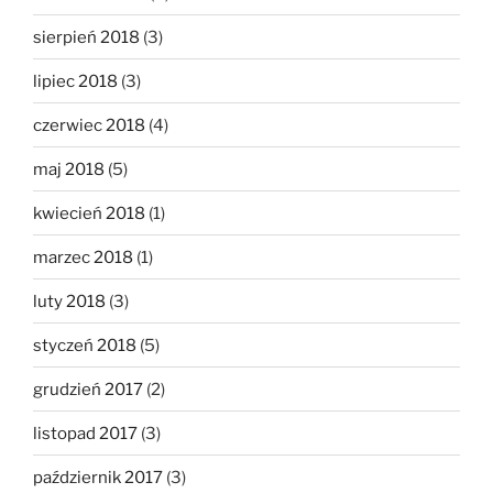
sierpień 2018
(3)
lipiec 2018
(3)
czerwiec 2018
(4)
maj 2018
(5)
kwiecień 2018
(1)
marzec 2018
(1)
luty 2018
(3)
styczeń 2018
(5)
grudzień 2017
(2)
listopad 2017
(3)
październik 2017
(3)