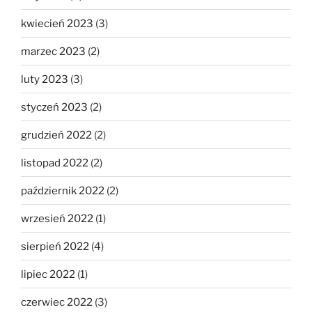
kwiecień 2023
(3)
marzec 2023
(2)
luty 2023
(3)
styczeń 2023
(2)
grudzień 2022
(2)
listopad 2022
(2)
październik 2022
(2)
wrzesień 2022
(1)
sierpień 2022
(4)
lipiec 2022
(1)
czerwiec 2022
(3)