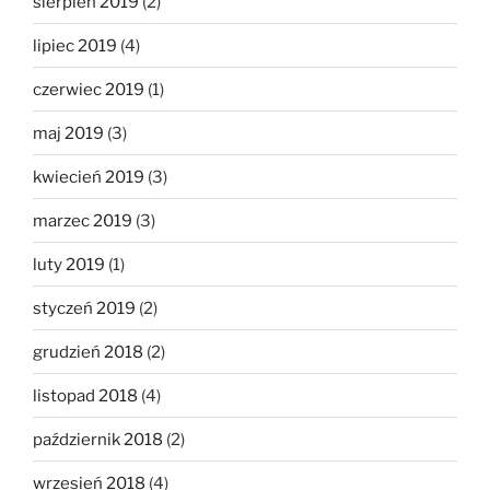
sierpień 2019
(2)
lipiec 2019
(4)
czerwiec 2019
(1)
maj 2019
(3)
kwiecień 2019
(3)
marzec 2019
(3)
luty 2019
(1)
styczeń 2019
(2)
grudzień 2018
(2)
listopad 2018
(4)
październik 2018
(2)
wrzesień 2018
(4)