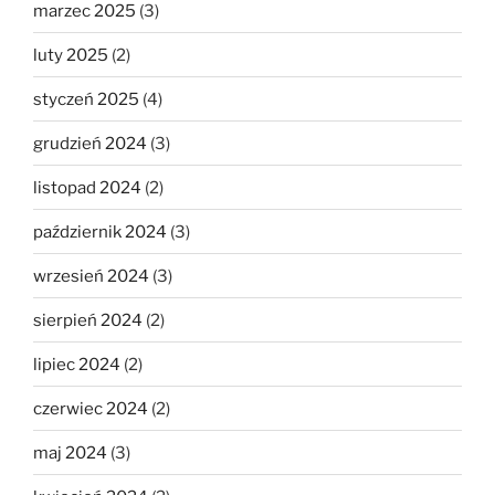
marzec 2025
(3)
luty 2025
(2)
styczeń 2025
(4)
grudzień 2024
(3)
listopad 2024
(2)
październik 2024
(3)
wrzesień 2024
(3)
sierpień 2024
(2)
lipiec 2024
(2)
czerwiec 2024
(2)
maj 2024
(3)