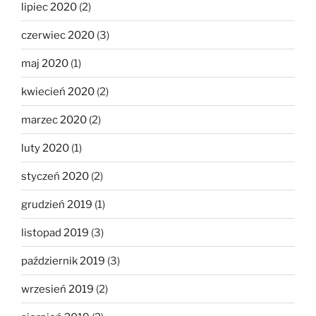
lipiec 2020
(2)
czerwiec 2020
(3)
maj 2020
(1)
kwiecień 2020
(2)
marzec 2020
(2)
luty 2020
(1)
styczeń 2020
(2)
grudzień 2019
(1)
listopad 2019
(3)
październik 2019
(3)
wrzesień 2019
(2)