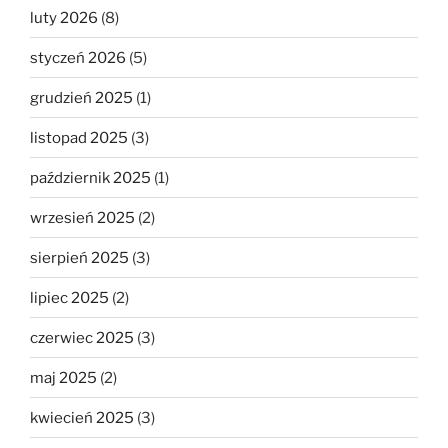
luty 2026
(8)
styczeń 2026
(5)
grudzień 2025
(1)
listopad 2025
(3)
październik 2025
(1)
wrzesień 2025
(2)
sierpień 2025
(3)
lipiec 2025
(2)
czerwiec 2025
(3)
maj 2025
(2)
kwiecień 2025
(3)