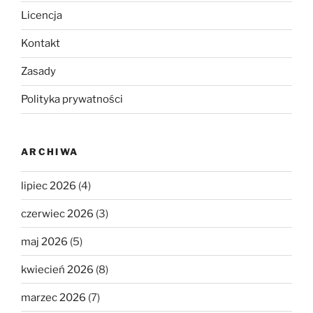
Licencja
Kontakt
Zasady
Polityka prywatności
ARCHIWA
lipiec 2026
(4)
czerwiec 2026
(3)
maj 2026
(5)
kwiecień 2026
(8)
marzec 2026
(7)