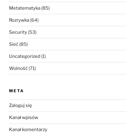
Metatematyka
(85)
Rozrywka
(64)
Security
(53)
Sieć
(85)
Uncategorized
(1)
Wolność
(71)
META
Zaloguj się
Kanał wpisów
Kanał komentarzy