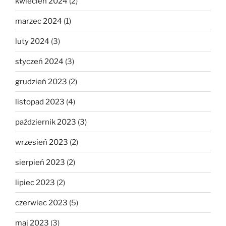
kwiecień 2024
(2)
marzec 2024
(1)
luty 2024
(3)
styczeń 2024
(3)
grudzień 2023
(2)
listopad 2023
(4)
październik 2023
(3)
wrzesień 2023
(2)
sierpień 2023
(2)
lipiec 2023
(2)
czerwiec 2023
(5)
maj 2023
(3)