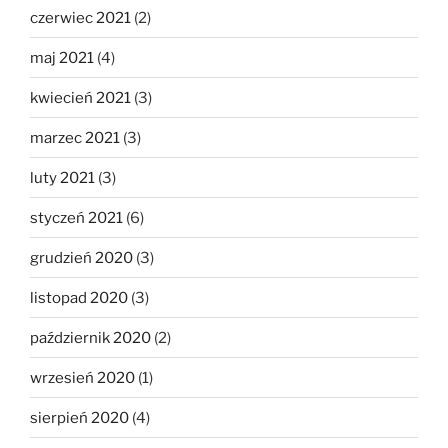
czerwiec 2021
(2)
maj 2021
(4)
kwiecień 2021
(3)
marzec 2021
(3)
luty 2021
(3)
styczeń 2021
(6)
grudzień 2020
(3)
listopad 2020
(3)
październik 2020
(2)
wrzesień 2020
(1)
sierpień 2020
(4)