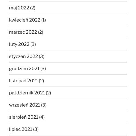
maj 2022
(2)
kwiecień 2022
(1)
marzec 2022
(2)
luty 2022
(3)
styczeń 2022
(3)
grudzień 2021
(3)
listopad 2021
(2)
październik 2021
(2)
wrzesień 2021
(3)
sierpień 2021
(4)
lipiec 2021
(3)