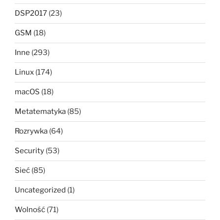
DSP2017
(23)
GSM
(18)
Inne
(293)
Linux
(174)
macOS
(18)
Metatematyka
(85)
Rozrywka
(64)
Security
(53)
Sieć
(85)
Uncategorized
(1)
Wolność
(71)