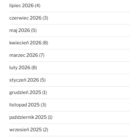
lipiec 2026
(4)
czerwiec 2026
(3)
maj 2026
(5)
kwiecień 2026
(8)
marzec 2026
(7)
luty 2026
(8)
styczeń 2026
(5)
grudzień 2025
(1)
listopad 2025
(3)
październik 2025
(1)
wrzesień 2025
(2)