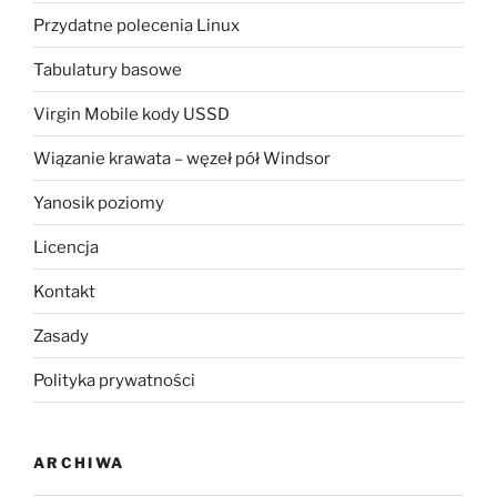
Przydatne polecenia Linux
Tabulatury basowe
Virgin Mobile kody USSD
Wiązanie krawata – węzeł pół Windsor
Yanosik poziomy
Licencja
Kontakt
Zasady
Polityka prywatności
ARCHIWA