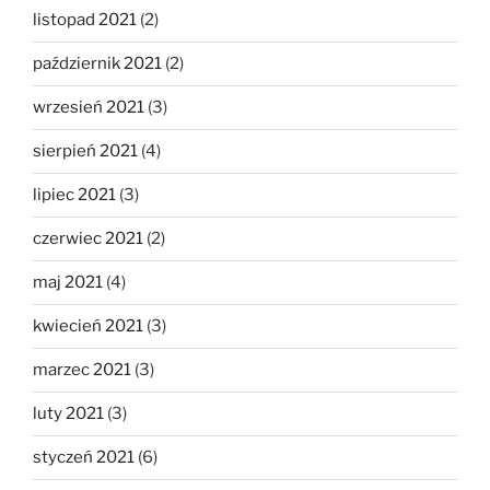
listopad 2021
(2)
październik 2021
(2)
wrzesień 2021
(3)
sierpień 2021
(4)
lipiec 2021
(3)
czerwiec 2021
(2)
maj 2021
(4)
kwiecień 2021
(3)
marzec 2021
(3)
luty 2021
(3)
styczeń 2021
(6)