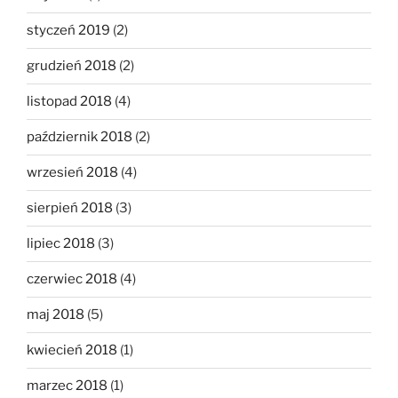
styczeń 2019
(2)
grudzień 2018
(2)
listopad 2018
(4)
październik 2018
(2)
wrzesień 2018
(4)
sierpień 2018
(3)
lipiec 2018
(3)
czerwiec 2018
(4)
maj 2018
(5)
kwiecień 2018
(1)
marzec 2018
(1)