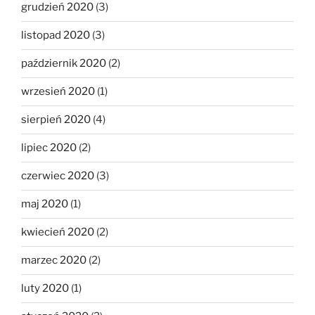
grudzień 2020
(3)
listopad 2020
(3)
październik 2020
(2)
wrzesień 2020
(1)
sierpień 2020
(4)
lipiec 2020
(2)
czerwiec 2020
(3)
maj 2020
(1)
kwiecień 2020
(2)
marzec 2020
(2)
luty 2020
(1)