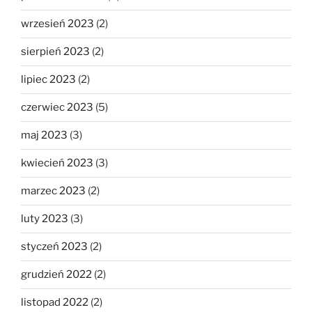
wrzesień 2023
(2)
sierpień 2023
(2)
lipiec 2023
(2)
czerwiec 2023
(5)
maj 2023
(3)
kwiecień 2023
(3)
marzec 2023
(2)
luty 2023
(3)
styczeń 2023
(2)
grudzień 2022
(2)
listopad 2022
(2)