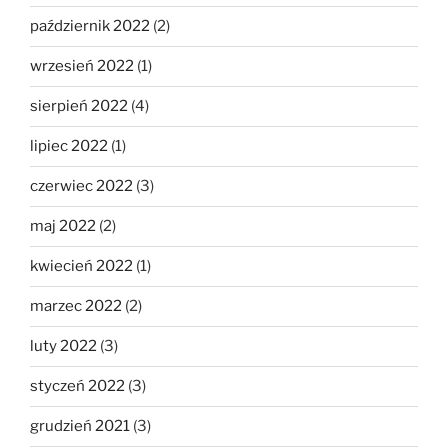
październik 2022
(2)
wrzesień 2022
(1)
sierpień 2022
(4)
lipiec 2022
(1)
czerwiec 2022
(3)
maj 2022
(2)
kwiecień 2022
(1)
marzec 2022
(2)
luty 2022
(3)
styczeń 2022
(3)
grudzień 2021
(3)