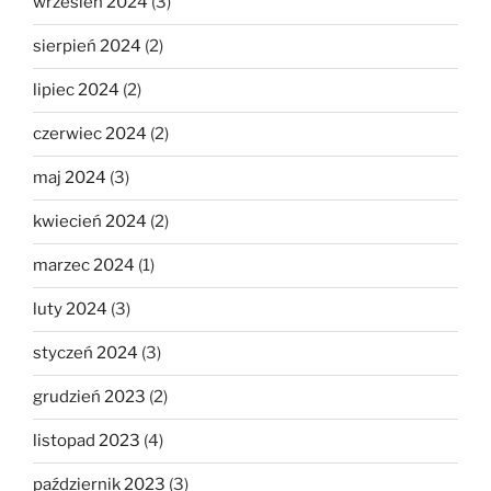
wrzesień 2024
(3)
sierpień 2024
(2)
lipiec 2024
(2)
czerwiec 2024
(2)
maj 2024
(3)
kwiecień 2024
(2)
marzec 2024
(1)
luty 2024
(3)
styczeń 2024
(3)
grudzień 2023
(2)
listopad 2023
(4)
październik 2023
(3)