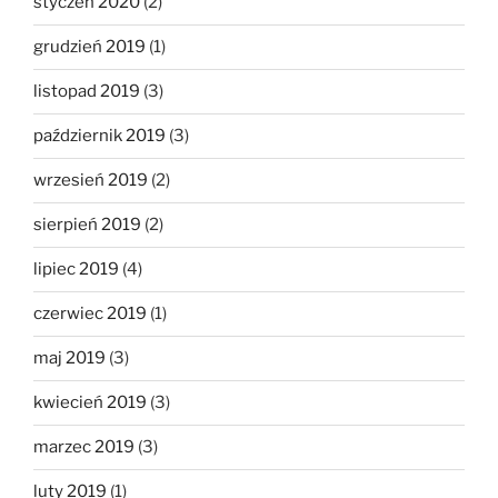
styczeń 2020
(2)
grudzień 2019
(1)
listopad 2019
(3)
październik 2019
(3)
wrzesień 2019
(2)
sierpień 2019
(2)
lipiec 2019
(4)
czerwiec 2019
(1)
maj 2019
(3)
kwiecień 2019
(3)
marzec 2019
(3)
luty 2019
(1)