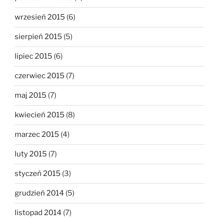
wrzesień 2015
(6)
sierpień 2015
(5)
lipiec 2015
(6)
czerwiec 2015
(7)
maj 2015
(7)
kwiecień 2015
(8)
marzec 2015
(4)
luty 2015
(7)
styczeń 2015
(3)
grudzień 2014
(5)
listopad 2014
(7)