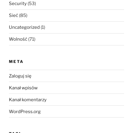
Security
(53)
Sieć
(85)
Uncategorized
(1)
Wolność
(71)
META
Zaloguj się
Kanał wpisów
Kanał komentarzy
WordPress.org