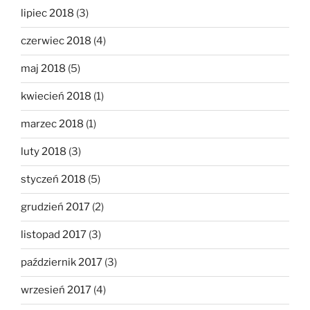
lipiec 2018
(3)
czerwiec 2018
(4)
maj 2018
(5)
kwiecień 2018
(1)
marzec 2018
(1)
luty 2018
(3)
styczeń 2018
(5)
grudzień 2017
(2)
listopad 2017
(3)
październik 2017
(3)
wrzesień 2017
(4)