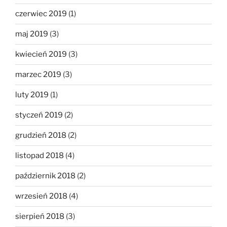
czerwiec 2019
(1)
maj 2019
(3)
kwiecień 2019
(3)
marzec 2019
(3)
luty 2019
(1)
styczeń 2019
(2)
grudzień 2018
(2)
listopad 2018
(4)
październik 2018
(2)
wrzesień 2018
(4)
sierpień 2018
(3)