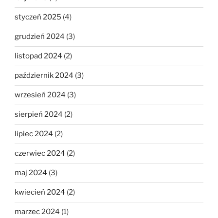
styczeń 2025
(4)
grudzień 2024
(3)
listopad 2024
(2)
październik 2024
(3)
wrzesień 2024
(3)
sierpień 2024
(2)
lipiec 2024
(2)
czerwiec 2024
(2)
maj 2024
(3)
kwiecień 2024
(2)
marzec 2024
(1)