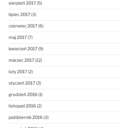
sierpień 2017
(5)
lipiec 2017
(3)
czerwiec 2017
(6)
maj 2017
(7)
kwiecień 2017
(9)
marzec 2017
(12)
luty 2017
(2)
styczeń 2017
(3)
grudzień 2016
(1)
listopad 2016
(2)
październik 2016
(3)