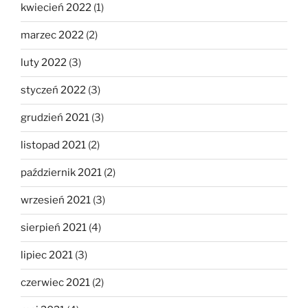
kwiecień 2022
(1)
marzec 2022
(2)
luty 2022
(3)
styczeń 2022
(3)
grudzień 2021
(3)
listopad 2021
(2)
październik 2021
(2)
wrzesień 2021
(3)
sierpień 2021
(4)
lipiec 2021
(3)
czerwiec 2021
(2)