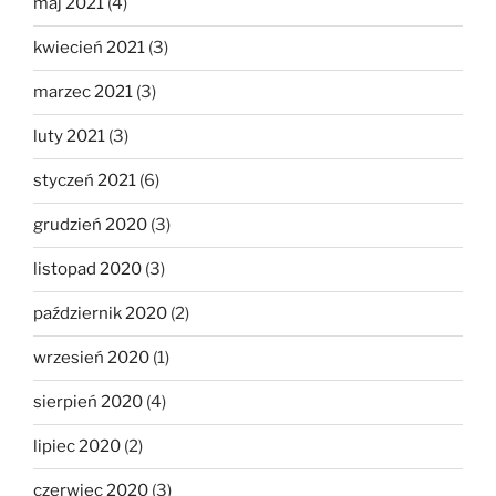
maj 2021
(4)
kwiecień 2021
(3)
marzec 2021
(3)
luty 2021
(3)
styczeń 2021
(6)
grudzień 2020
(3)
listopad 2020
(3)
październik 2020
(2)
wrzesień 2020
(1)
sierpień 2020
(4)
lipiec 2020
(2)
czerwiec 2020
(3)