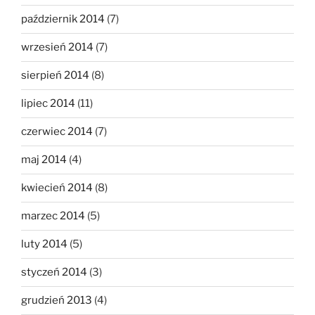
październik 2014
(7)
wrzesień 2014
(7)
sierpień 2014
(8)
lipiec 2014
(11)
czerwiec 2014
(7)
maj 2014
(4)
kwiecień 2014
(8)
marzec 2014
(5)
luty 2014
(5)
styczeń 2014
(3)
grudzień 2013
(4)