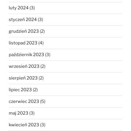
luty 2024
(3)
styczeń 2024
(3)
grudzień 2023
(2)
listopad 2023
(4)
październik 2023
(3)
wrzesień 2023
(2)
sierpień 2023
(2)
lipiec 2023
(2)
czerwiec 2023
(5)
maj 2023
(3)
kwiecień 2023
(3)