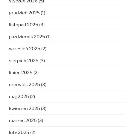
styczeń 2026
(5)
grudzień 2025
(1)
listopad 2025
(3)
październik 2025
(1)
wrzesień 2025
(2)
sierpień 2025
(3)
lipiec 2025
(2)
czerwiec 2025
(3)
maj 2025
(2)
kwiecień 2025
(3)
marzec 2025
(3)
luty 2025
(2)