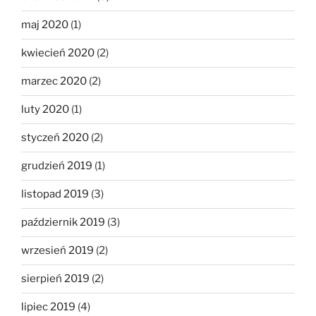
maj 2020
(1)
kwiecień 2020
(2)
marzec 2020
(2)
luty 2020
(1)
styczeń 2020
(2)
grudzień 2019
(1)
listopad 2019
(3)
październik 2019
(3)
wrzesień 2019
(2)
sierpień 2019
(2)
lipiec 2019
(4)