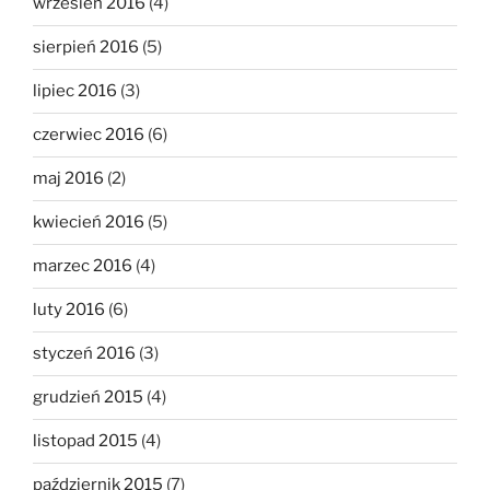
wrzesień 2016
(4)
sierpień 2016
(5)
lipiec 2016
(3)
czerwiec 2016
(6)
maj 2016
(2)
kwiecień 2016
(5)
marzec 2016
(4)
luty 2016
(6)
styczeń 2016
(3)
grudzień 2015
(4)
listopad 2015
(4)
październik 2015
(7)