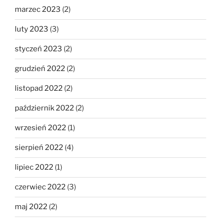
marzec 2023
(2)
luty 2023
(3)
styczeń 2023
(2)
grudzień 2022
(2)
listopad 2022
(2)
październik 2022
(2)
wrzesień 2022
(1)
sierpień 2022
(4)
lipiec 2022
(1)
czerwiec 2022
(3)
maj 2022
(2)