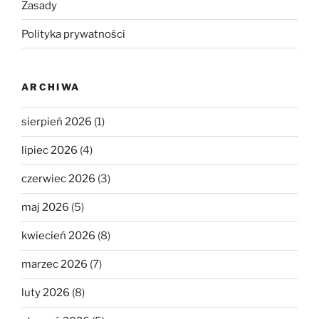
Zasady
Polityka prywatności
ARCHIWA
sierpień 2026
(1)
lipiec 2026
(4)
czerwiec 2026
(3)
maj 2026
(5)
kwiecień 2026
(8)
marzec 2026
(7)
luty 2026
(8)