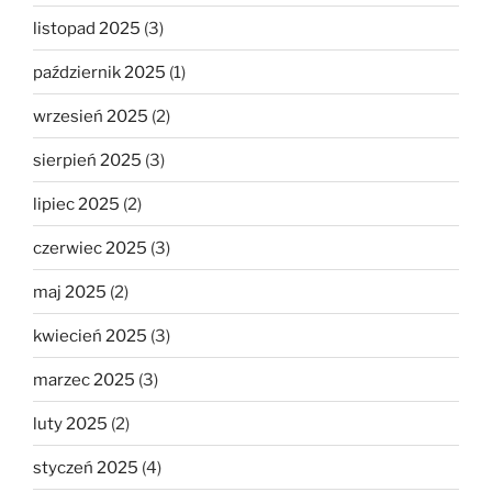
listopad 2025
(3)
październik 2025
(1)
wrzesień 2025
(2)
sierpień 2025
(3)
lipiec 2025
(2)
czerwiec 2025
(3)
maj 2025
(2)
kwiecień 2025
(3)
marzec 2025
(3)
luty 2025
(2)
styczeń 2025
(4)