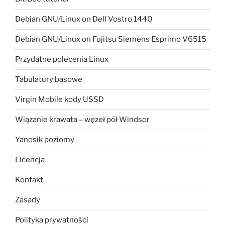
Debian GNU/Linux on Dell Vostro 1440
Debian GNU/Linux on Fujitsu Siemens Esprimo V6515
Przydatne polecenia Linux
Tabulatury basowe
Virgin Mobile kody USSD
Wiązanie krawata – węzeł pół Windsor
Yanosik poziomy
Licencja
Kontakt
Zasady
Polityka prywatności