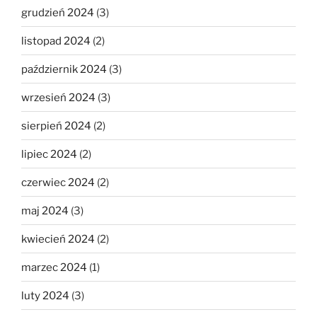
grudzień 2024
(3)
listopad 2024
(2)
październik 2024
(3)
wrzesień 2024
(3)
sierpień 2024
(2)
lipiec 2024
(2)
czerwiec 2024
(2)
maj 2024
(3)
kwiecień 2024
(2)
marzec 2024
(1)
luty 2024
(3)