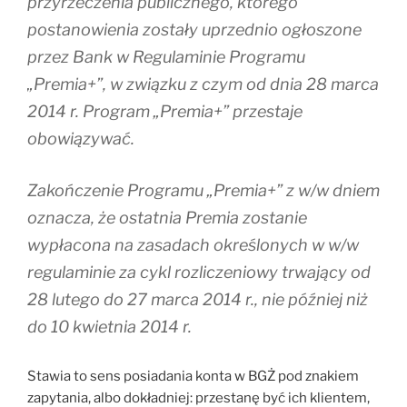
przyrzeczenia publicznego, którego
postanowienia zostały uprzednio ogłoszone
przez Bank w Regulaminie Programu
„Premia+”, w związku z czym od dnia 28 marca
2014 r. Program „Premia+” przestaje
obowiązywać.
Zakończenie Programu „Premia+” z w/w dniem
oznacza, że ostatnia Premia zostanie
wypłacona na zasadach określonych w w/w
regulaminie za cykl rozliczeniowy trwający od
28 lutego do 27 marca 2014 r., nie później niż
do 10 kwietnia 2014 r.
Stawia to sens posiadania konta w BGŻ pod znakiem
zapytania, albo dokładniej: przestanę być ich klientem,