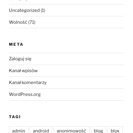
Uncategorized
(1)
Wolność
(71)
META
Zaloguj się
Kanał wpisów
Kanał komentarzy
WordPress.org
TAGI
admin
android
anonimowość
blog
blox