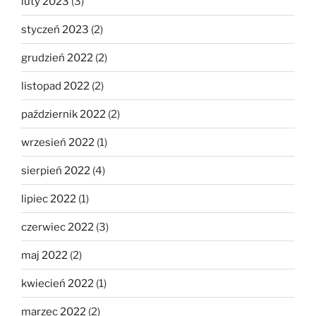
luty 2023
(3)
styczeń 2023
(2)
grudzień 2022
(2)
listopad 2022
(2)
październik 2022
(2)
wrzesień 2022
(1)
sierpień 2022
(4)
lipiec 2022
(1)
czerwiec 2022
(3)
maj 2022
(2)
kwiecień 2022
(1)
marzec 2022
(2)