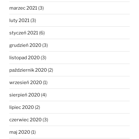
marzec 2021
(3)
luty 2021
(3)
styczeń 2021
(6)
grudzień 2020
(3)
listopad 2020
(3)
październik 2020
(2)
wrzesień 2020
(1)
sierpień 2020
(4)
lipiec 2020
(2)
czerwiec 2020
(3)
maj 2020
(1)