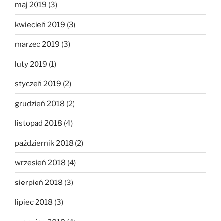
maj 2019
(3)
kwiecień 2019
(3)
marzec 2019
(3)
luty 2019
(1)
styczeń 2019
(2)
grudzień 2018
(2)
listopad 2018
(4)
październik 2018
(2)
wrzesień 2018
(4)
sierpień 2018
(3)
lipiec 2018
(3)