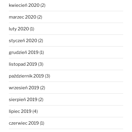
kwiecień 2020
(2)
marzec 2020
(2)
luty 2020
(1)
styczeń 2020
(2)
grudzień 2019
(1)
listopad 2019
(3)
październik 2019
(3)
wrzesień 2019
(2)
sierpień 2019
(2)
lipiec 2019
(4)
czerwiec 2019
(1)