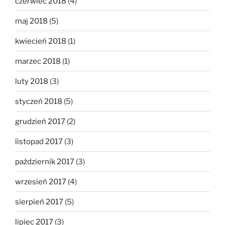
czerwiec 2018
(4)
maj 2018
(5)
kwiecień 2018
(1)
marzec 2018
(1)
luty 2018
(3)
styczeń 2018
(5)
grudzień 2017
(2)
listopad 2017
(3)
październik 2017
(3)
wrzesień 2017
(4)
sierpień 2017
(5)
lipiec 2017
(3)