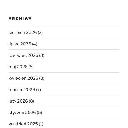
ARCHIWA
sierpień 2026
(2)
lipiec 2026
(4)
czerwiec 2026
(3)
maj 2026
(5)
kwiecień 2026
(8)
marzec 2026
(7)
luty 2026
(8)
styczeń 2026
(5)
grudzień 2025
(1)