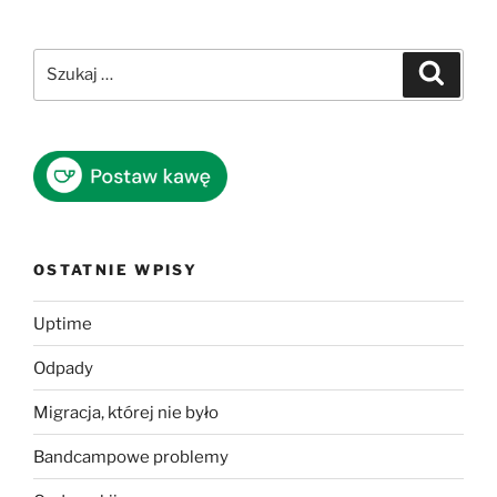
Szukaj:
Szukaj
OSTATNIE WPISY
Uptime
Odpady
Migracja, której nie było
Bandcampowe problemy