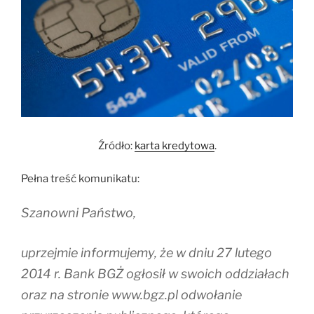
Źródło:
karta kredytowa
.
Pełna treść komunikatu:
Szanowni Państwo,
uprzejmie informujemy, że w dniu 27 lutego
2014 r. Bank BGŻ ogłosił w swoich oddziałach
oraz na stronie www.bgz.pl odwołanie