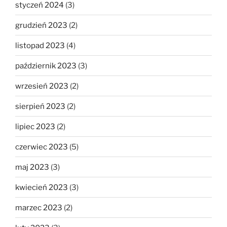
styczeń 2024
(3)
grudzień 2023
(2)
listopad 2023
(4)
październik 2023
(3)
wrzesień 2023
(2)
sierpień 2023
(2)
lipiec 2023
(2)
czerwiec 2023
(5)
maj 2023
(3)
kwiecień 2023
(3)
marzec 2023
(2)