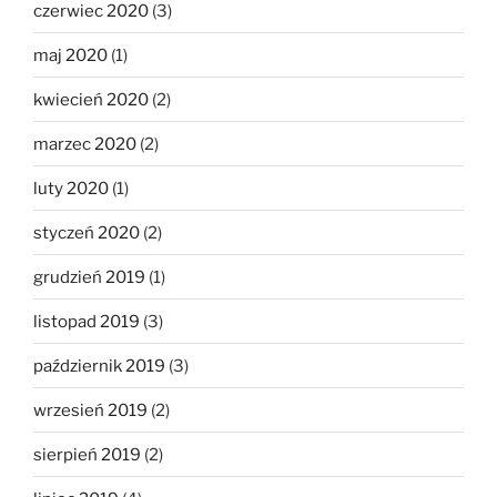
czerwiec 2020
(3)
maj 2020
(1)
kwiecień 2020
(2)
marzec 2020
(2)
luty 2020
(1)
styczeń 2020
(2)
grudzień 2019
(1)
listopad 2019
(3)
październik 2019
(3)
wrzesień 2019
(2)
sierpień 2019
(2)