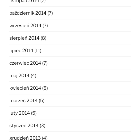
listopad 2014
(7)
październik 2014
(7)
wrzesień 2014
(7)
sierpień 2014
(8)
lipiec 2014
(11)
czerwiec 2014
(7)
maj 2014
(4)
kwiecień 2014
(8)
marzec 2014
(5)
luty 2014
(5)
styczeń 2014
(3)
grudzień 2013
(4)