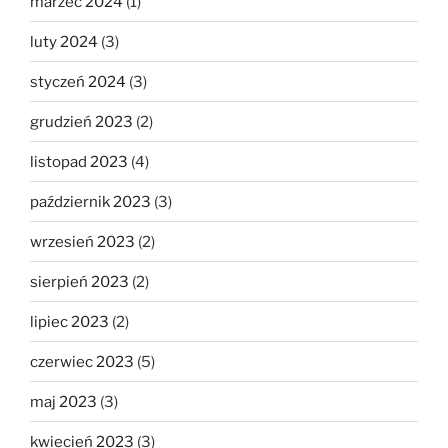
marzec 2024
(1)
luty 2024
(3)
styczeń 2024
(3)
grudzień 2023
(2)
listopad 2023
(4)
październik 2023
(3)
wrzesień 2023
(2)
sierpień 2023
(2)
lipiec 2023
(2)
czerwiec 2023
(5)
maj 2023
(3)
kwiecień 2023
(3)