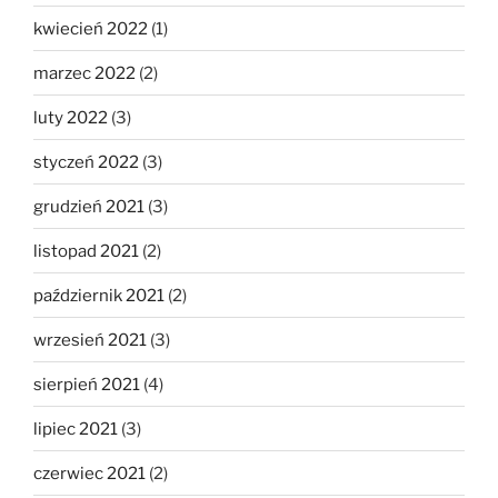
kwiecień 2022
(1)
marzec 2022
(2)
luty 2022
(3)
styczeń 2022
(3)
grudzień 2021
(3)
listopad 2021
(2)
październik 2021
(2)
wrzesień 2021
(3)
sierpień 2021
(4)
lipiec 2021
(3)
czerwiec 2021
(2)