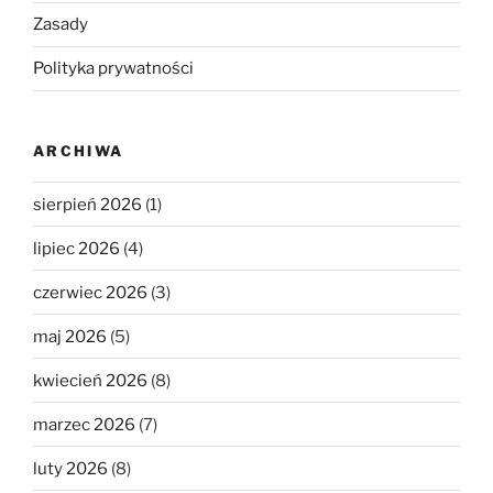
Zasady
Polityka prywatności
ARCHIWA
sierpień 2026
(1)
lipiec 2026
(4)
czerwiec 2026
(3)
maj 2026
(5)
kwiecień 2026
(8)
marzec 2026
(7)
luty 2026
(8)