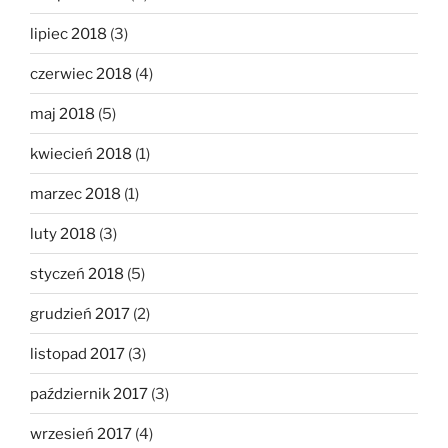
lipiec 2018
(3)
czerwiec 2018
(4)
maj 2018
(5)
kwiecień 2018
(1)
marzec 2018
(1)
luty 2018
(3)
styczeń 2018
(5)
grudzień 2017
(2)
listopad 2017
(3)
październik 2017
(3)
wrzesień 2017
(4)