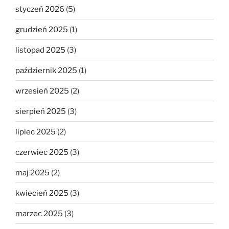
styczeń 2026
(5)
grudzień 2025
(1)
listopad 2025
(3)
październik 2025
(1)
wrzesień 2025
(2)
sierpień 2025
(3)
lipiec 2025
(2)
czerwiec 2025
(3)
maj 2025
(2)
kwiecień 2025
(3)
marzec 2025
(3)