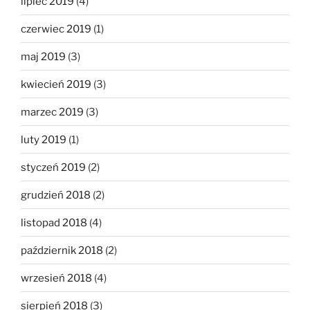
lipiec 2019
(4)
czerwiec 2019
(1)
maj 2019
(3)
kwiecień 2019
(3)
marzec 2019
(3)
luty 2019
(1)
styczeń 2019
(2)
grudzień 2018
(2)
listopad 2018
(4)
październik 2018
(2)
wrzesień 2018
(4)
sierpień 2018
(3)