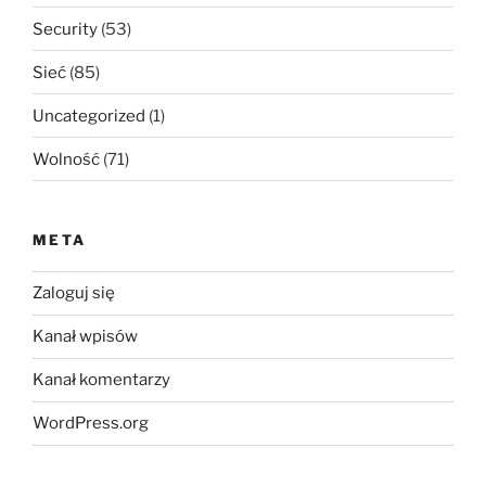
Security
(53)
Sieć
(85)
Uncategorized
(1)
Wolność
(71)
META
Zaloguj się
Kanał wpisów
Kanał komentarzy
WordPress.org