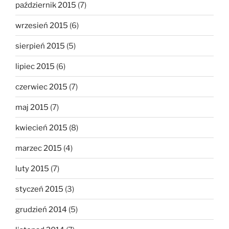
październik 2015
(7)
wrzesień 2015
(6)
sierpień 2015
(5)
lipiec 2015
(6)
czerwiec 2015
(7)
maj 2015
(7)
kwiecień 2015
(8)
marzec 2015
(4)
luty 2015
(7)
styczeń 2015
(3)
grudzień 2014
(5)