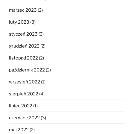
marzec 2023
(2)
luty 2023
(3)
styczeń 2023
(2)
grudzień 2022
(2)
listopad 2022
(2)
październik 2022
(2)
wrzesień 2022
(1)
sierpień 2022
(4)
lipiec 2022
(1)
czerwiec 2022
(3)
maj 2022
(2)