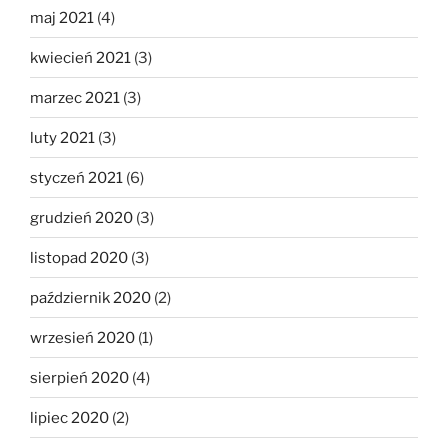
maj 2021
(4)
kwiecień 2021
(3)
marzec 2021
(3)
luty 2021
(3)
styczeń 2021
(6)
grudzień 2020
(3)
listopad 2020
(3)
październik 2020
(2)
wrzesień 2020
(1)
sierpień 2020
(4)
lipiec 2020
(2)