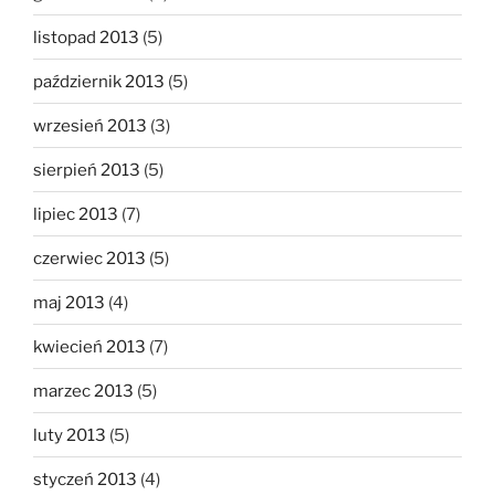
listopad 2013
(5)
październik 2013
(5)
wrzesień 2013
(3)
sierpień 2013
(5)
lipiec 2013
(7)
czerwiec 2013
(5)
maj 2013
(4)
kwiecień 2013
(7)
marzec 2013
(5)
luty 2013
(5)
styczeń 2013
(4)