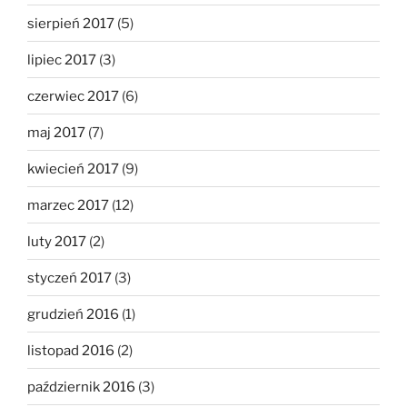
sierpień 2017
(5)
lipiec 2017
(3)
czerwiec 2017
(6)
maj 2017
(7)
kwiecień 2017
(9)
marzec 2017
(12)
luty 2017
(2)
styczeń 2017
(3)
grudzień 2016
(1)
listopad 2016
(2)
październik 2016
(3)