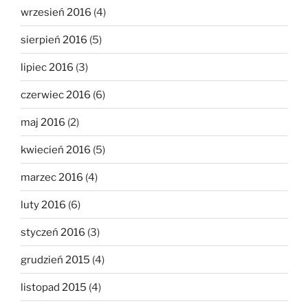
wrzesień 2016
(4)
sierpień 2016
(5)
lipiec 2016
(3)
czerwiec 2016
(6)
maj 2016
(2)
kwiecień 2016
(5)
marzec 2016
(4)
luty 2016
(6)
styczeń 2016
(3)
grudzień 2015
(4)
listopad 2015
(4)