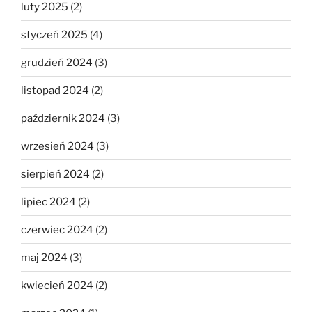
luty 2025
(2)
styczeń 2025
(4)
grudzień 2024
(3)
listopad 2024
(2)
październik 2024
(3)
wrzesień 2024
(3)
sierpień 2024
(2)
lipiec 2024
(2)
czerwiec 2024
(2)
maj 2024
(3)
kwiecień 2024
(2)