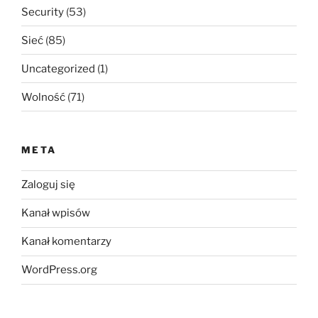
Security
(53)
Sieć
(85)
Uncategorized
(1)
Wolność
(71)
META
Zaloguj się
Kanał wpisów
Kanał komentarzy
WordPress.org