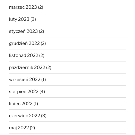
marzec 2023
(2)
luty 2023
(3)
styczeń 2023
(2)
grudzień 2022
(2)
listopad 2022
(2)
październik 2022
(2)
wrzesień 2022
(1)
sierpień 2022
(4)
lipiec 2022
(1)
czerwiec 2022
(3)
maj 2022
(2)