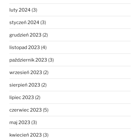
luty 2024
(3)
styczeń 2024
(3)
grudzień 2023
(2)
listopad 2023
(4)
październik 2023
(3)
wrzesień 2023
(2)
sierpień 2023
(2)
lipiec 2023
(2)
czerwiec 2023
(5)
maj 2023
(3)
kwiecień 2023
(3)