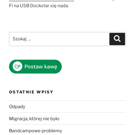
Fi na USB Dockstar się nada.
Szukaj:
Szukaj
OSTATNIE WPISY
Odpady
Migracja, której nie było
Bandcampowe problemy