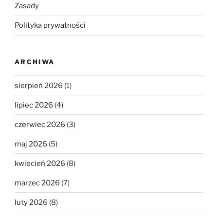
Zasady
Polityka prywatności
ARCHIWA
sierpień 2026
(1)
lipiec 2026
(4)
czerwiec 2026
(3)
maj 2026
(5)
kwiecień 2026
(8)
marzec 2026
(7)
luty 2026
(8)