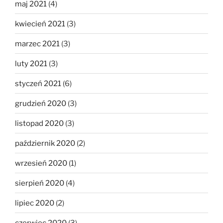
maj 2021
(4)
kwiecień 2021
(3)
marzec 2021
(3)
luty 2021
(3)
styczeń 2021
(6)
grudzień 2020
(3)
listopad 2020
(3)
październik 2020
(2)
wrzesień 2020
(1)
sierpień 2020
(4)
lipiec 2020
(2)
czerwiec 2020
(3)