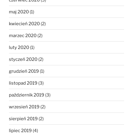
maj 2020
(1)
kwiecień 2020
(2)
marzec 2020
(2)
luty 2020
(1)
styczeń 2020
(2)
grudzień 2019
(1)
listopad 2019
(3)
październik 2019
(3)
wrzesień 2019
(2)
sierpień 2019
(2)
lipiec 2019
(4)