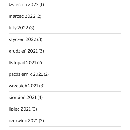
kwiecień 2022
(1)
marzec 2022
(2)
luty 2022
(3)
styczeń 2022
(3)
grudzień 2021
(3)
listopad 2021
(2)
październik 2021
(2)
wrzesień 2021
(3)
sierpień 2021
(4)
lipiec 2021
(3)
czerwiec 2021
(2)