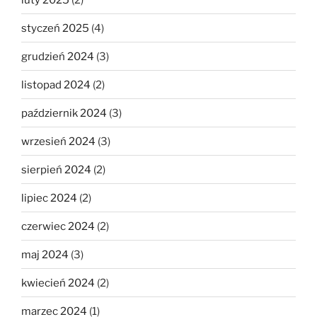
styczeń 2025
(4)
grudzień 2024
(3)
listopad 2024
(2)
październik 2024
(3)
wrzesień 2024
(3)
sierpień 2024
(2)
lipiec 2024
(2)
czerwiec 2024
(2)
maj 2024
(3)
kwiecień 2024
(2)
marzec 2024
(1)