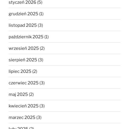
styczeń 2026
(5)
grudzień 2025
(1)
listopad 2025
(3)
październik 2025
(1)
wrzesień 2025
(2)
sierpień 2025
(3)
lipiec 2025
(2)
czerwiec 2025
(3)
maj 2025
(2)
kwiecień 2025
(3)
marzec 2025
(3)
luty 2025
(2)