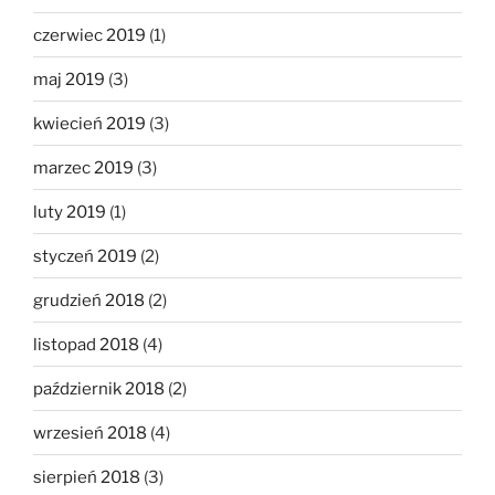
czerwiec 2019
(1)
maj 2019
(3)
kwiecień 2019
(3)
marzec 2019
(3)
luty 2019
(1)
styczeń 2019
(2)
grudzień 2018
(2)
listopad 2018
(4)
październik 2018
(2)
wrzesień 2018
(4)
sierpień 2018
(3)