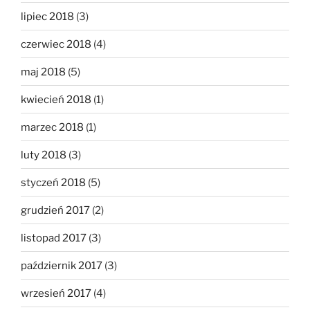
lipiec 2018
(3)
czerwiec 2018
(4)
maj 2018
(5)
kwiecień 2018
(1)
marzec 2018
(1)
luty 2018
(3)
styczeń 2018
(5)
grudzień 2017
(2)
listopad 2017
(3)
październik 2017
(3)
wrzesień 2017
(4)