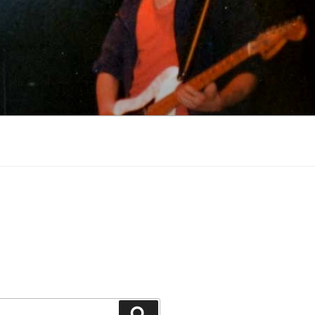
Szukaj