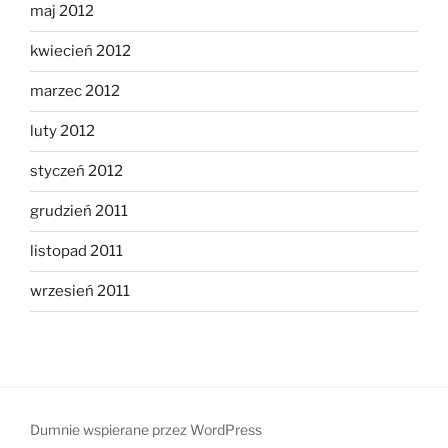
maj 2012
kwiecień 2012
marzec 2012
luty 2012
styczeń 2012
grudzień 2011
listopad 2011
wrzesień 2011
Dumnie wspierane przez WordPress