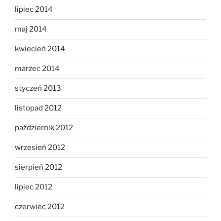
lipiec 2014
maj 2014
kwiecień 2014
marzec 2014
styczeń 2013
listopad 2012
październik 2012
wrzesień 2012
sierpień 2012
lipiec 2012
czerwiec 2012