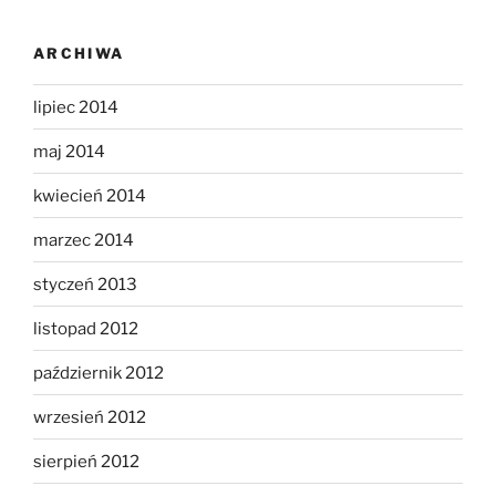
ARCHIWA
lipiec 2014
maj 2014
kwiecień 2014
marzec 2014
styczeń 2013
listopad 2012
październik 2012
wrzesień 2012
sierpień 2012