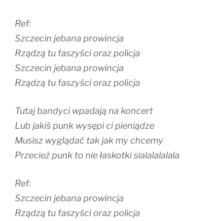
Ref:
Szczecin jebana prowincja
Rządzą tu faszyści oraz policja
Szczecin jebana prowincja
Rządzą tu faszyści oraz policja
Tutaj bandyci wpadają na koncert
Lub jakiś punk wysępi ci pieniądze
Musisz wyglądać tak jak my chcemy
Przecież punk to nie łaskotki sialalalalala
Ref:
Szczecin jebana prowincja
Rządzą tu faszyści oraz policja