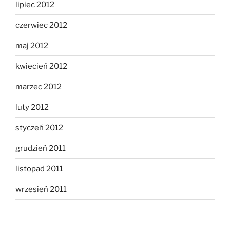
lipiec 2012
czerwiec 2012
maj 2012
kwiecień 2012
marzec 2012
luty 2012
styczeń 2012
grudzień 2011
listopad 2011
wrzesień 2011