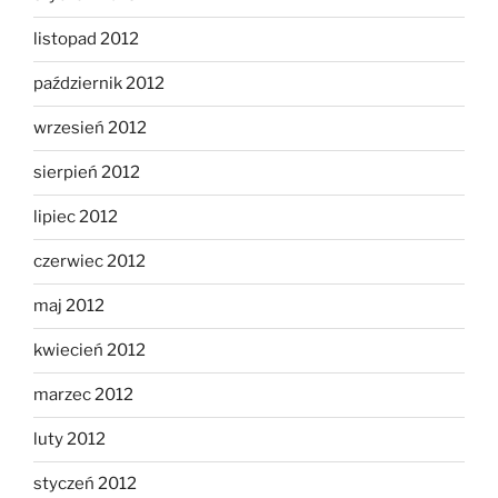
listopad 2012
październik 2012
wrzesień 2012
sierpień 2012
lipiec 2012
czerwiec 2012
maj 2012
kwiecień 2012
marzec 2012
luty 2012
styczeń 2012