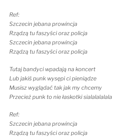
Ref:
Szczecin jebana prowincja
Rządzą tu faszyści oraz policja
Szczecin jebana prowincja
Rządzą tu faszyści oraz policja
Tutaj bandyci wpadają na koncert
Lub jakiś punk wysępi ci pieniądze
Musisz wyglądać tak jak my chcemy
Przecież punk to nie łaskotki sialalalalala
Ref:
Szczecin jebana prowincja
Rządzą tu faszyści oraz policja