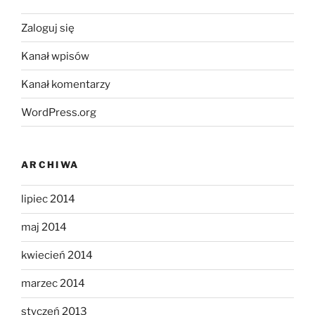
Zaloguj się
Kanał wpisów
Kanał komentarzy
WordPress.org
ARCHIWA
lipiec 2014
maj 2014
kwiecień 2014
marzec 2014
styczeń 2013