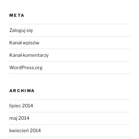
META
Zaloguj się
Kanał wpisów
Kanał komentarzy
WordPress.org
ARCHIWA
lipiec 2014
maj 2014
kwiecień 2014