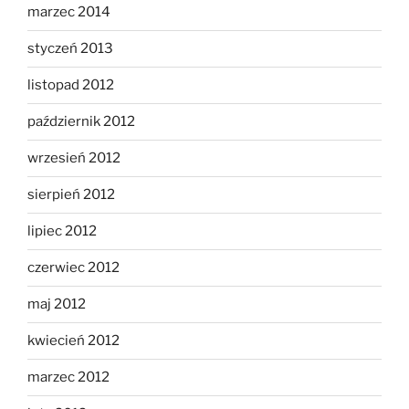
marzec 2014
styczeń 2013
listopad 2012
październik 2012
wrzesień 2012
sierpień 2012
lipiec 2012
czerwiec 2012
maj 2012
kwiecień 2012
marzec 2012