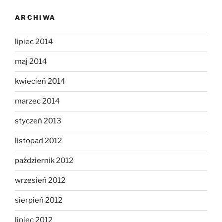
ARCHIWA
lipiec 2014
maj 2014
kwiecień 2014
marzec 2014
styczeń 2013
listopad 2012
październik 2012
wrzesień 2012
sierpień 2012
lipiec 2012