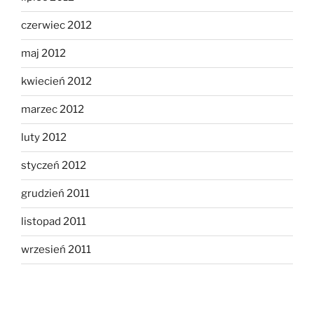
czerwiec 2012
maj 2012
kwiecień 2012
marzec 2012
luty 2012
styczeń 2012
grudzień 2011
listopad 2011
wrzesień 2011