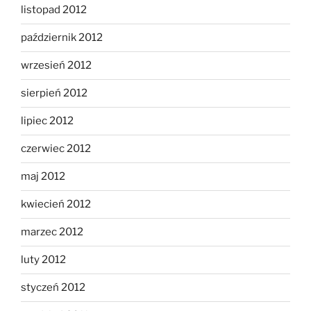
listopad 2012
październik 2012
wrzesień 2012
sierpień 2012
lipiec 2012
czerwiec 2012
maj 2012
kwiecień 2012
marzec 2012
luty 2012
styczeń 2012