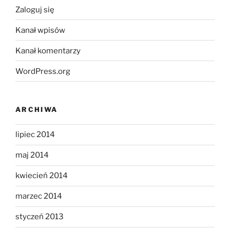
Zaloguj się
Kanał wpisów
Kanał komentarzy
WordPress.org
ARCHIWA
lipiec 2014
maj 2014
kwiecień 2014
marzec 2014
styczeń 2013