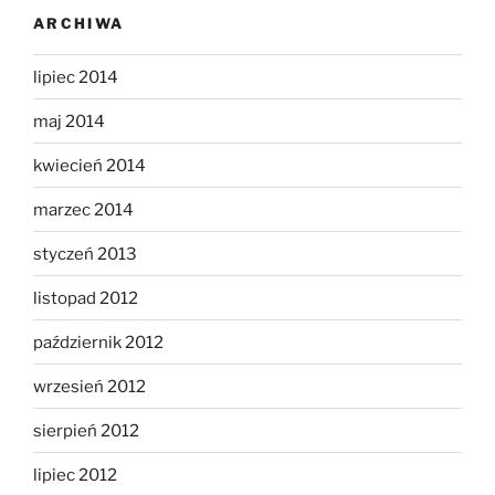
ARCHIWA
lipiec 2014
maj 2014
kwiecień 2014
marzec 2014
styczeń 2013
listopad 2012
październik 2012
wrzesień 2012
sierpień 2012
lipiec 2012