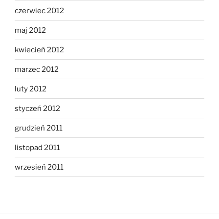
czerwiec 2012
maj 2012
kwiecień 2012
marzec 2012
luty 2012
styczeń 2012
grudzień 2011
listopad 2011
wrzesień 2011