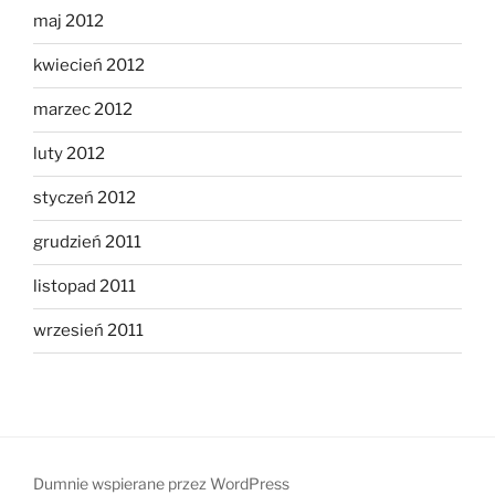
maj 2012
kwiecień 2012
marzec 2012
luty 2012
styczeń 2012
grudzień 2011
listopad 2011
wrzesień 2011
Dumnie wspierane przez WordPress