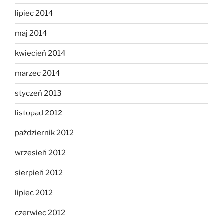
lipiec 2014
maj 2014
kwiecień 2014
marzec 2014
styczeń 2013
listopad 2012
październik 2012
wrzesień 2012
sierpień 2012
lipiec 2012
czerwiec 2012