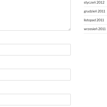
styczeń 2012
grudzień 2011
listopad 2011
wrzesień 2011