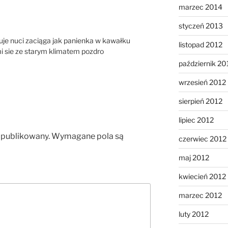
marzec 2014
styczeń 2013
uje nuci zaciąga jak panienka w kawałku
listopad 2012
 mi sie ze starym klimatem pozdro
październik 20
wrzesień 2012
sierpień 2012
lipiec 2012
opublikowany.
Wymagane pola są
czerwiec 2012
maj 2012
kwiecień 2012
marzec 2012
luty 2012