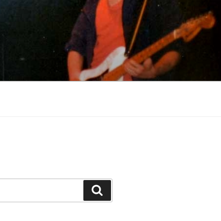
Szukaj