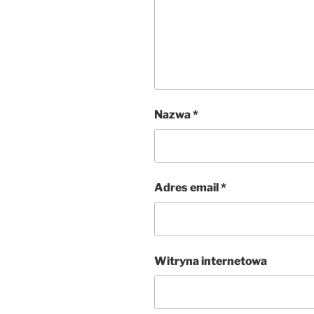
Nazwa
*
Adres email
*
Witryna internetowa