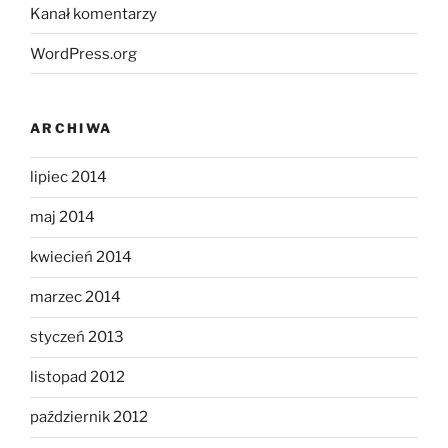
Kanał komentarzy
WordPress.org
ARCHIWA
lipiec 2014
maj 2014
kwiecień 2014
marzec 2014
styczeń 2013
listopad 2012
październik 2012