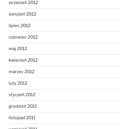
wrzesień 2012
sierpień 2012
lipiec 2012
czerwiec 2012
maj 2012
kwiecień 2012
marzec 2012
luty 2012
styczeń 2012
grudzień 2011
listopad 2011