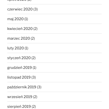
czerwiec 2020
(3)
maj 2020
(1)
kwiecień 2020
(2)
marzec 2020
(2)
luty 2020
(1)
styczeń 2020
(2)
grudzień 2019
(1)
listopad 2019
(3)
październik 2019
(3)
wrzesień 2019
(2)
sierpień 2019
(2)