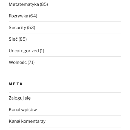
Metatematyka
(85)
Rozrywka
(64)
Security
(53)
Sieć
(85)
Uncategorized
(1)
Wolność
(71)
META
Zaloguj się
Kanał wpisów
Kanał komentarzy