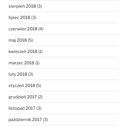
sierpień 2018
(3)
lipiec 2018
(3)
czerwiec 2018
(4)
maj 2018
(5)
kwiecień 2018
(1)
marzec 2018
(1)
luty 2018
(3)
styczeń 2018
(5)
grudzień 2017
(2)
listopad 2017
(3)
październik 2017
(3)