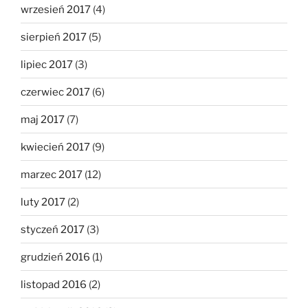
wrzesień 2017
(4)
sierpień 2017
(5)
lipiec 2017
(3)
czerwiec 2017
(6)
maj 2017
(7)
kwiecień 2017
(9)
marzec 2017
(12)
luty 2017
(2)
styczeń 2017
(3)
grudzień 2016
(1)
listopad 2016
(2)