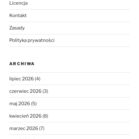
Licencja
Kontakt
Zasady
Polityka prywatności
ARCHIWA
lipiec 2026
(4)
czerwiec 2026
(3)
maj 2026
(5)
kwiecień 2026
(8)
marzec 2026
(7)