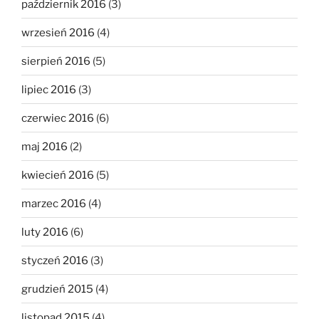
październik 2016
(3)
wrzesień 2016
(4)
sierpień 2016
(5)
lipiec 2016
(3)
czerwiec 2016
(6)
maj 2016
(2)
kwiecień 2016
(5)
marzec 2016
(4)
luty 2016
(6)
styczeń 2016
(3)
grudzień 2015
(4)
listopad 2015
(4)