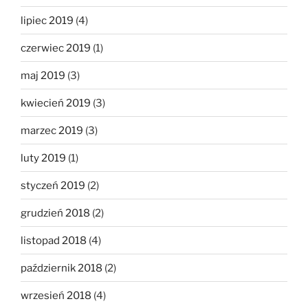
lipiec 2019
(4)
czerwiec 2019
(1)
maj 2019
(3)
kwiecień 2019
(3)
marzec 2019
(3)
luty 2019
(1)
styczeń 2019
(2)
grudzień 2018
(2)
listopad 2018
(4)
październik 2018
(2)
wrzesień 2018
(4)