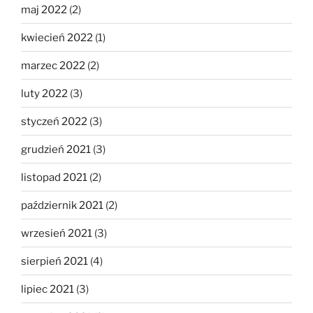
maj 2022
(2)
kwiecień 2022
(1)
marzec 2022
(2)
luty 2022
(3)
styczeń 2022
(3)
grudzień 2021
(3)
listopad 2021
(2)
październik 2021
(2)
wrzesień 2021
(3)
sierpień 2021
(4)
lipiec 2021
(3)