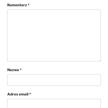
Komentarz
*
Nazwa
*
Adres email
*