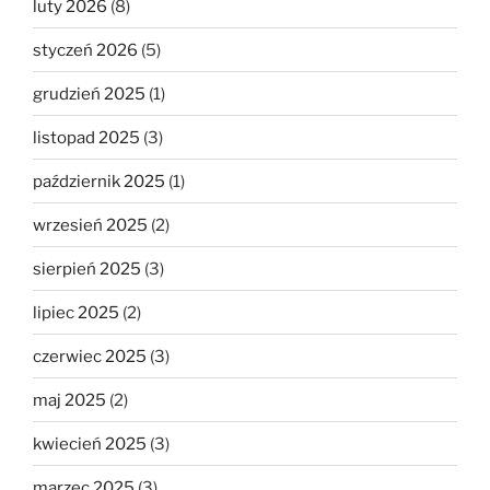
luty 2026
(8)
styczeń 2026
(5)
grudzień 2025
(1)
listopad 2025
(3)
październik 2025
(1)
wrzesień 2025
(2)
sierpień 2025
(3)
lipiec 2025
(2)
czerwiec 2025
(3)
maj 2025
(2)
kwiecień 2025
(3)
marzec 2025
(3)