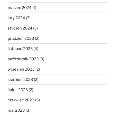
marzec 2024
(1)
luty 2024
(3)
styczeń 2024
(3)
grudzień 2023
(2)
listopad 2023
(4)
październik 2023
(3)
wrzesień 2023
(2)
sierpień 2023
(2)
lipiec 2023
(2)
czerwiec 2023
(5)
maj 2023
(3)