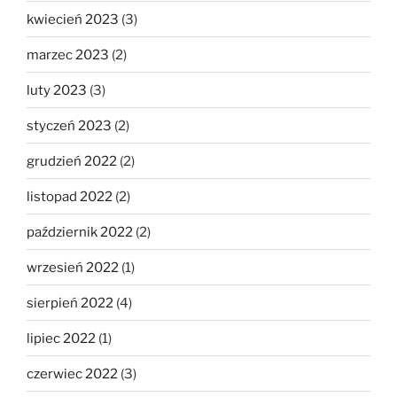
kwiecień 2023
(3)
marzec 2023
(2)
luty 2023
(3)
styczeń 2023
(2)
grudzień 2022
(2)
listopad 2022
(2)
październik 2022
(2)
wrzesień 2022
(1)
sierpień 2022
(4)
lipiec 2022
(1)
czerwiec 2022
(3)