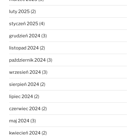
luty 2025
(2)
styczeń 2025
(4)
grudzień 2024
(3)
listopad 2024
(2)
październik 2024
(3)
wrzesień 2024
(3)
sierpień 2024
(2)
lipiec 2024
(2)
czerwiec 2024
(2)
maj 2024
(3)
kwiecień 2024
(2)