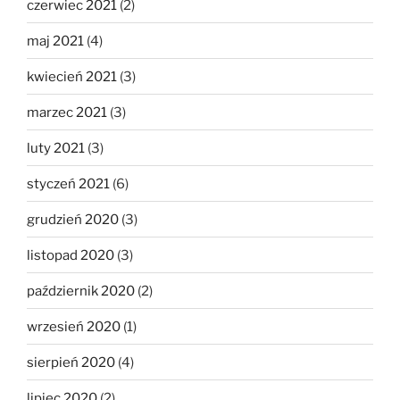
czerwiec 2021
(2)
maj 2021
(4)
kwiecień 2021
(3)
marzec 2021
(3)
luty 2021
(3)
styczeń 2021
(6)
grudzień 2020
(3)
listopad 2020
(3)
październik 2020
(2)
wrzesień 2020
(1)
sierpień 2020
(4)
lipiec 2020
(2)